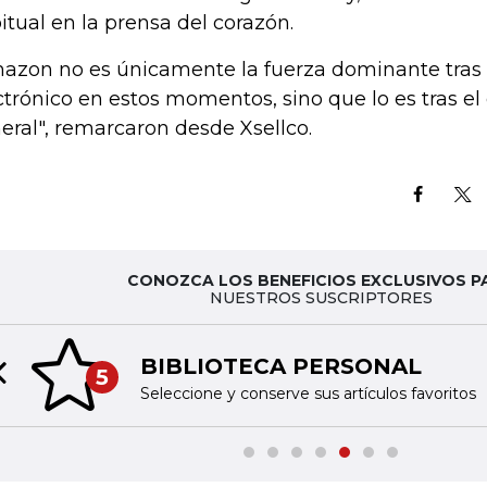
itual en la prensa del corazón.
azon no es únicamente la fuerza dominante tras 
ctrónico en estos momentos, sino que lo es tras e
eral", remarcaron desde Xsellco.
CONOZCA LOS BENEFICIOS EXCLUSIVOS P
NUESTROS SUSCRIPTORES
BIBLIOTECA PERSONAL
5
Previous slide
Seleccione y conserve sus artículos favoritos