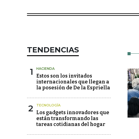
TENDENCIAS
1
HACIENDA
Estos son los invitados
internacionales que llegan a
la posesión de De la Espriella
2
TECNOLOGÍA
Los gadgets innovadores que
están transformando las
tareas cotidianas del hogar