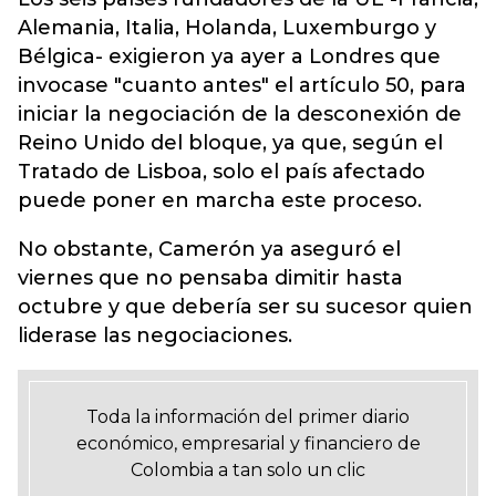
Alemania, Italia, Holanda, Luxemburgo y
Bélgica- exigieron ya ayer a Londres que
invocase "cuanto antes" el artículo 50, para
iniciar la negociación de la desconexión de
Reino Unido del bloque, ya que, según el
Tratado de Lisboa, solo el país afectado
puede poner en marcha este proceso.
No obstante, Camerón ya aseguró el
viernes que no pensaba dimitir hasta
octubre y que debería ser su sucesor quien
liderase las negociaciones.
Toda la información del primer diario
económico, empresarial y financiero de
Colombia a tan solo un clic