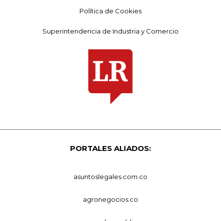
Política de Cookies
Superintendencia de Industria y Comercio
PORTALES ALIADOS:
asuntoslegales.com.co
agronegocios.co