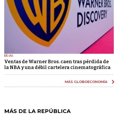
EE.UU.
Ventas de Warner Bros. caen tras pérdida de
la NBA y una débil cartelera cinematográfica
MÁS GLOBOECONOMÍA
MÁS DE LA REPÚBLICA