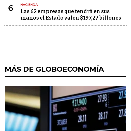
HACIENDA
6
Las 62 empresas que tendrá en sus
manos el Estado valen $197,27 billones
MÁS DE GLOBOECONOMÍA