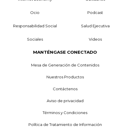
Ocio
Podcast
Responsabilidad Social
Salud Ejecutiva
Sociales
Videos
MANTÉNGASE CONECTADO
Mesa de Generación de Contenidos
Nuestros Productos
Contáctenos
Aviso de privacidad
Términos y Condiciones
Política de Tratamiento de Información