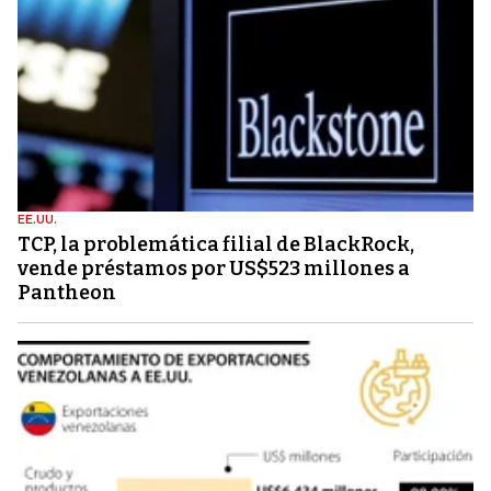
EE.UU.
TCP, la problemática filial de BlackRock,
vende préstamos por US$523 millones a
Pantheon