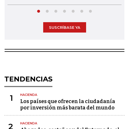
SUSCRÍBASE YA
TENDENCIAS
HACIENDA
1
Los países que ofrecen la ciudadanía
por inversión más barata del mundo
HACIENDA
2