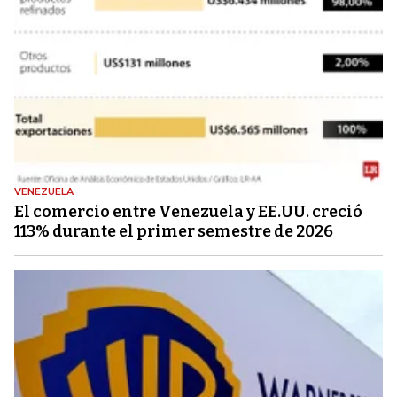
VENEZUELA
El comercio entre Venezuela y EE.UU. creció
113% durante el primer semestre de 2026