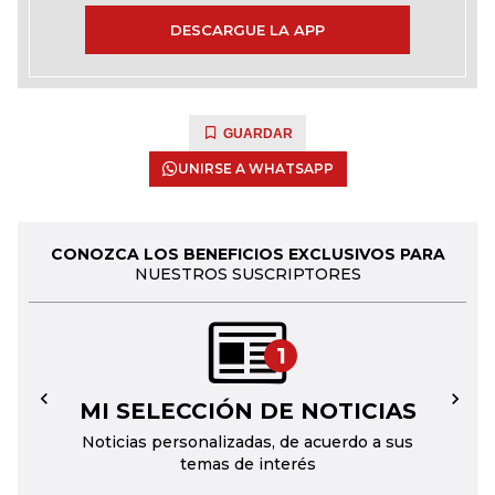
DESCARGUE LA APP
GUARDAR
UNIRSE A WHATSAPP
CONOZCA LOS BENEFICIOS EXCLUSIVOS PARA
NUESTROS SUSCRIPTORES
1
MI SELECCIÓN DE NOTICIAS
←
→
Noticias personalizadas, de acuerdo a sus
temas de interés