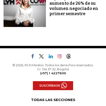
aumento de 26% de su
volumen negociado en
primer semestre
© 2026, RCN Medios. Todos los derechos reservados.
Cr. 13a 37-32, Bogotá
(+57) 1 4227600
SUSCRÍBASE
TODAS LAS SECCIONES