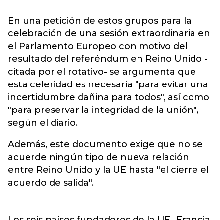
En una petición de estos grupos para la
celebración de una sesión extraordinaria en
el Parlamento Europeo con motivo del
resultado del referéndum en Reino Unido -
citada por el rotativo- se argumenta que
esta celeridad es necesaria "para evitar una
incertidumbre dañina para todos", así como
"para preservar la integridad de la unión",
según el diario.
Además, este documento exige que no se
acuerde ningún tipo de nueva relación
entre Reino Unido y la UE hasta "el cierre el
acuerdo de salida".
Los seis países fundadores de la UE -Francia,