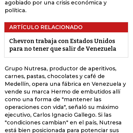
agobiado por una crisis económica y
política.
ARTÍCULO RELACIONADO
Chevron trabaja con Estados Unidos
para no tener que salir de Venezuela
Grupo Nutresa, productor de aperitivos,
carnes, pastas, chocolates y café de
Medellín, opera una fábrica en
Venezuela
y
vende su marca Hermo de embutidos allí
como una forma de "mantener las
operaciones con vida", señaló su máximo
ejecutivo, Carlos Ignacio Gallego. Si las
"condiciones cambian" en el país, Nutresa
está bien posicionada para potenciar sus