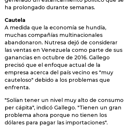
generado un estancamiento político que se
ha prolongado durante semanas.
Cautela
A medida que la economía se hundía,
muchas compañías multinacionales
abandonaron. Nutresa dejó de considerar
las ventas en Venezuela como parte de sus
ganancias en octubre de 2016. Gallego
precisó que el enfoque actual de la
empresa acerca del país vecino es "muy
cauteloso" debido a los problemas que
enfrenta.
"Solían tener un nivel muy alto de consumo
per cápita", indicó Gallego. "Tienen un gran
problema ahora porque no tienen los
dólares para pagar las importaciones".