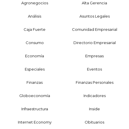
Agronegocios
Alta Gerencia
Análisis
Asuntos Legales
Caja Fuerte
Comunidad Empresarial
Consumo
Directorio Empresarial
Economía
Empresas
Especiales
Eventos
Finanzas
Finanzas Personales
Globoeconomía
Indicadores
Infraestructura
Inside
Internet Economy
Obituarios