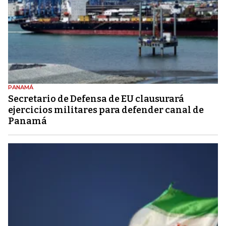
PANAMÁ
Secretario de Defensa de EU clausurará
ejercicios militares para defender canal de
Panamá