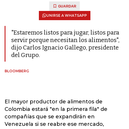
GUARDAR
UNIRSE A WHATSAPP
"Estaremos listos para jugar, listos para
servir porque necesitan los alimentos",
dijo Carlos Ignacio Gallego, presidente
del Grupo.
BLOOMBERG
El mayor productor de alimentos de
Colombia estará "en la primera fila" de
compañías que se expandirán en
Venezuela si se reabre ese mercado,