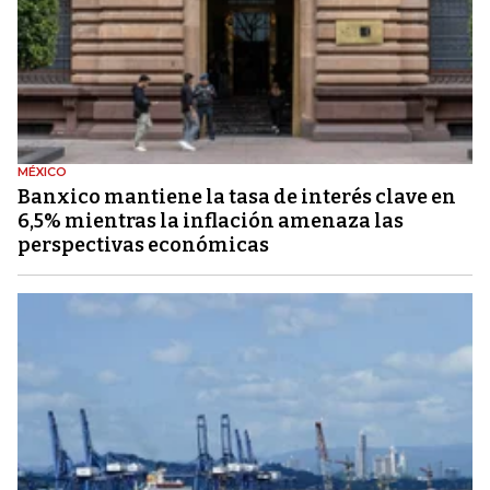
MÉXICO
Banxico mantiene la tasa de interés clave en
6,5% mientras la inflación amenaza las
perspectivas económicas