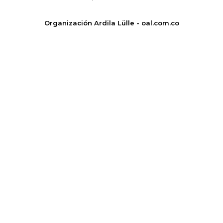
Organización Ardila Lülle - oal.com.co