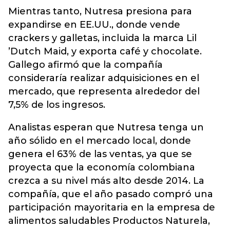
Mientras tanto, Nutresa presiona para
expandirse en EE.UU., donde vende
crackers y galletas, incluida la marca Lil
’Dutch Maid, y exporta café y chocolate.
Gallego afirmó que la compañía
consideraría realizar adquisiciones en el
mercado, que representa alrededor del
7,5% de los ingresos.
Analistas esperan que Nutresa tenga un
año sólido en el mercado local, donde
genera el 63% de las ventas, ya que se
proyecta que la economía colombiana
crezca a su nivel más alto desde 2014. La
compañía, que el año pasado compró una
participación mayoritaria en la empresa de
alimentos saludables Productos Naturela,