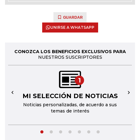
GUARDAR
UNIRSE A WHATSAPP
CONOZCA LOS BENEFICIOS EXCLUSIVOS PARA
NUESTROS SUSCRIPTORES
1
MI SELECCIÓN DE NOTICIAS
←
→
Noticias personalizadas, de acuerdo a sus
temas de interés