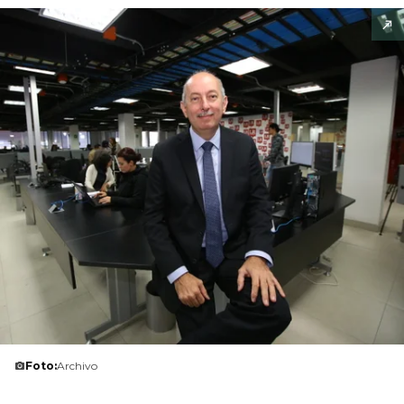
Foto:
Archivo