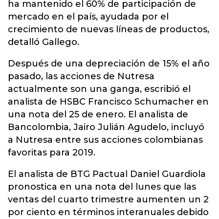
ha mantenido el 60% de participación de
mercado en el país, ayudada por el
crecimiento de nuevas líneas de productos,
detalló Gallego.
Después de una depreciación de 15% el año
pasado, las acciones de Nutresa
actualmente son una ganga, escribió el
analista de HSBC Francisco Schumacher en
una nota del 25 de enero. El analista de
Bancolombia, Jairo Julián Agudelo, incluyó
a Nutresa entre sus acciones colombianas
favoritas para 2019.
El analista de BTG Pactual Daniel Guardiola
pronostica en una nota del lunes que las
ventas del cuarto trimestre aumenten un 2
por ciento en términos interanuales debido