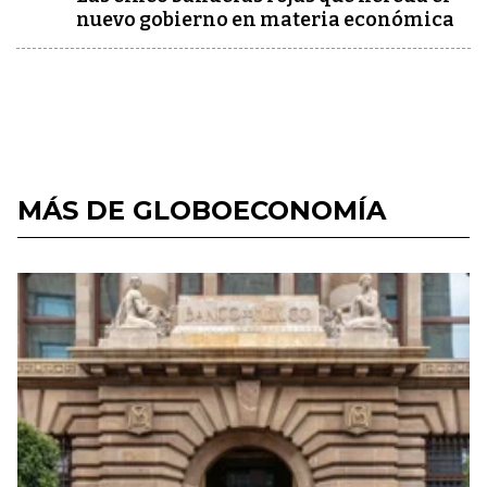
nuevo gobierno en materia económica
MÁS DE GLOBOECONOMÍA