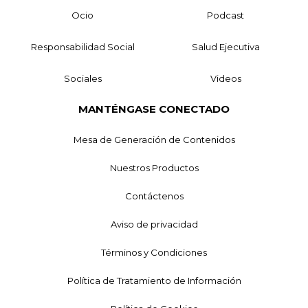
Ocio
Podcast
Responsabilidad Social
Salud Ejecutiva
Sociales
Videos
MANTÉNGASE CONECTADO
Mesa de Generación de Contenidos
Nuestros Productos
Contáctenos
Aviso de privacidad
Términos y Condiciones
Política de Tratamiento de Información