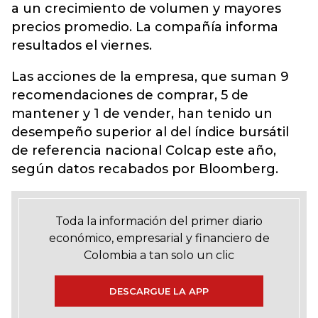
a un crecimiento de volumen y mayores
precios promedio. La compañía informa
resultados el viernes.
Las acciones de la empresa, que suman 9
recomendaciones de comprar, 5 de
mantener y 1 de vender, han tenido un
desempeño superior al del índice bursátil
de referencia nacional Colcap este año,
según datos recabados por Bloomberg.
Toda la información del primer diario
económico, empresarial y financiero de
Colombia a tan solo un clic
DESCARGUE LA APP