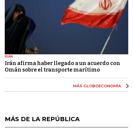
IRÁN
Irán afirma haber llegado a un acuerdo con
Omán sobre el transporte marítimo
MÁS GLOBOECONOMÍA
MÁS DE LA REPÚBLICA