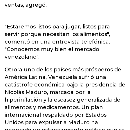
ventas, agregó.
"Estaremos listos para jugar, listos para
servir porque necesitan los alimentos",
comentó en una entrevista telefónica.
"Conocemos muy bien el mercado
venezolano".
Otrora uno de los países más prósperos de
América Latina, Venezuela sufrió una
catástrofe económica bajo la presidencia de
Nicolás Maduro, marcada por la
hiperinflación y la escasez generalizada de
alimentos y medicamentos. Un plan
internacional respaldado por Estados
Unidos para expulsar a Maduro ha