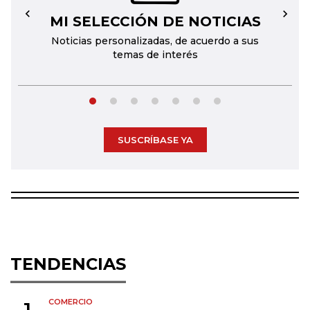
MI SELECCIÓN DE NOTICIAS
←
→
Noticias personalizadas, de acuerdo a sus
temas de interés
SUSCRÍBASE YA
TENDENCIAS
COMERCIO
1