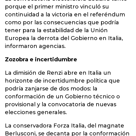
porque el primer ministro vinculó su
continuidad a la victoria en el referéndum
como por las consecuencias que podría
tener para la estabilidad de la Unión
Europea la derrota del Gobierno en Italia,
informaron agencias.
Zozobra e incertidumbre
La dimisión de Renzi abre en Italia un
horizonte de incertidumbre política que
podría zanjarse de dos modos: la
conformación de un Gobierno técnico o
provisional y la convocatoria de nuevas
elecciones generales.
La conservadora Forza Italia, del magnate
Berlusconi, se decanta por la conformación