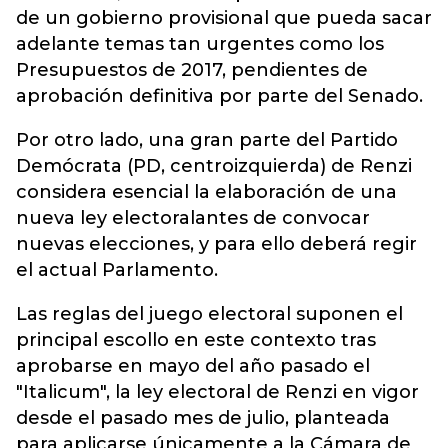
de un gobierno provisional que pueda sacar
adelante temas tan urgentes como los
Presupuestos de 2017, pendientes de
aprobación definitiva por parte del Senado.
Por otro lado, una gran parte del Partido
Demócrata (PD, centroizquierda) de Renzi
considera esencial la elaboración de una
nueva ley electoralantes de convocar
nuevas elecciones, y para ello deberá regir
el actual Parlamento.
Las reglas del juego electoral suponen el
principal escollo en este contexto tras
aprobarse en mayo del año pasado el
"Italicum", la ley electoral de Renzi en vigor
desde el pasado mes de julio, planteada
para aplicarse únicamente a la Cámara de