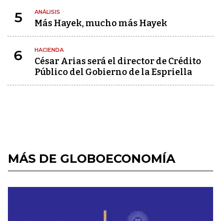
ANÁLISIS
5
Más Hayek, mucho más Hayek
HACIENDA
6
César Arias será el director de Crédito
Público del Gobierno de la Espriella
MÁS DE GLOBOECONOMÍA