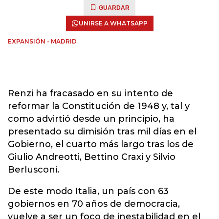
GUARDAR
UNIRSE A WHATSAPP
EXPANSIÓN - MADRID
Renzi ha fracasado en su intento de
reformar la Constitución de 1948 y, tal y
como advirtió desde un principio, ha
presentado su dimisión tras mil días en el
Gobierno, el cuarto más largo tras los de
Giulio Andreotti, Bettino Craxi y Silvio
Berlusconi.
De este modo Italia, un país con 63
gobiernos en 70 años de democracia,
vuelve a ser un foco de inestabilidad en el