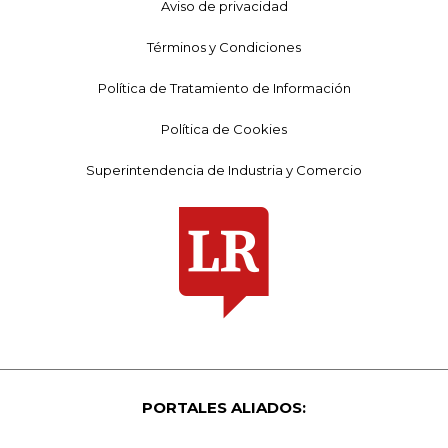
Aviso de privacidad
Términos y Condiciones
Política de Tratamiento de Información
Política de Cookies
Superintendencia de Industria y Comercio
PORTALES ALIADOS: