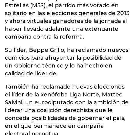
Estrellas (M5S), el partido más votado en
solitario en las elecciones generales de 2013
y ahora virtuales ganadores de la jornada al
haber llevado adelante una extenuante
campaña contra la reforma.
Su líder, Beppe Grillo, ha reclamado nuevos
comicios para ahuyentar la posibilidad de
un Gobierno técnico y lo ha hecho en
calidad de líder de
También ha reclamado nuevas elecciones
el líder de la xenófoba Liga Norte, Matteo
Salvini, un eurodiputado con la ambición de
liderar una coalición derechista que le
conceda posibilidades de gobernar el país,
en el que permanece en campaña
electoral perpetua.