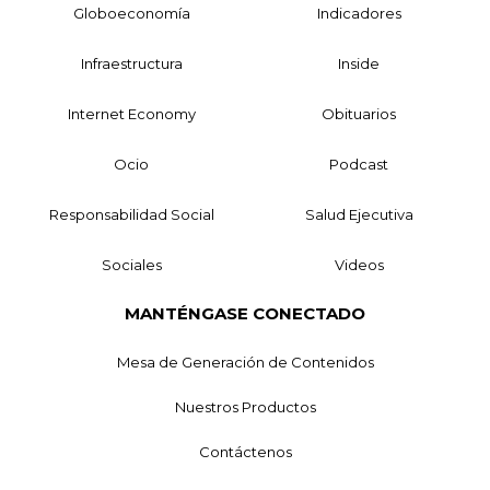
Globoeconomía
Indicadores
Infraestructura
Inside
Internet Economy
Obituarios
Ocio
Podcast
Responsabilidad Social
Salud Ejecutiva
Sociales
Videos
MANTÉNGASE CONECTADO
Mesa de Generación de Contenidos
Nuestros Productos
Contáctenos