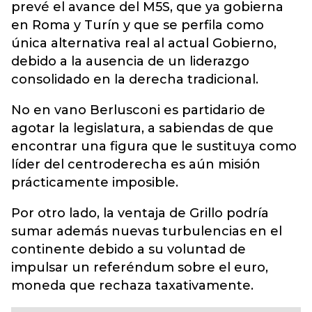
prevé el avance del M5S, que ya gobierna
en Roma y Turín y que se perfila como
única alternativa real al actual Gobierno,
debido a la ausencia de un liderazgo
consolidado en la derecha tradicional.
No en vano Berlusconi es partidario de
agotar la legislatura, a sabiendas de que
encontrar una figura que le sustituya como
líder del centroderecha es aún misión
prácticamente imposible.
Por otro lado, la ventaja de Grillo podría
sumar además nuevas turbulencias en el
continente debido a su voluntad de
impulsar un referéndum sobre el euro,
moneda que rechaza taxativamente.