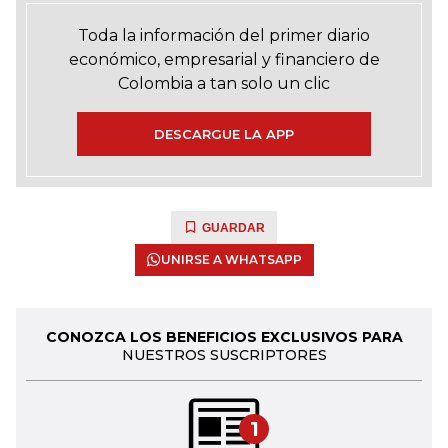
Toda la información del primer diario
económico, empresarial y financiero de
Colombia a tan solo un clic
DESCARGUE LA APP
GUARDAR
UNIRSE A WHATSAPP
CONOZCA LOS BENEFICIOS EXCLUSIVOS PARA
NUESTROS SUSCRIPTORES
1