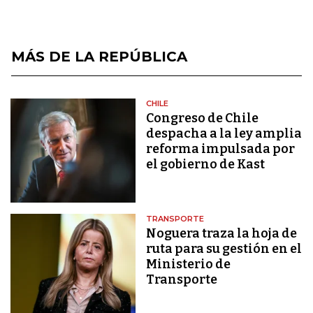
MÁS DE LA REPÚBLICA
CHILE
Congreso de Chile
despacha a la ley amplia
reforma impulsada por
el gobierno de Kast
TRANSPORTE
Noguera traza la hoja de
ruta para su gestión en el
Ministerio de
Transporte