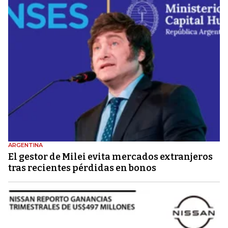
ARGENTINA
El gestor de Milei evita mercados extranjeros
tras recientes pérdidas en bonos