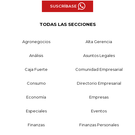
SUSCRÍBASE
TODAS LAS SECCIONES
Agronegocios
Alta Gerencia
Análisis
Asuntos Legales
Caja Fuerte
Comunidad Empresarial
Consumo
Directorio Empresarial
Economía
Empresas
Especiales
Eventos
Finanzas
Finanzas Personales