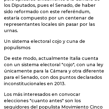
los Diputados, pues el Senado, de haber
sido reformado con este referéndum,
estaría compuesto por un centenar de
representantes locales sin pasar por las
urnas.
Un sistema electoral cojo y cuna de
populismos
De este modo, actualmente Italia cuenta
con un sistema electoral "cojo", con una ley
únicamente para la Cámara y otra diferente
para el Senado, con dos puntos declarados
inconstitucionales en 2013.
Los más interesados en convocar
elecciones "cuanto antes" son los
seguidores del populista Movimiento Cinco