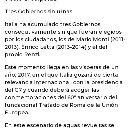
Tres Gobiernos sin urnas
Italia ha acumulado tres Gobiernos
consecutivamente sin que fueran elegidos
por los ciudadanos, los de Mario Monti (2011-
2013), Enrico Letta (2013-2014) y el del
propio Renzi.
Este momento llega en las vísperas de un
año, 2017, en el que Italia gozará de cierta
relevancia internacional, con la presidencia
del G7 y cuando deberá acoger las
conmemoraciones del 60ª aniversario del
fundacional Tratado de Roma de la Unión
Europea.
En este escenario de aguas revueltas se