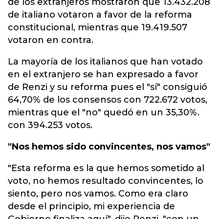
de los extranjeros mostraron que 13.432.208
de italiano votaron a favor de la reforma
constitucional, mientras que 19.419.507
votaron en contra.
La mayoría de los italianos que han votado
en el extranjero se han expresado a favor
de Renzi y su reforma pues el "sí" consiguió
64,70% de los consensos con 722.672 votos,
mientras que el "no" quedó en un 35,30%.
con 394.253 votos.
"Nos hemos sido convincentes, nos vamos"
"Esta reforma es la que hemos sometido al
voto, no hemos resultado convincentes, lo
siento, pero nos vamos. Como era claro
desde el principio, mi experiencia de