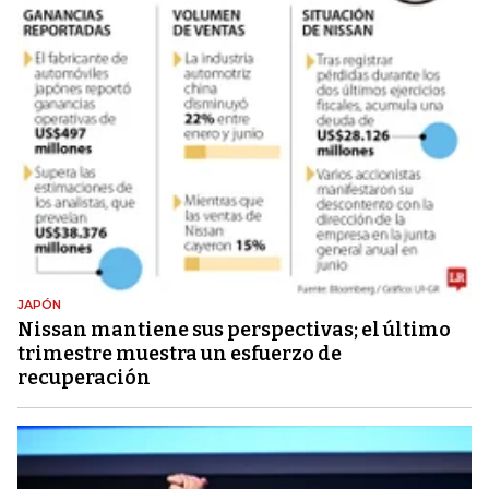
JAPÓN
Nissan mantiene sus perspectivas; el último
trimestre muestra un esfuerzo de
recuperación