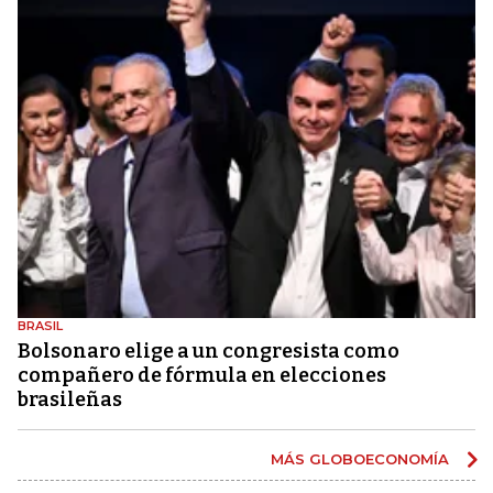
BRASIL
Bolsonaro elige a un congresista como
compañero de fórmula en elecciones
brasileñas
MÁS GLOBOECONOMÍA