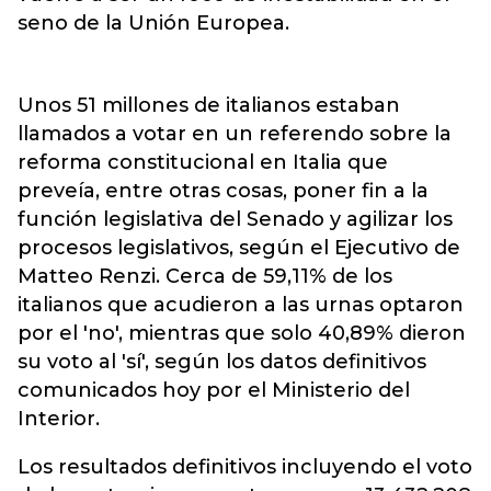
seno de la Unión Europea.
Unos 51 millones de italianos estaban
llamados a votar en un referendo sobre la
reforma constitucional en Italia que
preveía, entre otras cosas, poner fin a la
función legislativa del Senado y agilizar los
procesos legislativos, según el Ejecutivo de
Matteo Renzi. Cerca de 59,11% de los
italianos que acudieron a las urnas optaron
por el 'no', mientras que solo 40,89% dieron
su voto al 'sí', según los datos definitivos
comunicados hoy por el Ministerio del
Interior.
Los resultados definitivos incluyendo el voto