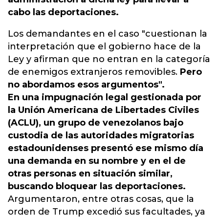
cabo las deportaciones.
Los demandantes en el caso "cuestionan la
interpretación que el gobierno hace de la
Ley y afirman que no entran en la categoría
de enemigos extranjeros removibles.
Pero
no abordamos esos argumentos".
En una impugnación legal gestionada por
la Unión Americana de Libertades Civiles
(ACLU), un grupo de venezolanos bajo
custodia de las autoridades migratorias
estadounidenses presentó ese mismo día
una demanda en su nombre y en el de
otras personas en situación similar,
buscando bloquear las deportaciones.
Argumentaron, entre otras cosas, que la
orden de Trump excedió sus facultades, ya