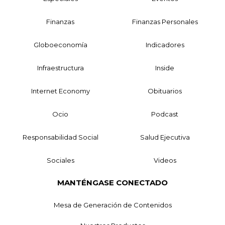
Finanzas
Finanzas Personales
Globoeconomía
Indicadores
Infraestructura
Inside
Internet Economy
Obituarios
Ocio
Podcast
Responsabilidad Social
Salud Ejecutiva
Sociales
Videos
MANTÉNGASE CONECTADO
Mesa de Generación de Contenidos