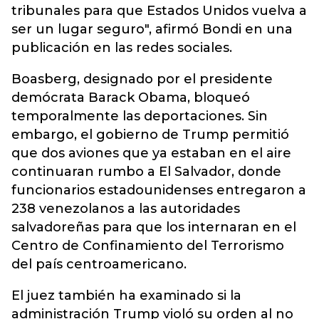
tribunales para que Estados Unidos vuelva a
ser un lugar seguro", afirmó Bondi en una
publicación en las redes sociales.
Boasberg, designado por el presidente
demócrata Barack Obama, bloqueó
temporalmente las deportaciones. Sin
embargo, el gobierno de Trump permitió
que dos aviones que ya estaban en el aire
continuaran rumbo a El Salvador, donde
funcionarios estadounidenses entregaron a
238 venezolanos a las autoridades
salvadoreñas para que los internaran en el
Centro de Confinamiento del Terrorismo
del país centroamericano.
El juez también ha examinado si la
administración Trump violó su orden al no