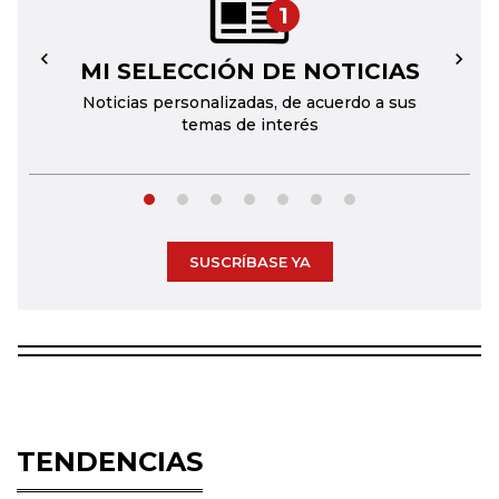
1
MI SELECCIÓN DE NOTICIAS
←
→
Noticias personalizadas, de acuerdo a sus
temas de interés
SUSCRÍBASE YA
TENDENCIAS