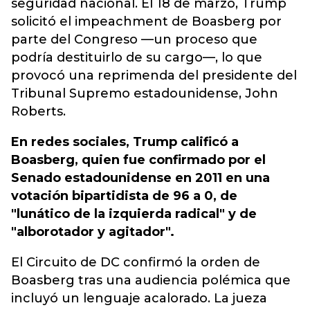
seguridad nacional. El 18 de marzo, Trump
solicitó el impeachment de Boasberg por
parte del Congreso —un proceso que
podría destituirlo de su cargo—, lo que
provocó una reprimenda del presidente del
Tribunal Supremo estadounidense, John
Roberts.
En redes sociales, Trump calificó a
Boasberg, quien fue confirmado por el
Senado estadounidense en 2011 en una
votación bipartidista de 96 a 0, de
"lunático de la izquierda radical" y de
"alborotador y agitador".
El Circuito de DC confirmó la orden de
Boasberg tras una audiencia polémica que
incluyó un lenguaje acalorado. La jueza