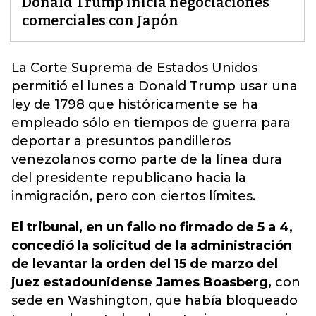
Donald Trump inicia negociaciones
comerciales con Japón
La Corte Suprema de Estados Unidos
permitió el lunes a Donald Trump usar una
ley de 1798 que históricamente
se ha
empleado sólo en tiempos de guerra para
deportar a presuntos pandilleros
venezolanos como parte de la línea dura
del presidente republicano hacia la
inmigración, pero con ciertos límites.
El tribunal, en un fallo no firmado de 5 a 4,
concedió la solicitud de la administración
de levantar la orden del 15 de marzo del
juez estadounidense James Boasberg,
con
sede en Washington, que había bloqueado