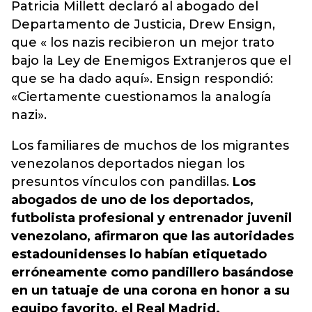
Patricia Millett declaró al abogado del
Departamento de Justicia, Drew Ensign,
que « los nazis recibieron un mejor trato
bajo la Ley de Enemigos Extranjeros que el
que se ha dado aquí». Ensign respondió:
«Ciertamente cuestionamos la analogía
nazi».
Los familiares de muchos de los migrantes
venezolanos deportados niegan los
presuntos vínculos con pandillas.
Los
abogados de uno de los deportados,
futbolista profesional y entrenador juvenil
venezolano, afirmaron que las autoridades
estadounidenses lo habían etiquetado
erróneamente como pandillero basándose
en un tatuaje de una corona en honor a su
equipo favorito, el Real Madrid.