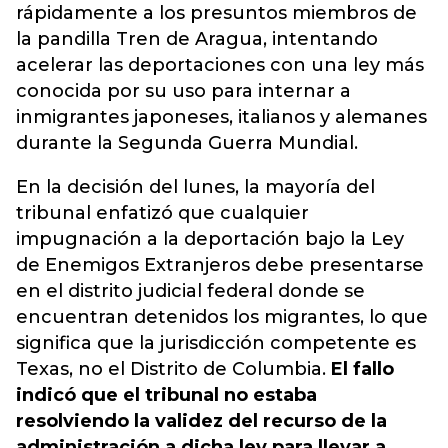
rápidamente a los presuntos miembros de
la pandilla Tren de Aragua,
intentando
acelerar las deportaciones con una ley más
conocida por su uso para internar a
inmigrantes japoneses, italianos y alemanes
durante la Segunda Guerra Mundial.
En la decisión del lunes, la mayoría del
tribunal enfatizó que cualquier
impugnación a la deportación bajo la Ley
de Enemigos Extranjeros debe presentarse
en el distrito judicial federal donde se
encuentran detenidos los migrantes, lo que
significa que la jurisdicción competente es
Texas, no el Distrito de Columbia.
El fallo
indicó que el tribunal no estaba
resolviendo la validez del recurso de la
administración a dicha ley para llevar a