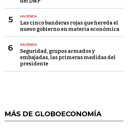
del DNP
HACIENDA
5
Las cinco banderas rojas que hereda el
nuevo gobierno en materia económica
HACIENDA
6
Seguridad, grupos armados y
embajadas, las primeras medidas del
presidente
MÁS DE GLOBOECONOMÍA