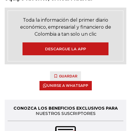
Toda la información del primer diario
económico, empresarial y financiero de
Colombia a tan solo un clic
DESCARGUE LA APP
GUARDAR
UNIRSE A WHATSAPP
CONOZCA LOS BENEFICIOS EXCLUSIVOS PARA
NUESTROS SUSCRIPTORES