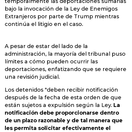
temporalmente las deportaciones sumarias
bajo la invocación de la Ley de Enemigos
Extranjeros por parte de Trump mientras
continúa el litigio en el caso.
A pesar de estar del lado de la
administración, la mayoría del tribunal puso
límites a cómo pueden ocurrir las
deportaciones, enfatizando que se requiere
una revisión judicial.
Los detenidos "deben recibir notificación
después de la fecha de esta orden de que
están sujetos a expulsión según la Ley.
La
notificación debe proporcionarse dentro
de un plazo razonable y de tal manera que
les permita solicitar efectivamente el