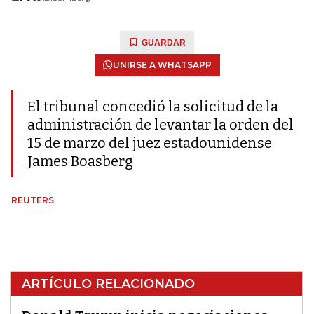
GUARDAR
UNIRSE A WHATSAPP
El tribunal concedió la solicitud de la
administración de levantar la orden del
15 de marzo del juez estadounidense
James Boasberg
REUTERS
ARTÍCULO RELACIONADO