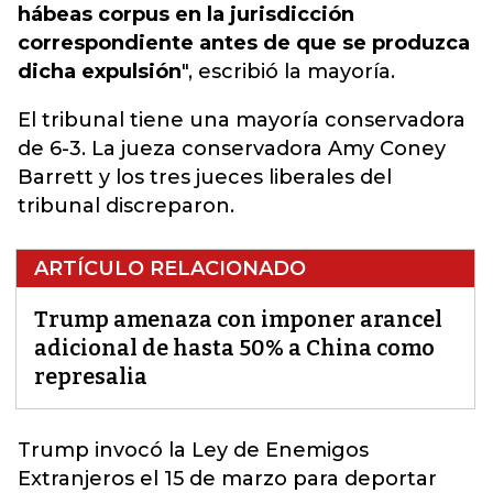
hábeas corpus en la jurisdicción
correspondiente antes de que se produzca
dicha expulsión
", escribió la mayoría.
El tribunal tiene una mayoría conservadora
de 6-3. La jueza conservadora Amy Coney
Barrett y los tres jueces liberales del
tribunal discreparon.
ARTÍCULO RELACIONADO
Trump amenaza con imponer arancel
adicional de hasta 50% a China como
represalia
Trump invocó la Ley de Enemigos
Extranjeros el 15 de marzo para deportar