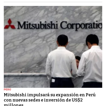
PERÚ
Mitsubishi impulsará su expansión en Perú
con nuevas sedes e inversión de US$2
millones