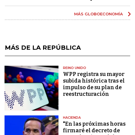
MÁS GLOBOECONOMÍA
MÁS DE LA REPÚBLICA
REINO UNIDO
WPP registra su mayor
subida histórica tras el
impulso de su plan de
reestructuración
HACIENDA
"En las próximas horas
firmaré el decreto de