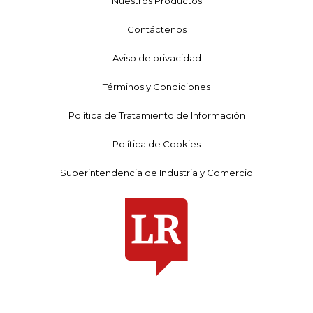
Nuestros Productos
Contáctenos
Aviso de privacidad
Términos y Condiciones
Política de Tratamiento de Información
Política de Cookies
Superintendencia de Industria y Comercio