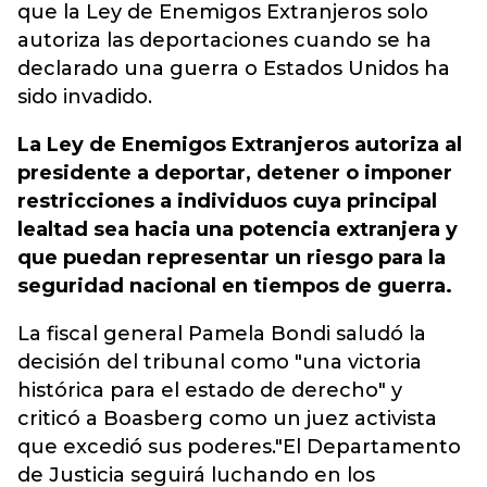
que la Ley de Enemigos Extranjeros solo
autoriza las deportaciones cuando se ha
declarado una guerra o Estados Unidos ha
sido invadido.
La Ley de Enemigos Extranjeros autoriza al
presidente a deportar, detener o imponer
restricciones a individuos cuya principal
lealtad sea hacia una potencia extranjera y
que puedan representar un riesgo para la
seguridad nacional en tiempos de guerra.
La fiscal general Pamela Bondi saludó la
decisión del tribunal como "una victoria
histórica para el estado de derecho" y
criticó a Boasberg como un juez activista
que excedió sus poderes."El Departamento
de Justicia seguirá luchando en los