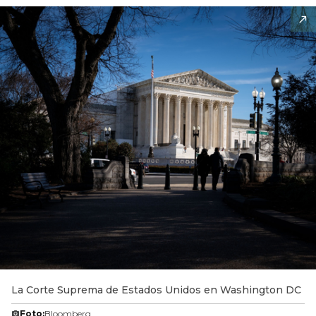
La Corte Suprema de Estados Unidos en Washington DC
Foto:
Bloomberg