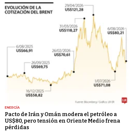
ENERGÍA
Pacto de Irán y Omán modera el petróleo a
US$80, pero tensión en Oriente Medio frena
pérdidas