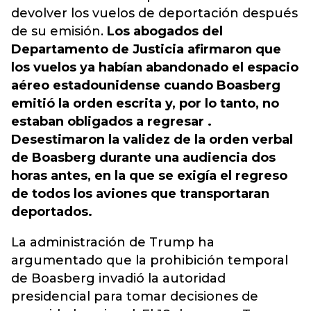
devolver los vuelos de deportación después
de su emisión.
Los abogados del
Departamento de Justicia afirmaron que
los vuelos ya habían abandonado el espacio
aéreo estadounidense cuando Boasberg
emitió la orden escrita y, por lo tanto, no
estaban obligados a regresar .
Desestimaron la validez de la orden verbal
de Boasberg durante una audiencia dos
horas antes, en la que se exigía el regreso
de todos los aviones que transportaran
deportados.
La administración de Trump ha
argumentado que la prohibición temporal
de Boasberg invadió la autoridad
presidencial para tomar decisiones de