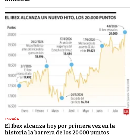
ESPAÑA
El Ibex alcanza hoy por primera vez en la
historia la barrera de los 20.000 puntos