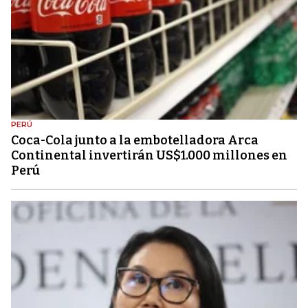
PERÚ
Coca-Cola junto a la embotelladora Arca
Continental invertirán US$1.000 millones en
Perú