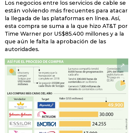
Los negocios entre los servicios de cable se
están volviendo más frecuentes para atacar
la llegada de las plataformas en línea. Así,
esta compra se suma a la que hizo AT&T por
Time Warner por US$85.400 millones y a la
que aún le falta la aprobación de las
autoridades.