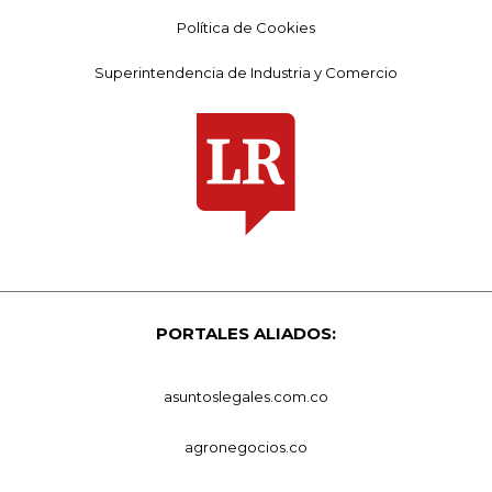
Política de Cookies
Superintendencia de Industria y Comercio
PORTALES ALIADOS:
asuntoslegales.com.co
agronegocios.co