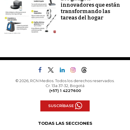
innovadores que están
transformando las
tareas del hogar
© 2026, RCN Medios. Todos los derechos reservados.
Cr. 13a 37-32, Bogotá
(+57) 1 4227600
SUSCRÍBASE
TODAS LAS SECCIONES