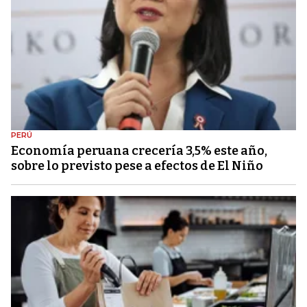
PERÚ
Economía peruana crecería 3,5% este año,
sobre lo previsto pese a efectos de El Niño