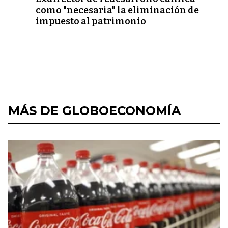
como "necesaria" la eliminación de
impuesto al patrimonio
MÁS DE GLOBOECONOMÍA