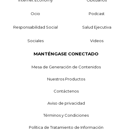
Ocio
Podcast
Responsabilidad Social
Salud Ejecutiva
Sociales
Videos
MANTÉNGASE CONECTADO
Mesa de Generación de Contenidos
Nuestros Productos
Contáctenos
Aviso de privacidad
Términos y Condiciones
Política de Tratamiento de Información