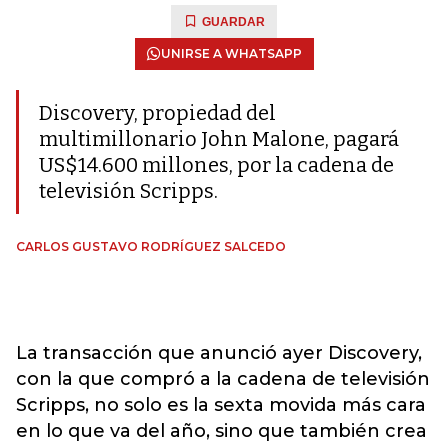
GUARDAR
UNIRSE A WHATSAPP
Discovery, propiedad del
multimillonario John Malone, pagará
US$14.600 millones, por la cadena de
televisión Scripps.
CARLOS GUSTAVO RODRÍGUEZ SALCEDO
La transacción que anunció ayer Discovery,
con la que compró a la cadena de televisión
Scripps, no solo es la sexta movida más cara
en lo que va del año, sino que también crea