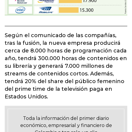
Según el comunicado de las compañías,
tras la fusión, la nueva empresa producirá
cerca de 8.000 horas de programación cada
año, tendrá 300.000 horas de contenidos en
su librería y generará 7.000 millones de
streams de contenidos cortos. Además,
tendrá 20% del share del público femenino
del prime time de la televisión paga en
Estados Unidos.
Toda la información del primer diario
económico, empresarial y financiero de