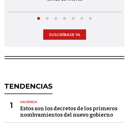
SUSCRÍBASE YA
TENDENCIAS
HACIENDA
1
Estos son los decretos de los primeros
nombramientos del nuevo gobierno