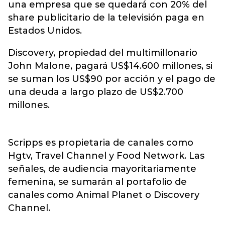
una empresa que se quedará con 20% del
share publicitario de la televisión paga en
Estados Unidos.
Discovery, propiedad del multimillonario
John Malone, pagará US$14.600 millones, si
se suman los US$90 por acción y el pago de
una deuda a largo plazo de US$2.700
millones.
Scripps es propietaria de canales como
Hgtv, Travel Channel y Food Network. Las
señales, de audiencia mayoritariamente
femenina, se sumarán al portafolio de
canales como Animal Planet o Discovery
Channel.