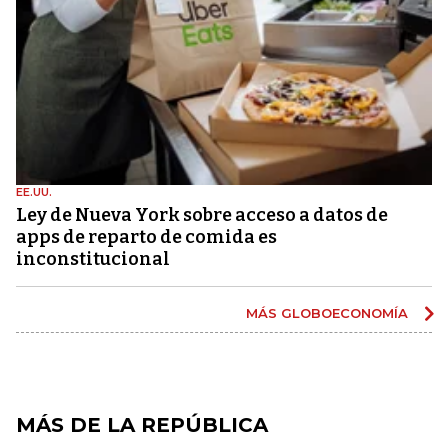
EE.UU.
Ley de Nueva York sobre acceso a datos de
apps de reparto de comida es
inconstitucional
MÁS GLOBOECONOMÍA
MÁS DE LA REPÚBLICA