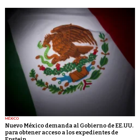
MÉXICO
Nuevo México demanda al Gobierno de EE.UU.
para obtener acceso a los expedientes de
Epstein