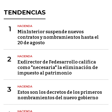
TENDENCIAS
HACIENDA
1
MinInterior suspende nuevos
contratos y nombramientos hasta el
20 de agosto
HACIENDA
2
Exdirector de Fedesarrollo califica
como "necesaria" la eliminación de
impuesto al patrimonio
HACIENDA
3
Estos son los decretos de los primeros
nombramientos del nuevo gobierno
HACIENDA