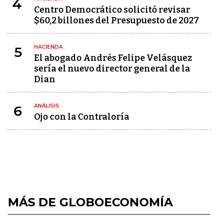
4
Centro Democrático solicitó revisar
$60,2 billones del Presupuesto de 2027
HACIENDA
5
El abogado Andrés Felipe Velásquez
sería el nuevo director general de la
Dian
ANÁLISIS
6
Ojo con la Contraloría
MÁS DE GLOBOECONOMÍA