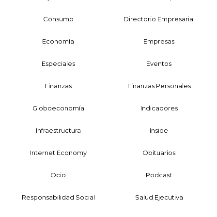
Consumo
Directorio Empresarial
Economía
Empresas
Especiales
Eventos
Finanzas
Finanzas Personales
Globoeconomía
Indicadores
Infraestructura
Inside
Internet Economy
Obituarios
Ocio
Podcast
Responsabilidad Social
Salud Ejecutiva