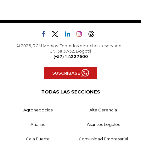
© 2026, RCN Medios. Todos los derechos reservados.
Cr. 13a 37-32, Bogotá
(+57) 1 4227600
SUSCRÍBASE
TODAS LAS SECCIONES
Agronegocios
Alta Gerencia
Análisis
Asuntos Legales
Caja Fuerte
Comunidad Empresarial