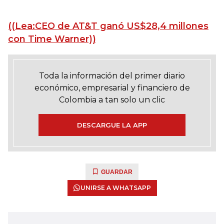
((Lea:CEO de AT&T ganó US$28,4 millones
con Time Warner))
Toda la información del primer diario
económico, empresarial y financiero de
Colombia a tan solo un clic
DESCARGUE LA APP
GUARDAR
UNIRSE A WHATSAPP