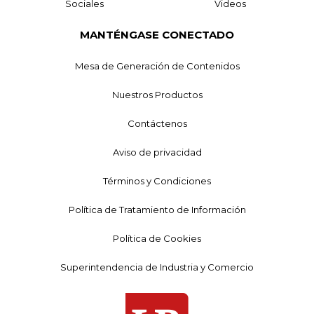
Sociales
Videos
MANTÉNGASE CONECTADO
Mesa de Generación de Contenidos
Nuestros Productos
Contáctenos
Aviso de privacidad
Términos y Condiciones
Política de Tratamiento de Información
Política de Cookies
Superintendencia de Industria y Comercio