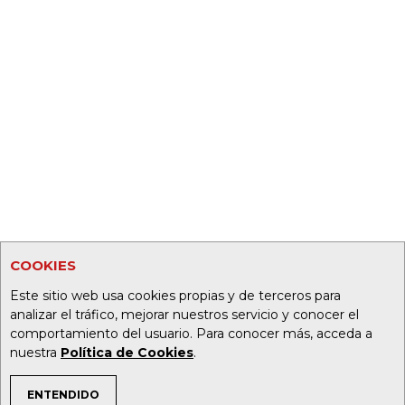
COOKIES
Este sitio web usa cookies propias y de terceros para
analizar el tráfico, mejorar nuestros servicio y conocer el
comportamiento del usuario. Para conocer más, acceda a
nuestra
Política de Cookies
.
ENTENDIDO