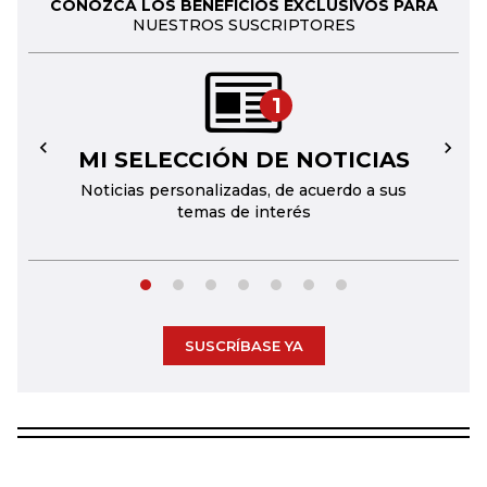
CONOZCA LOS BENEFICIOS EXCLUSIVOS PARA
NUESTROS SUSCRIPTORES
1
MI SELECCIÓN DE NOTICIAS
←
→
Noticias personalizadas, de acuerdo a sus
temas de interés
SUSCRÍBASE YA