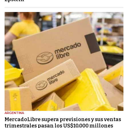
ARGENTINA
MercadoLibre supera previsiones y sus ventas
trimestrales pasan los US$10.000 millones