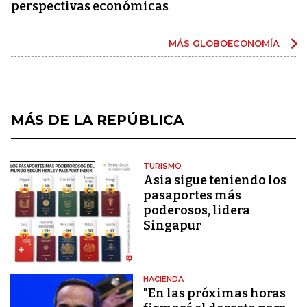
perspectivas económicas
MÁS GLOBOECONOMÍA
MÁS DE LA REPÚBLICA
TURISMO
Asia sigue teniendo los
pasaportes más
poderosos, lidera
Singapur
HACIENDA
"En las próximas horas