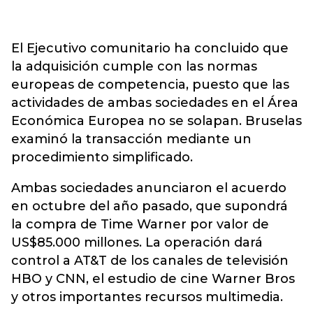
El Ejecutivo comunitario ha concluido que
la adquisición cumple con las normas
europeas de competencia, puesto que las
actividades de ambas sociedades en el Área
Económica Europea no se solapan. Bruselas
examinó la transacción mediante un
procedimiento simplificado.
Ambas sociedades anunciaron el acuerdo
en octubre del año pasado, que supondrá
la compra de Time Warner por valor de
US$85.000 millones. La operación dará
control a AT&T de los canales de televisión
HBO y CNN, el estudio de cine Warner Bros
y otros importantes recursos multimedia.