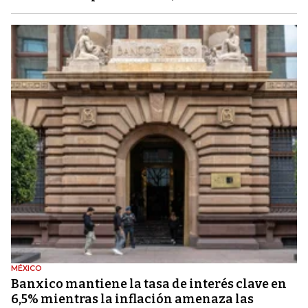
MÉXICO
Banxico mantiene la tasa de interés clave en
6,5% mientras la inflación amenaza las