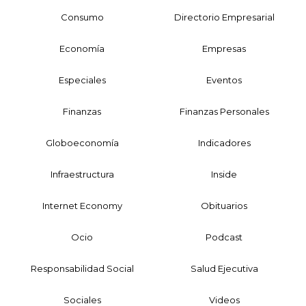
Consumo
Directorio Empresarial
Economía
Empresas
Especiales
Eventos
Finanzas
Finanzas Personales
Globoeconomía
Indicadores
Infraestructura
Inside
Internet Economy
Obituarios
Ocio
Podcast
Responsabilidad Social
Salud Ejecutiva
Sociales
Videos