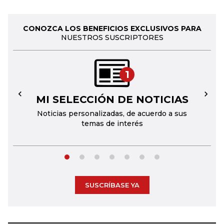
CONOZCA LOS BENEFICIOS EXCLUSIVOS PARA
NUESTROS SUSCRIPTORES
1
MI SELECCIÓN DE NOTICIAS
←
→
Noticias personalizadas, de acuerdo a sus
temas de interés
SUSCRÍBASE YA