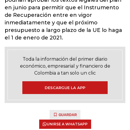
podrían aprobar los textos legales del plan
en junio para permitir que el Instrumento
de Recuperación entre en vigor
inmediatamente y que el próximo
presupuesto a largo plazo de la UE lo haga
el 1 de enero de 2021.
Toda la información del primer diario
económico, empresarial y financiero de
Colombia a tan solo un clic
DESCARGUE LA APP
GUARDAR
UNIRSE A WHATSAPP