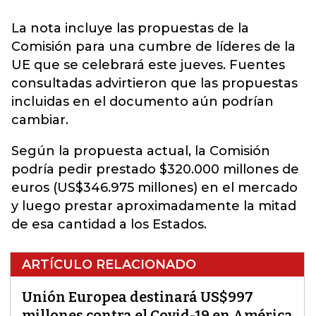
La nota incluye las propuestas de la
Comisión para una cumbre de líderes de la
UE que se celebrará este jueves. Fuentes
consultadas advirtieron que las propuestas
incluidas en el documento aún podrían
cambiar.
Según la propuesta actual, la Comisión
podría pedir prestado $320.000 millones de
euros (US$346.975 millones) en el mercado
y luego prestar aproximadamente la mitad
de esa cantidad a los Estados.
ARTÍCULO RELACIONADO
Unión Europea destinará US$997
millones contra el Covid-19 en América