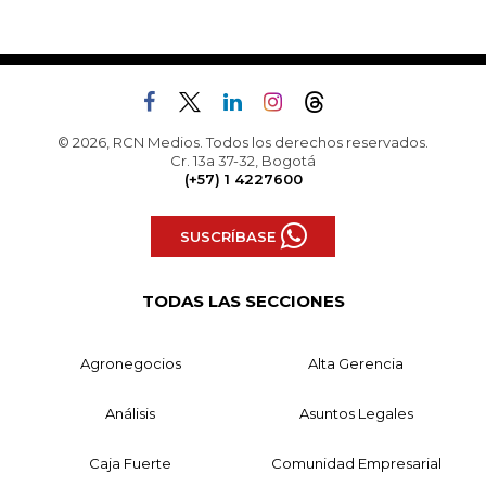
© 2026, RCN Medios. Todos los derechos reservados.
Cr. 13a 37-32, Bogotá
(+57) 1 4227600
SUSCRÍBASE
TODAS LAS SECCIONES
Agronegocios
Alta Gerencia
Análisis
Asuntos Legales
Caja Fuerte
Comunidad Empresarial