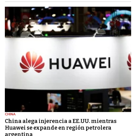
CHINA
China alega injerencia a EE.UU. mientras
Huawei se expande en región petrolera
argentina