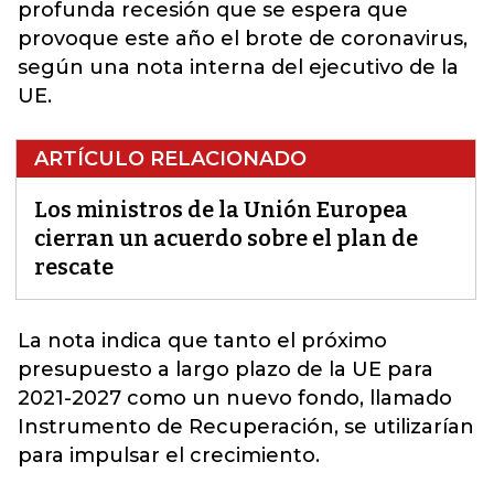
profunda recesión que se espera que
provoque este año el brote de coronavirus,
según una nota interna del ejecutivo de la
UE.
ARTÍCULO RELACIONADO
Los ministros de la Unión Europea
cierran un acuerdo sobre el plan de
rescate
La nota indica que tanto el próximo
presupuesto a largo plazo de la UE para
2021-2027 como
un nuevo fondo, llamado
Instrumento de Recuperación, se utilizarían
para impulsar el crecimiento.