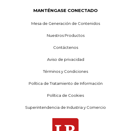
MANTÉNGASE CONECTADO
Mesa de Generación de Contenidos
Nuestros Productos
Contáctenos
Aviso de privacidad
Términos y Condiciones
Política de Tratamiento de Información
Política de Cookies
Superintendencia de Industria y Comercio