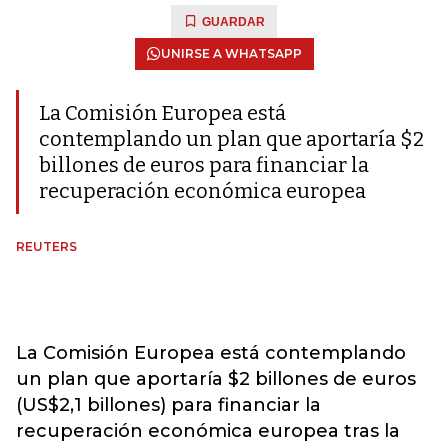
GUARDAR
UNIRSE A WHATSAPP
La Comisión Europea está
contemplando un plan que aportaría $2
billones de euros para financiar la
recuperación económica europea
REUTERS
La Comisión Europea está contemplando
un plan que aportaría $2 billones de euros
(US$2,1 billones) para financiar la
recuperación económica europea tras la