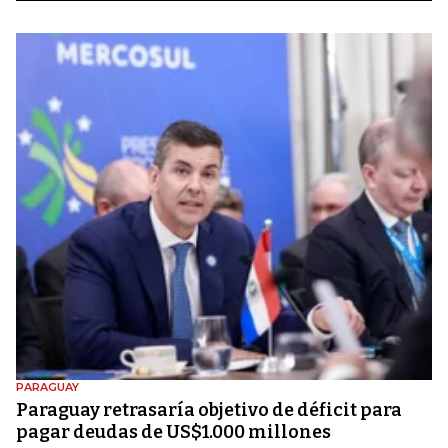
PARAGUAY
Paraguay retrasaría objetivo de déficit para
pagar deudas de US$1.000 millones