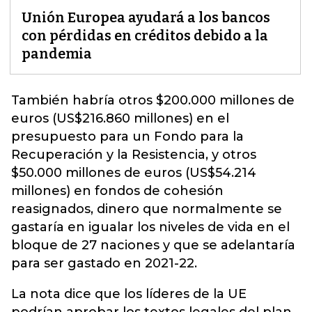
Unión Europea ayudará a los bancos
con pérdidas en créditos debido a la
pandemia
También habría otros $200.000 millones de
euros (US$216.860 millones) en el
presupuesto para un Fondo para la
Recuperación y la Resistencia
, y otros
$50.000 millones de euros (US$54.214
millones) en fondos de cohesión
reasignados, dinero que normalmente se
gastaría en igualar los niveles de vida en el
bloque de 27 naciones y que se adelantaría
para ser gastado en 2021-22.
La nota dice que los líderes de la UE