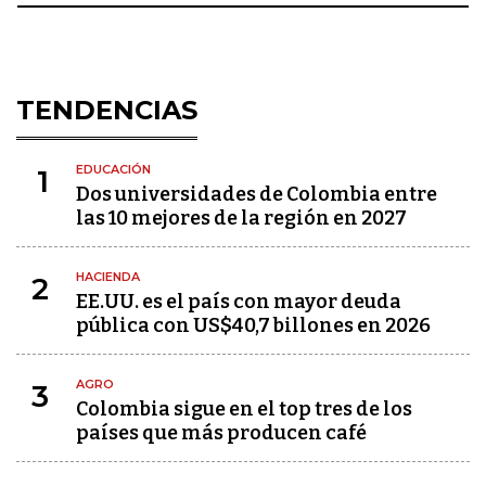
TENDENCIAS
EDUCACIÓN
1
Dos universidades de Colombia entre
las 10 mejores de la región en 2027
HACIENDA
2
EE.UU. es el país con mayor deuda
pública con US$40,7 billones en 2026
AGRO
3
Colombia sigue en el top tres de los
países que más producen café