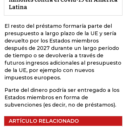
Latina
El resto del préstamo formaría parte del
presupuesto a largo plazo de la UE y sería
devuelto por los
Estados miembros
después de 2027 durante un largo período
de tiempo o se devolvería a través de
futuros ingresos
adicionales al presupuesto
de la UE, por ejemplo con nuevos
impuestos europeos.
Parte del dinero podría ser entregado a los
Estados miembros en forma de
subvenciones (es decir, no de préstamos).
ARTÍCULO RELACIONADO