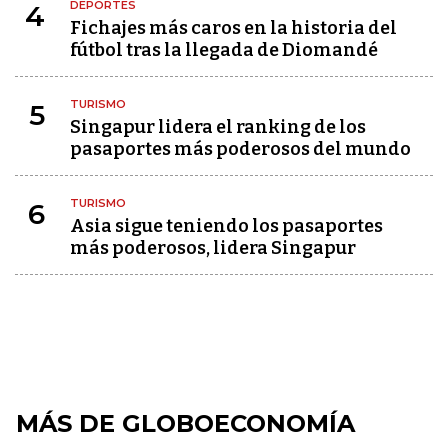
DEPORTES
4
Fichajes más caros en la historia del
fútbol tras la llegada de Diomandé
TURISMO
5
Singapur lidera el ranking de los
pasaportes más poderosos del mundo
TURISMO
6
Asia sigue teniendo los pasaportes
más poderosos, lidera Singapur
MÁS DE GLOBOECONOMÍA