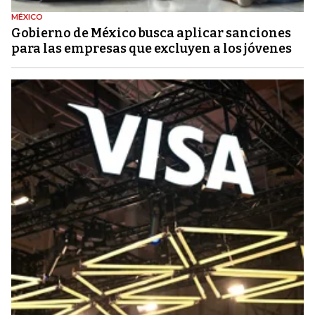
MÉXICO
Gobierno de México busca aplicar sanciones
para las empresas que excluyen a los jóvenes