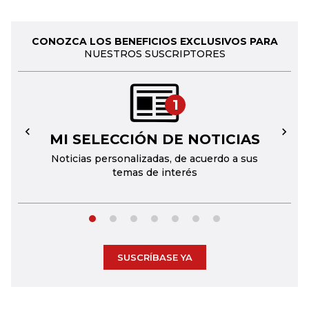
CONOZCA LOS BENEFICIOS EXCLUSIVOS PARA
NUESTROS SUSCRIPTORES
1
MI SELECCIÓN DE NOTICIAS
←
→
Noticias personalizadas, de acuerdo a sus
temas de interés
SUSCRÍBASE YA