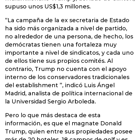
supuso unos US$1,3 millones.
“La campaña de la ex secretaria de Estado
ha sido más organizada a nivel de partido,
no alrededor de una persona, de hecho, los
demócratas tienen una fortaleza muy
importante a nivel de sindicatos, y cada uno
de ellos tiene sus propios comités. Al
contrario, Trump no cuenta con el apoyo
interno de los conservadores tradicionales
del establishment ”, indicó Luis Ángel
Madrid, analista de política internacional de
la Universidad Sergio Arboleda.
Pero lo que más destaca de esta
información, es que el magnate Donald
Trump, quien entre sus propiedades posee
más de 20 hoteles, 18 campos de golf y es