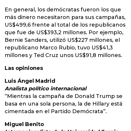
En general, los demócratas fueron los que
más dinero necesitaron para sus campañas,
US$499,6 frente al total de los republicanos
que fue de US$393,2 millones. Por ejemplo,
Bernie Sanders, utilizó US$227 millones, el
republicano Marco Rubio, tuvo US$41,3
millones y Ted Cruz unos US$91,8 millones.
Las opiniones
Luis Ángel Madrid
Analista político internacional
“Mientras la campaña de Donald Trump se
basa en una sola persona, la de Hillary está
cimentada en el Partido Demócrata”.
Miguel Benito