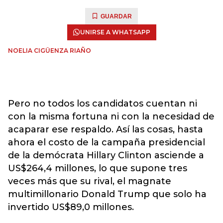
GUARDAR
UNIRSE A WHATSAPP
NOELIA CIGÜENZA RIAÑO
Pero no todos los candidatos cuentan ni
con la misma fortuna ni con la necesidad de
acaparar ese respaldo. Así las cosas, hasta
ahora el costo de la campaña presidencial
de la demócrata Hillary Clinton asciende a
US$264,4 millones, lo que supone tres
veces más que su rival, el magnate
multimillonario Donald Trump que solo ha
invertido US$89,0 millones.