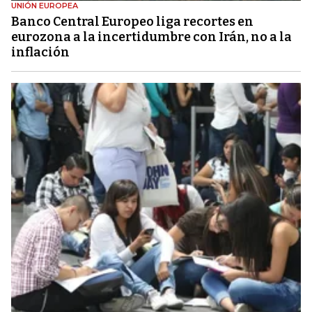
UNIÓN EUROPEA
Banco Central Europeo liga recortes en
eurozona a la incertidumbre con Irán, no a la
inflación