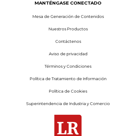
MANTÉNGASE CONECTADO
Mesa de Generación de Contenidos
Nuestros Productos
Contáctenos
Aviso de privacidad
Términos y Condiciones
Política de Tratamiento de Información
Política de Cookies
Superintendencia de Industria y Comercio