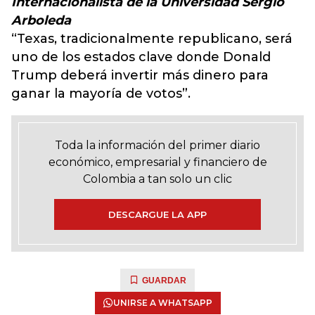
Internacionalista de la Universidad Sergio
Arboleda
“Texas, tradicionalmente republicano, será
uno de los estados clave donde Donald
Trump deberá invertir más dinero para
ganar la mayoría de votos”.
Toda la información del primer diario
económico, empresarial y financiero de
Colombia a tan solo un clic
DESCARGUE LA APP
GUARDAR
UNIRSE A WHATSAPP