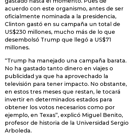
gastado hasta el momento. Pues de
acuerdo con este organismo, antes de ser
oficialmente nominada a la presidencia,
Clinton gastó en su campaña un total de
US$230 millones, mucho más de lo que
desembolsó Trump que llegó a US$71
millones.
“Trump ha manejado una campaña barata.
No ha gastado tanto dinero en viajes o
publicidad ya que ha aprovechado la
televisión para tener impacto. No obstante,
en estos tres meses que restan, le tocará
invertir en determinados estados para
obtener los votos necesarios como por
ejemplo, en Texas”, explicó Miguel Benito,
profesor de historia de la Universidad Sergio
Arboleda.