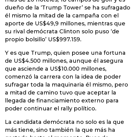
dueño de la ‘Trump Tower’ se ha sufragado
él mismo la mitad de la campaña con el
aporte de US$49,9 millones, mientras que
su rival demócrata Clinton solo puso ‘de
propio bolsillo’ US$997.159.
Y es que Trump, quien posee una fortuna
de US$4.500 millones, aunque él asegura
que asciende a US$10.000 millones,
comenzó la carrera con la idea de poder
sufragar toda la maquinaria él mismo, pero
a mitad de camino tuvo que aceptar la
llegada de financiamiento externo para
poder continuar el rally político.
La candidata demócrata no solo es la que
más tiene, sino también la que más ha