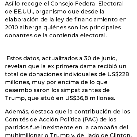
Así lo recoge el Consejo Federal Electoral
de EE.UU., organismo que desde la
elaboración de la ley de financiamiento en
2010 alberga quiénes son los principales
donantes de la contienda electoral.
Estos datos, actualizados a 30 de junio,
revelan que la ex primera dama recibió un
total de donaciones individuales de US$228
millones, muy por encima de lo que
desembolsaron los simpatizantes de
Trump, que situó en US$36,8 millones.
Además, destaca que la contribución de los
Comités de Acción Política (PAC) de los
partidos fue inexistente en la campaña del
multimillonario Trump y, del lado de Clinton,