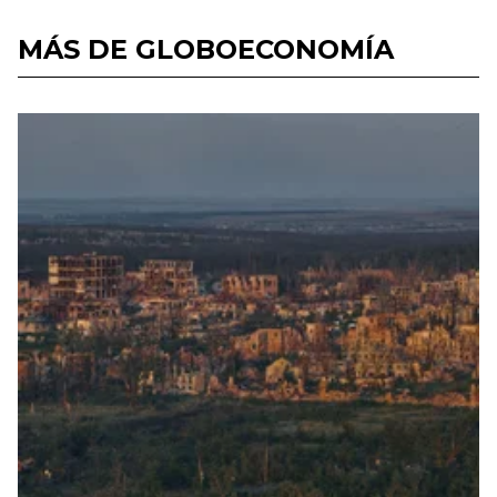
MÁS DE GLOBOECONOMÍA