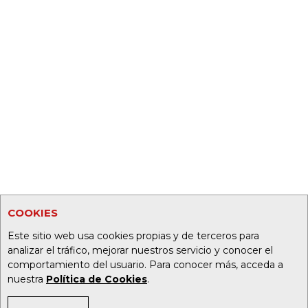
COOKIES
Este sitio web usa cookies propias y de terceros para
analizar el tráfico, mejorar nuestros servicio y conocer el
comportamiento del usuario. Para conocer más, acceda a
nuestra
Política de Cookies
.