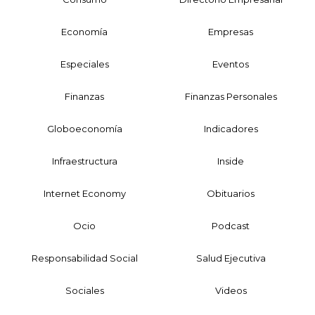
Economía
Empresas
Especiales
Eventos
Finanzas
Finanzas Personales
Globoeconomía
Indicadores
Infraestructura
Inside
Internet Economy
Obituarios
Ocio
Podcast
Responsabilidad Social
Salud Ejecutiva
Sociales
Videos