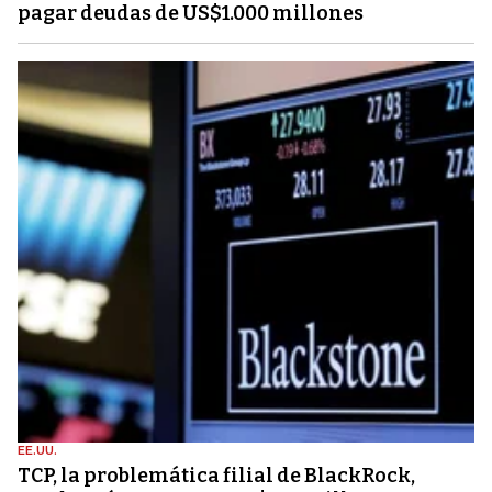
pagar deudas de US$1.000 millones
EE.UU.
TCP, la problemática filial de BlackRock,