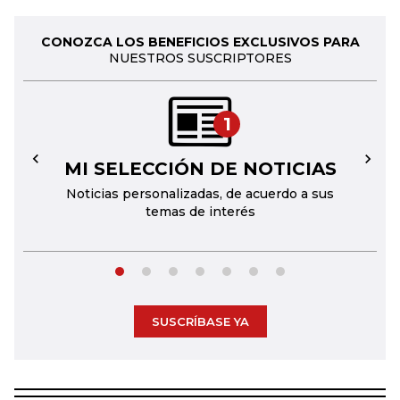
CONOZCA LOS BENEFICIOS EXCLUSIVOS PARA
NUESTROS SUSCRIPTORES
1
MI SELECCIÓN DE NOTICIAS
←
→
Noticias personalizadas, de acuerdo a sus
temas de interés
SUSCRÍBASE YA