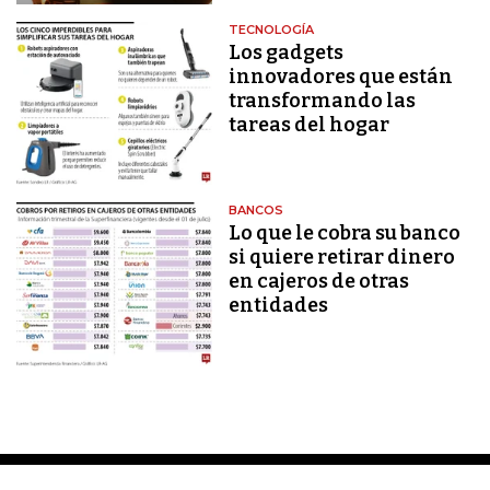
TECNOLOGÍA
Los gadgets
innovadores que están
transformando las
tareas del hogar
BANCOS
Lo que le cobra su banco
si quiere retirar dinero
en cajeros de otras
entidades