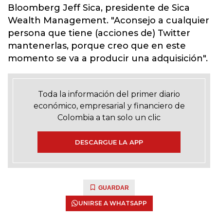
Bloomberg Jeff Sica, presidente de Sica
Wealth Management. "Aconsejo a cualquier
persona que tiene (acciones de) Twitter
mantenerlas, porque creo que en este
momento se va a producir una adquisición".
Toda la información del primer diario
económico, empresarial y financiero de
Colombia a tan solo un clic
DESCARGUE LA APP
GUARDAR
UNIRSE A WHATSAPP