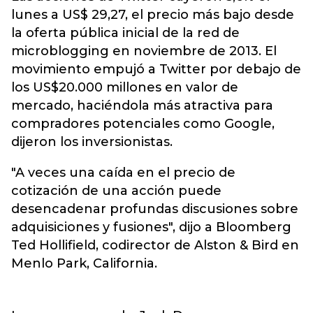
lunes a US$ 29,27, el precio más bajo desde
la oferta pública inicial de la red de
microblogging en noviembre de 2013. El
movimiento empujó a Twitter por debajo de
los US$20.000 millones en valor de
mercado, haciéndola más atractiva para
compradores potenciales como Google,
dijeron los inversionistas.
"A veces una caída en el precio de
cotización de una acción puede
desencadenar profundas discusiones sobre
adquisiciones y fusiones", dijo a Bloomberg
Ted Hollifield, codirector de Alston & Bird en
Menlo Park, California.