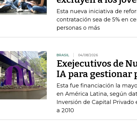
Esta nueva iniciativa de ref
contratación sea de 5% en ce
personas o más
BRASIL
04/08/2026
Exejecutivos de N
IA para gestionar 
Esta fue financiación la mayo
en América Latina, según dat
Inversión de Capital Privado
a 2010