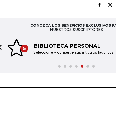
CONOZCA LOS BENEFICIOS EXCLUSIVOS P
NUESTROS SUSCRIPTORES
BIBLIOTECA PERSONAL
5
Previous slide
Seleccione y conserve sus artículos favoritos