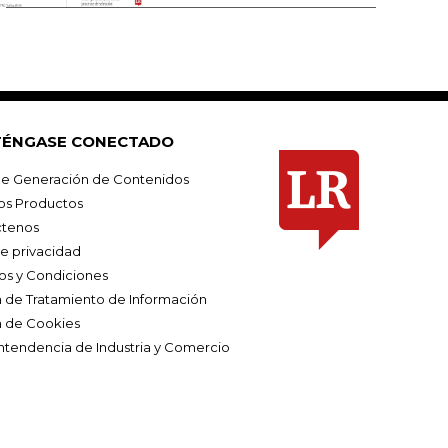
ÉNGASE CONECTADO
e Generación de Contenidos
os Productos
tenos
de privacidad
os y Condiciones
ca de Tratamiento de Información
a de Cookies
ntendencia de Industria y Comercio