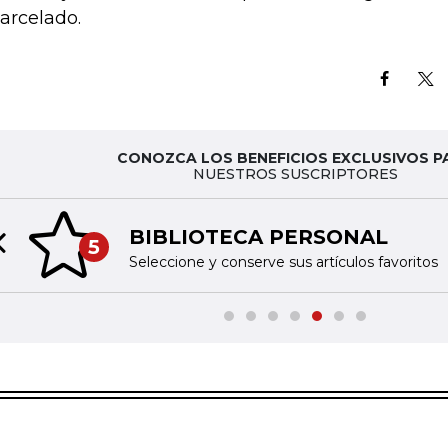
arcelado.
CONOZCA LOS BENEFICIOS EXCLUSIVOS P
NUESTROS SUSCRIPTORES
BIBLIOTECA PERSONAL
5
Previous slide
Seleccione y conserve sus artículos favoritos