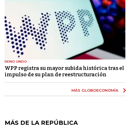
REINO UNIDO
WPP registra su mayor subida histórica tras el
impulso de su plan de reestructuración
MÁS GLOBOECONOMÍA
MÁS DE LA REPÚBLICA