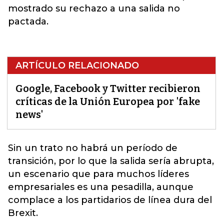
mostrado su rechazo a una salida no
pactada.
ARTÍCULO RELACIONADO
Google, Facebook y Twitter recibieron
críticas de la Unión Europea por 'fake
news'
Sin un trato no habrá un período de
transición, por lo que la salida sería abrupta,
un escenario que para muchos líderes
empresariales es una pesadilla, aunque
complace a los partidarios de línea dura del
Brexit.