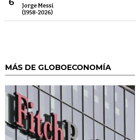
6
Jorge Messi
(1958-2026)
MÁS DE GLOBOECONOMÍA