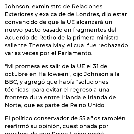
Johnson, exministro de Relaciones
Exteriores y exalcalde de Londres, dijo estar
convencido de que la UE alcanzará un
nuevo pacto basado en fragmentos del
Acuerdo de Retiro de la primera ministra
saliente Theresa May, el cual fue rechazado
varias veces por el Parlamento.
"Mi promesa es salir de la UE el 31 de
octubre en Halloween", dijo Johnson a la
BBC, y agregó que había "soluciones
técnicas" para evitar el regreso a una
frontera dura entre Irlanda e Irlanda del
Norte, que es parte de Reino Unido.
El político conservador de 55 años también
reafirmó su opinión, cuestionada por