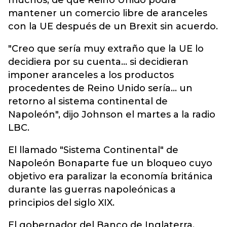
muchos, de que Reino Unido podrá
mantener un comercio libre de aranceles
con la UE después de un Brexit sin acuerdo.
"Creo que sería muy extraño que la UE lo
decidiera por su cuenta... si decidieran
imponer aranceles a los productos
procedentes de Reino Unido sería... un
retorno al sistema continental de
Napoleón", dijo Johnson el martes a la radio
LBC.
El llamado "Sistema Continental" de
Napoleón Bonaparte fue un bloqueo cuyo
objetivo era paralizar la economía británica
durante las guerras napoleónicas a
principios del siglo XIX.
El gobernador del Banco de Inglaterra,