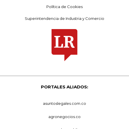
Política de Cookies
Superintendencia de Industria y Comercio
PORTALES ALIADOS:
asuntoslegales.com.co
agronegocios.co