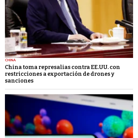
CHINA
China toma represalias contra EE.UU. con
restricciones a exportación de drones y
sanciones