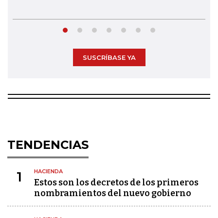
SUSCRÍBASE YA
TENDENCIAS
HACIENDA
1
Estos son los decretos de los primeros
nombramientos del nuevo gobierno