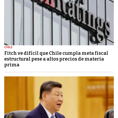
CHILE
Fitch ve difícil que Chile cumpla meta fiscal
estructural pese a altos precios de materia
prima