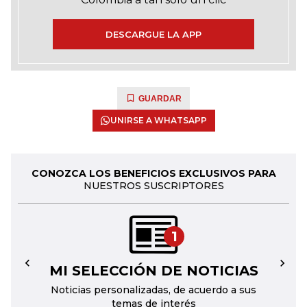
DESCARGUE LA APP
GUARDAR
UNIRSE A WHATSAPP
CONOZCA LOS BENEFICIOS EXCLUSIVOS PARA
NUESTROS SUSCRIPTORES
1
MI SELECCIÓN DE NOTICIAS
←
→
Noticias personalizadas, de acuerdo a sus
temas de interés