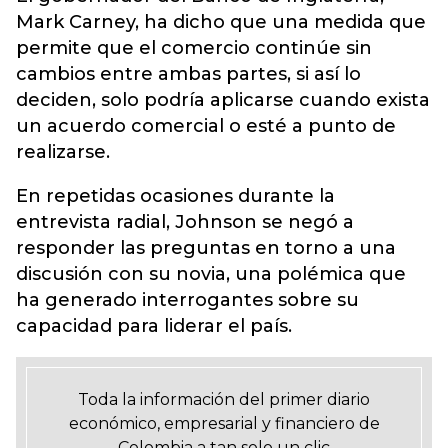
Mark Carney, ha dicho que una medida que
permite que el comercio continúe sin
cambios entre ambas partes, si así lo
deciden, solo podría aplicarse cuando exista
un acuerdo comercial o esté a punto de
realizarse.
En repetidas ocasiones durante la
entrevista radial, Johnson se negó a
responder las preguntas en torno a una
discusión con su novia, una polémica que
ha generado interrogantes sobre su
capacidad para liderar el país.
Toda la información del primer diario
económico, empresarial y financiero de
Colombia a tan solo un clic