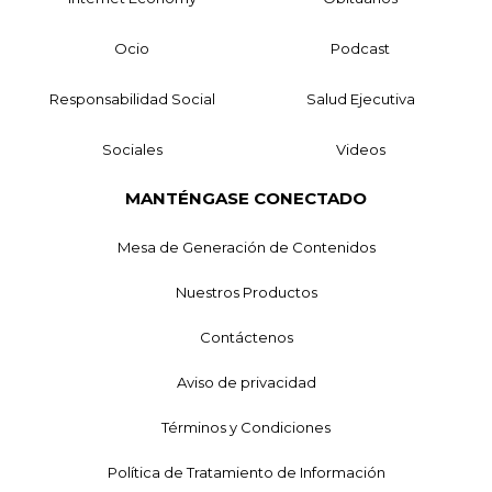
Ocio
Podcast
Responsabilidad Social
Salud Ejecutiva
Sociales
Videos
MANTÉNGASE CONECTADO
Mesa de Generación de Contenidos
Nuestros Productos
Contáctenos
Aviso de privacidad
Términos y Condiciones
Política de Tratamiento de Información