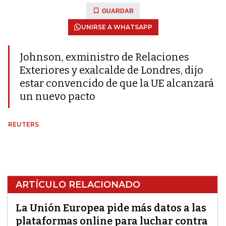
GUARDAR
UNIRSE A WHATSAPP
Johnson, exministro de Relaciones
Exteriores y exalcalde de Londres, dijo
estar convencido de que la UE alcanzará
un nuevo pacto
REUTERS
ARTÍCULO RELACIONADO
La Unión Europea pide más datos a las
plataformas online para luchar contra