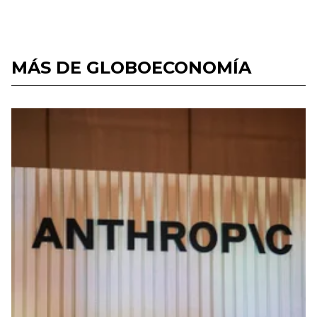
MÁS DE GLOBOECONOMÍA