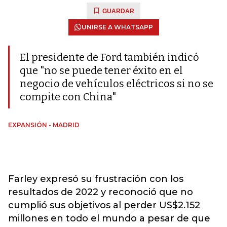
GUARDAR
UNIRSE A WHATSAPP
El presidente de Ford también indicó
que "no se puede tener éxito en el
negocio de vehículos eléctricos si no se
compite con China"
EXPANSIÓN - MADRID
Farley expresó su frustración con los
resultados de 2022 y reconoció que no
cumplió sus objetivos al perder US$2.152
millones en todo el mundo a pesar de que