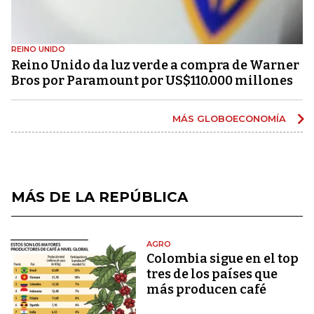
REINO UNIDO
Reino Unido da luz verde a compra de Warner
Bros por Paramount por US$110.000 millones
MÁS GLOBOECONOMÍA
MÁS DE LA REPÚBLICA
AGRO
Colombia sigue en el top
tres de los países que
más producen café