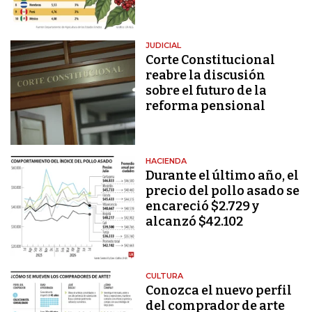
JUDICIAL
Corte Constitucional
reabre la discusión
sobre el futuro de la
reforma pensional
HACIENDA
Durante el último año, el
precio del pollo asado se
encareció $2.729 y
alcanzó $42.102
CULTURA
Conozca el nuevo perfil
del comprador de arte