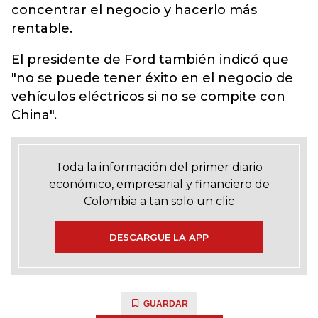
concentrar el negocio y hacerlo más
rentable.
El presidente de Ford también indicó que
"no se puede tener éxito en el negocio de
vehículos eléctricos si no se compite con
China".
Toda la información del primer diario
económico, empresarial y financiero de
Colombia a tan solo un clic
DESCARGUE LA APP
GUARDAR