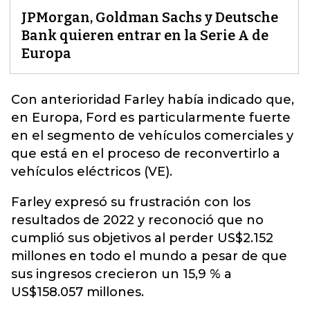
JPMorgan, Goldman Sachs y Deutsche
Bank quieren entrar en la Serie A de
Europa
Con anterioridad Farley había indicado que,
en
Europa
, Ford es particularmente fuerte
en el segmento de vehículos comerciales y
que está en el proceso de reconvertirlo a
vehículos eléctricos (VE).
Farley expresó su frustración con los
resultados de 2022 y reconoció que no
cumplió sus objetivos al perder US$2.152
millones en todo el mundo a pesar de que
sus ingresos crecieron un 15,9 % a
US$158.057 millones.