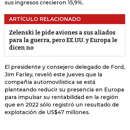
sus ingresos crecieron 15,9%.
ARTÍCULO RELACIONADO
Zelenski le pide aviones a sus aliados
para la guerra, pero EE.UU. y Europa le
dicen no
El presidente y consejero delegado de Ford,
Jim Farley, reveló este jueves que la
compañía automovilística se está
planteando reducir su presencia en
Europa
para impulsar su rentabilidad en la región
que en 2022 sólo registró un resultado de
explotación de US$47 millones.