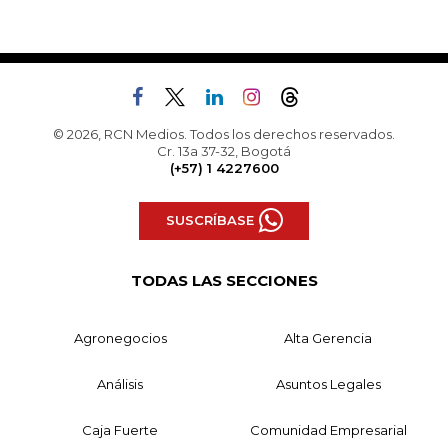
© 2026, RCN Medios. Todos los derechos reservados.
Cr. 13a 37-32, Bogotá
(+57) 1 4227600
SUSCRÍBASE
TODAS LAS SECCIONES
Agronegocios
Alta Gerencia
Análisis
Asuntos Legales
Caja Fuerte
Comunidad Empresarial