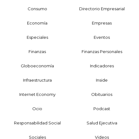
Consumo
Directorio Empresarial
Economía
Empresas
Especiales
Eventos
Finanzas
Finanzas Personales
Globoeconomía
Indicadores
Infraestructura
Inside
Internet Economy
Obituarios
Ocio
Podcast
Responsabilidad Social
Salud Ejecutiva
Sociales
Videos