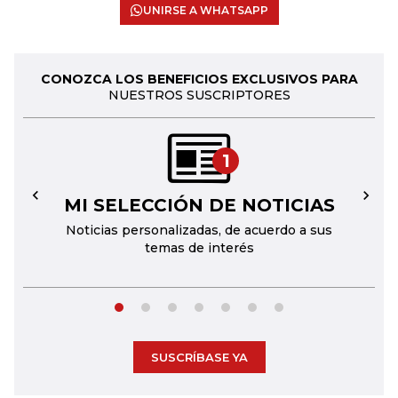
UNIRSE A WHATSAPP
CONOZCA LOS BENEFICIOS EXCLUSIVOS PARA
NUESTROS SUSCRIPTORES
1
MI SELECCIÓN DE NOTICIAS
←
→
Noticias personalizadas, de acuerdo a sus
temas de interés
SUSCRÍBASE YA