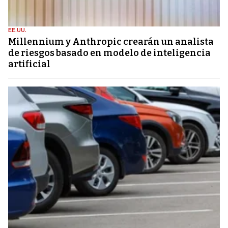
EE.UU.
Millennium y Anthropic crearán un analista
de riesgos basado en modelo de inteligencia
artificial