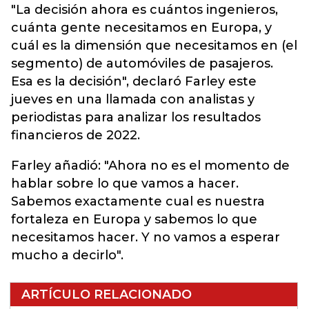
"La decisión ahora es cuántos ingenieros,
cuánta gente necesitamos en Europa, y
cuál es la dimensión que necesitamos en (el
segmento) de automóviles de pasajeros.
Esa es la decisión", declaró Farley este
jueves en una llamada con analistas y
periodistas para analizar los resultados
financieros de 2022.
Farley añadió: "Ahora no es el momento de
hablar sobre lo que vamos a hacer.
Sabemos exactamente cual es nuestra
fortaleza en Europa y sabemos lo que
necesitamos hacer. Y no vamos a esperar
mucho a decirlo".
ARTÍCULO RELACIONADO