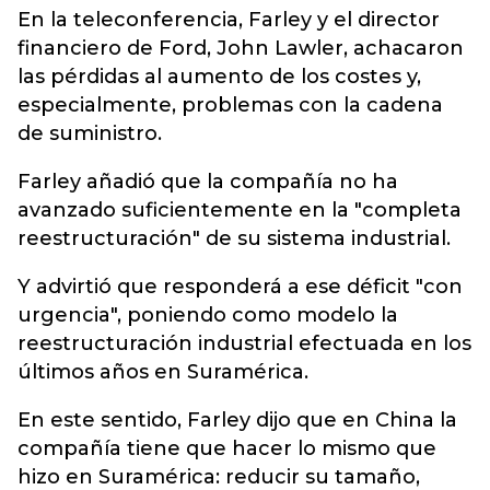
En la teleconferencia, Farley y el director
financiero de Ford, John Lawler, achacaron
las pérdidas al aumento de los costes y,
especialmente, problemas con la cadena
de suministro.
Farley añadió que la compañía no ha
avanzado suficientemente en la "completa
reestructuración" de su sistema industrial.
Y advirtió que responderá a ese déficit "con
urgencia", poniendo como modelo la
reestructuración industrial efectuada en los
últimos años en Suramérica.
En este sentido, Farley dijo que en China la
compañía tiene que hacer lo mismo que
hizo en Suramérica: reducir su tamaño,