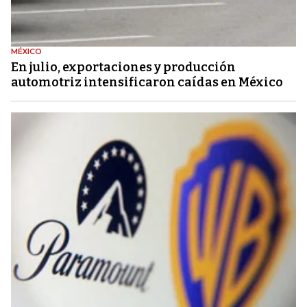
MÉXICO
En julio, exportaciones y producción
automotriz intensificaron caídas en México