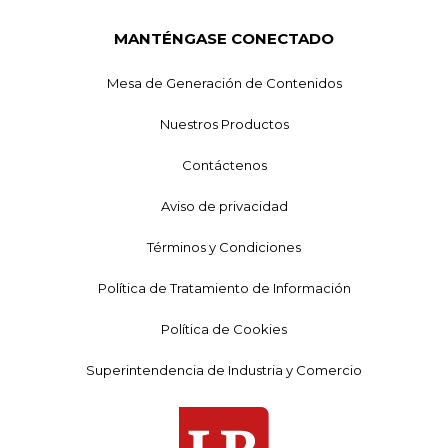
MANTÉNGASE CONECTADO
Mesa de Generación de Contenidos
Nuestros Productos
Contáctenos
Aviso de privacidad
Términos y Condiciones
Política de Tratamiento de Información
Política de Cookies
Superintendencia de Industria y Comercio