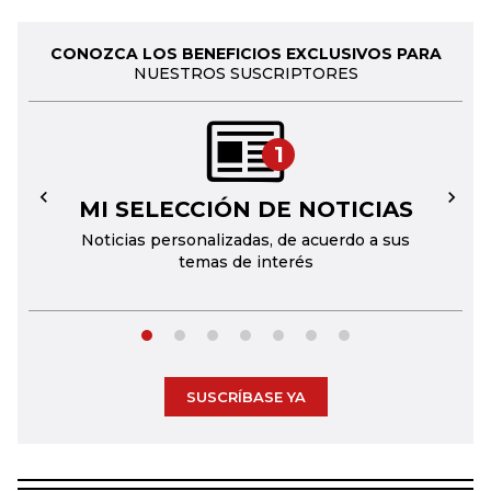
CONOZCA LOS BENEFICIOS EXCLUSIVOS PARA
NUESTROS SUSCRIPTORES
1
MI SELECCIÓN DE NOTICIAS
←
→
Noticias personalizadas, de acuerdo a sus
temas de interés
SUSCRÍBASE YA