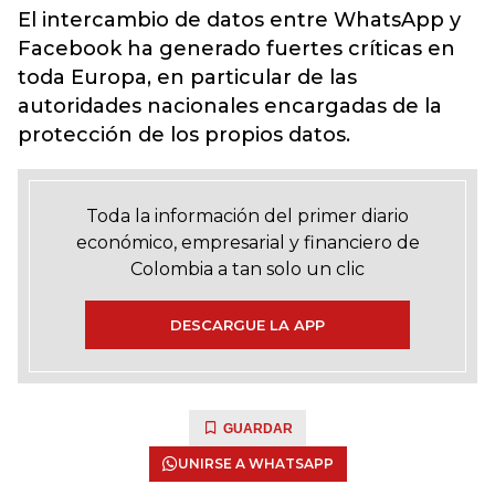
El intercambio de datos entre WhatsApp y
Facebook ha generado fuertes críticas en
toda Europa, en particular de las
autoridades nacionales encargadas de la
protección de los propios datos.
Toda la información del primer diario
económico, empresarial y financiero de
Colombia a tan solo un clic
DESCARGUE LA APP
GUARDAR
UNIRSE A WHATSAPP