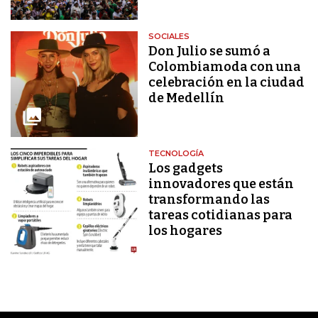
SOCIALES
Don Julio se sumó a
Colombiamoda con una
celebración en la ciudad
de Medellín
TECNOLOGÍA
Los gadgets
innovadores que están
transformando las
tareas cotidianas para
los hogares