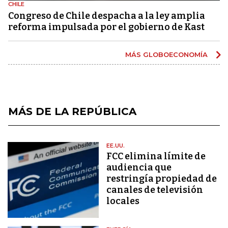
CHILE
Congreso de Chile despacha a la ley amplia
reforma impulsada por el gobierno de Kast
MÁS GLOBOECONOMÍA
MÁS DE LA REPÚBLICA
EE.UU.
FCC elimina límite de
audiencia que
restringía propiedad de
canales de televisión
locales