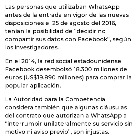
Las personas que utilizaban WhatsApp
antes de la entrada en vigor de las nuevas
disposiciones el 25 de agosto del 2016,
tenían la posibilidad de “decidir no
compartir sus datos con Facebook”, según
los investigadores.
En el 2014, la red social estadounidense
Facebook desembolsó 18.300 millones de
euros (US$19.890 millones) para comprar la
popular aplicación.
La Autoridad para la Competencia
considera también que algunas cláusulas
del contrato que autorizan a WhatsApp a
“interrumpir unilateralmente su servicio sin
motivo ni aviso previo”, son injustas.