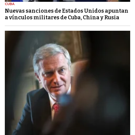
CUBA
Nuevas sanciones de Estados Unidos apuntan
a vínculos militares de Cuba, China y Rusia