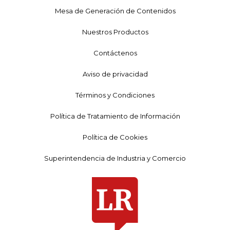
Mesa de Generación de Contenidos
Nuestros Productos
Contáctenos
Aviso de privacidad
Términos y Condiciones
Política de Tratamiento de Información
Política de Cookies
Superintendencia de Industria y Comercio