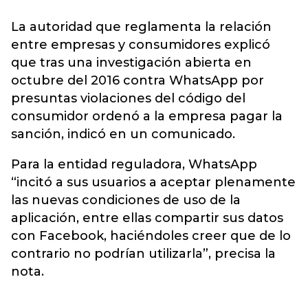
La autoridad que reglamenta la relación
entre empresas y consumidores explicó
que tras una investigación abierta en
octubre del 2016 contra WhatsApp por
presuntas violaciones del código del
consumidor ordenó a la empresa pagar la
sanción, indicó en un comunicado.
Para la entidad reguladora, WhatsApp
“incitó a sus usuarios a aceptar plenamente
las nuevas condiciones de uso de la
aplicación, entre ellas compartir sus datos
con Facebook, haciéndoles creer que de lo
contrario no podrían utilizarla”, precisa la
nota.