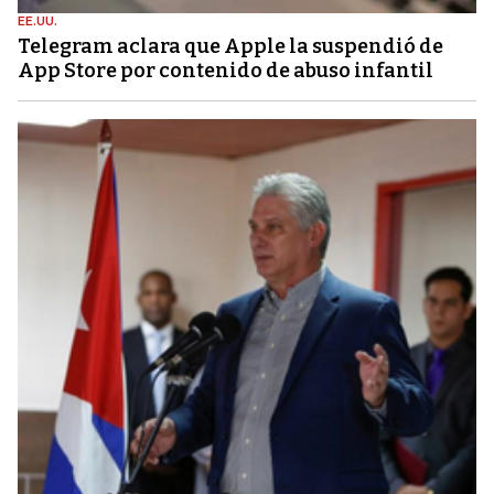
EE.UU.
Telegram aclara que Apple la suspendió de
App Store por contenido de abuso infantil