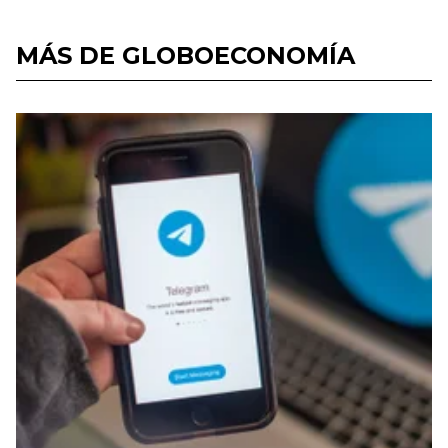
MÁS DE GLOBOECONOMÍA