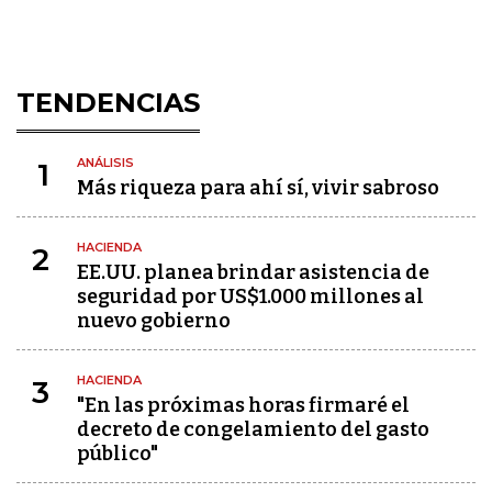
TENDENCIAS
ANÁLISIS
1
Más riqueza para ahí sí, vivir sabroso
HACIENDA
2
EE.UU. planea brindar asistencia de
seguridad por US$1.000 millones al
nuevo gobierno
HACIENDA
3
"En las próximas horas firmaré el
decreto de congelamiento del gasto
público"