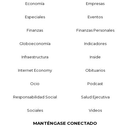
Economía
Empresas
Especiales
Eventos
Finanzas
Finanzas Personales
Globoeconomía
Indicadores
Infraestructura
Inside
Internet Economy
Obituarios
Ocio
Podcast
Responsabilidad Social
Salud Ejecutiva
Sociales
Videos
MANTÉNGASE CONECTADO