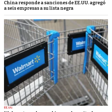
China responde a sanciones de EE.UU. agregó
a seis empresas a su lista negra
EE.UU.