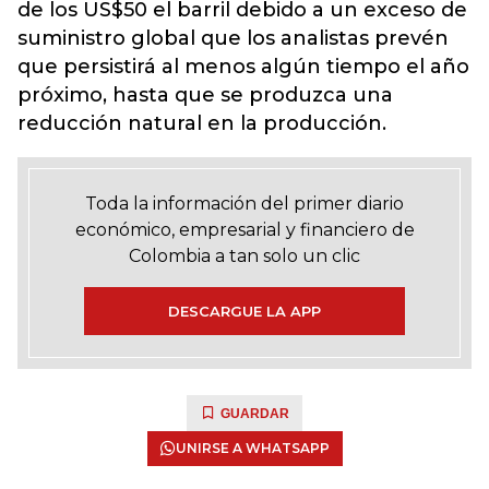
de los US$50 el barril debido a un exceso de
suministro global que los analistas prevén
que persistirá al menos algún tiempo el año
próximo, hasta que se produzca una
reducción natural en la producción.
Toda la información del primer diario
económico, empresarial y financiero de
Colombia a tan solo un clic
DESCARGUE LA APP
GUARDAR
UNIRSE A WHATSAPP