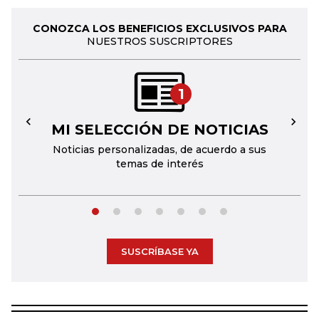
CONOZCA LOS BENEFICIOS EXCLUSIVOS PARA
NUESTROS SUSCRIPTORES
1
MI SELECCIÓN DE NOTICIAS
←
→
Noticias personalizadas, de acuerdo a sus
temas de interés
SUSCRÍBASE YA