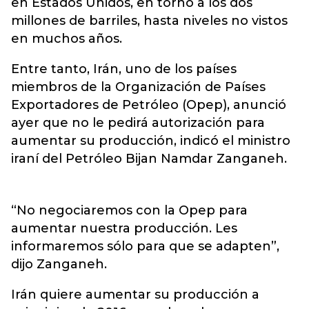
en Estados Unidos, en torno a los dos
millones de barriles, hasta niveles no vistos
en muchos años.
Entre tanto, Irán, uno de los países
miembros de la Organización de Países
Exportadores de Petróleo (Opep), anunció
ayer que no le pedirá autorización para
aumentar su producción, indicó el ministro
iraní del Petróleo Bijan Namdar Zanganeh.
“No negociaremos con la Opep para
aumentar nuestra producción. Les
informaremos sólo para que se adapten”,
dijo Zanganeh.
Irán quiere aumentar su producción a