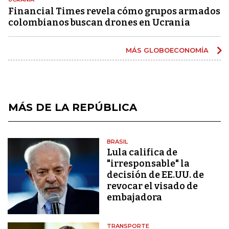
Financial Times revela cómo grupos armados
colombianos buscan drones en Ucrania
MÁS GLOBOECONOMÍA
MÁS DE LA REPÚBLICA
BRASIL
Lula califica de
"irresponsable" la
decisión de EE.UU. de
revocar el visado de
embajadora
TRANSPORTE