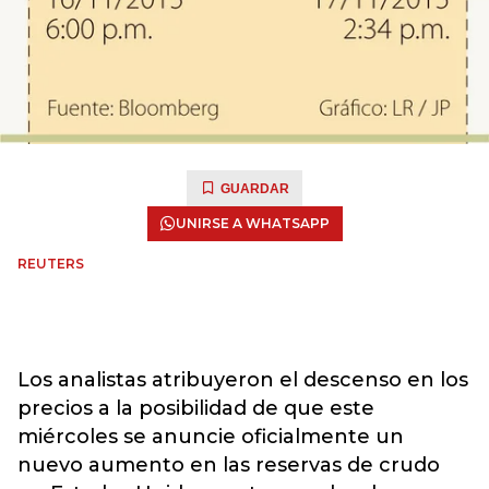
GUARDAR
UNIRSE A WHATSAPP
REUTERS
Los analistas atribuyeron el descenso en los
precios a la posibilidad de que este
miércoles se anuncie oficialmente un
nuevo aumento en las reservas de crudo