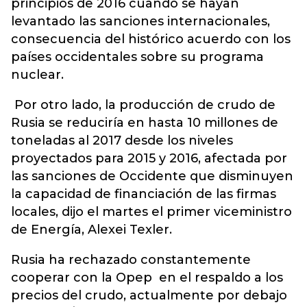
principios de 2016 cuando se hayan
levantado las sanciones internacionales,
consecuencia del histórico acuerdo con los
países occidentales sobre su programa
nuclear.
Por otro lado, la producción de crudo de
Rusia se reduciría en hasta 10 millones de
toneladas al 2017 desde los niveles
proyectados para 2015 y 2016, afectada por
las sanciones de Occidente que disminuyen
la capacidad de financiación de las firmas
locales, dijo el martes el primer viceministro
de Energía, Alexei Texler.
Rusia ha rechazado constantemente
cooperar con la Opep en el respaldo a los
precios del crudo, actualmente por debajo