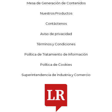
Mesa de Generación de Contenidos
Nuestros Productos
Contáctenos
Aviso de privacidad
Términos y Condiciones
Política de Tratamiento de Información
Política de Cookies
Superintendencia de Industria y Comercio