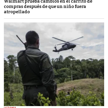
Walmart prueba cambios en el carrito de
compras después de que un niño fuera
atropellado
UCRANIA