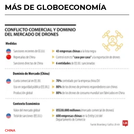
MÁS DE GLOBOECONOMÍA
CHINA