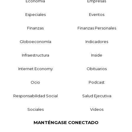
Economía
Empresas
Especiales
Eventos
Finanzas
Finanzas Personales
Globoeconomía
Indicadores
Infraestructura
Inside
Internet Economy
Obituarios
Ocio
Podcast
Responsabilidad Social
Salud Ejecutiva
Sociales
Videos
MANTÉNGASE CONECTADO