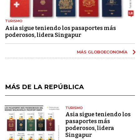
TURISMO
Asia sigue teniendo los pasaportes más
poderosos, lidera Singapur
MÁS GLOBOECONOMÍA
MÁS DE LA REPÚBLICA
TURISMO
Asia sigue teniendo los
pasaportes más
poderosos, lidera
Singapur