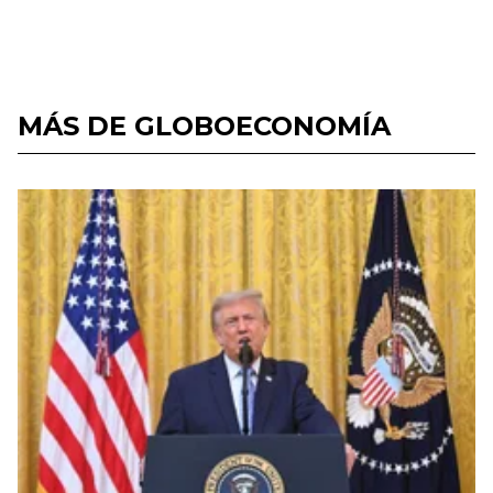
MÁS DE GLOBOECONOMÍA