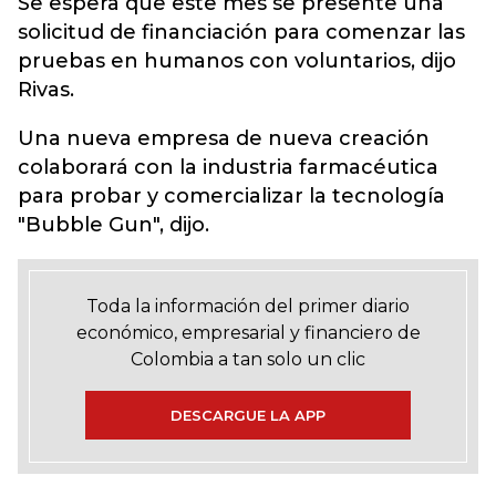
Se espera que este mes se presente una
solicitud de financiación para comenzar las
pruebas en humanos con voluntarios, dijo
Rivas.
Una nueva empresa de nueva creación
colaborará con la industria farmacéutica
para probar y comercializar la tecnología
"Bubble Gun", dijo.
Toda la información del primer diario
económico, empresarial y financiero de
Colombia a tan solo un clic
DESCARGUE LA APP