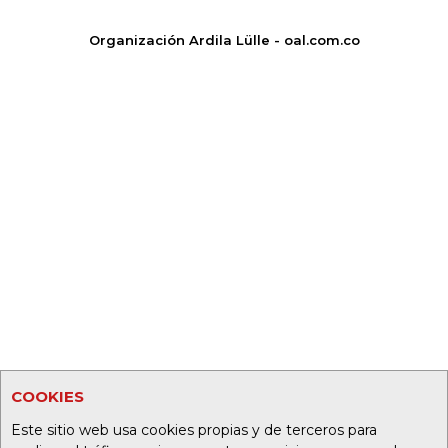
Organización Ardila Lülle - oal.com.co
COOKIES
Este sitio web usa cookies propias y de terceros para