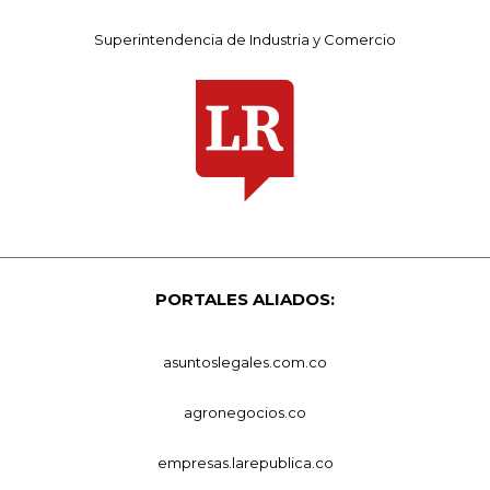
Superintendencia de Industria y Comercio
PORTALES ALIADOS:
asuntoslegales.com.co
agronegocios.co
empresas.larepublica.co