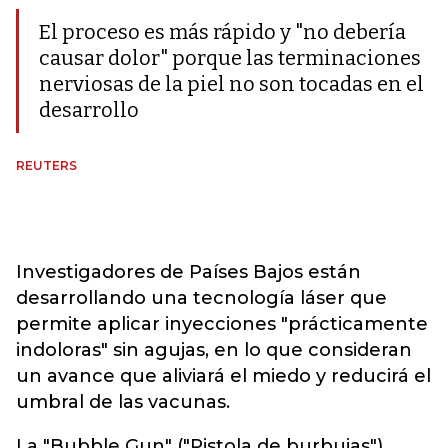
El proceso es más rápido y "no debería
causar dolor" porque las terminaciones
nerviosas de la piel no son tocadas en el
desarrollo
REUTERS
Investigadores de Países Bajos están
desarrollando una tecnología láser que
permite aplicar inyecciones "prácticamente
indoloras" sin agujas, en lo que consideran
un avance que aliviará el miedo y reducirá el
umbral de las vacunas.
La "Bubble Gun" ("Pistola de burbujas")