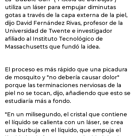
utiliza un láser para empujar diminutas
gotas a través de la capa externa de la piel,
dijo David Fernández Rivas, profesor de la
Universidad de Twente e investigador
afiliado al Instituto Tecnológico de
Massachusetts que fundó la idea.
El proceso es más rápido que una picadura
de mosquito y "no debería causar dolor"
porque las terminaciones nerviosas de la
piel no se tocan, dijo, añadiendo que esto se
estudiaría más a fondo.
"En un milisegundo, el cristal que contiene
el líquido se calienta con un láser, se crea
una burbuja en el líquido, que empuja el