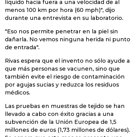
líquido hacia fuera a una velocidad de al
menos 100 km por hora (60 mph)", dijo
durante una entrevista en su laboratorio.
"Eso nos permite penetrar en la piel sin
dañarla. No vemos ninguna herida ni punto
de entrada".
Rivas espera que el invento no sólo ayude a
que más personas se vacunen, sino que
también evite el riesgo de contaminación
por agujas sucias y reduzca los residuos
médicos.
Las pruebas en muestras de tejido se han
llevado a cabo con éxito gracias a una
subvención de la Unión Europea de 1,5
millones de euros (1,73 millones de dólares).