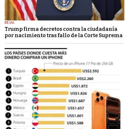
EE.UU.
Trump firma decretos contra la ciudadanía
por nacimiento tras fallo de la Corte Suprema