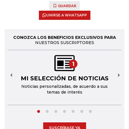
GUARDAR
UNIRSE A WHATSAPP
CONOZCA LOS BENEFICIOS EXCLUSIVOS PARA
NUESTROS SUSCRIPTORES
1
MI SELECCIÓN DE NOTICIAS
←
→
Noticias personalizadas, de acuerdo a sus
temas de interés
SUSCRÍBASE YA