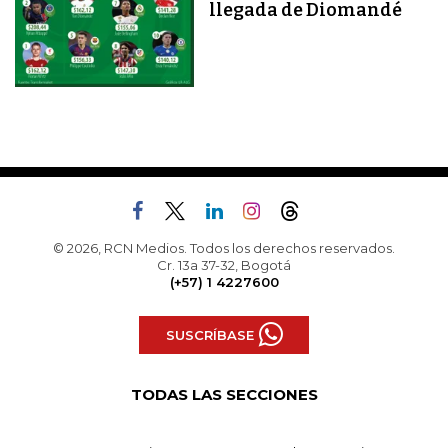
llegada de Diomandé
© 2026, RCN Medios. Todos los derechos reservados.
Cr. 13a 37-32, Bogotá
(+57) 1 4227600
SUSCRÍBASE
TODAS LAS SECCIONES