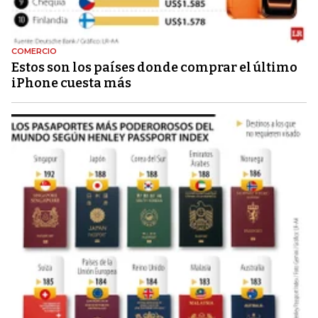
COMERCIO
Estos son los países donde comprar el último
iPhone cuesta más