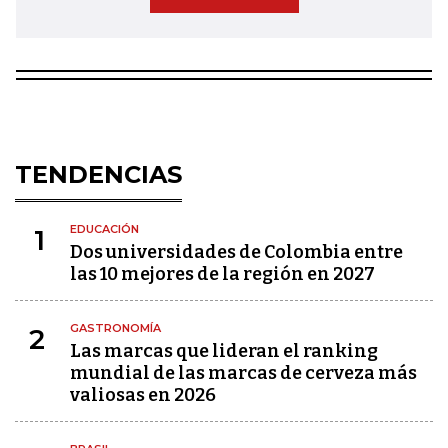
TENDENCIAS
EDUCACIÓN
1
Dos universidades de Colombia entre
las 10 mejores de la región en 2027
GASTRONOMÍA
2
Las marcas que lideran el ranking
mundial de las marcas de cerveza más
valiosas en 2026