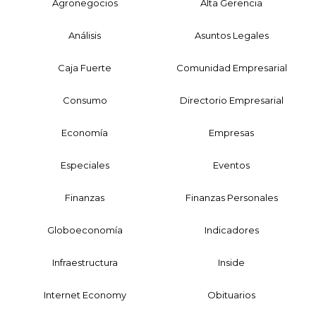
Agronegocios
Alta Gerencia
Análisis
Asuntos Legales
Caja Fuerte
Comunidad Empresarial
Consumo
Directorio Empresarial
Economía
Empresas
Especiales
Eventos
Finanzas
Finanzas Personales
Globoeconomía
Indicadores
Infraestructura
Inside
Internet Economy
Obituarios