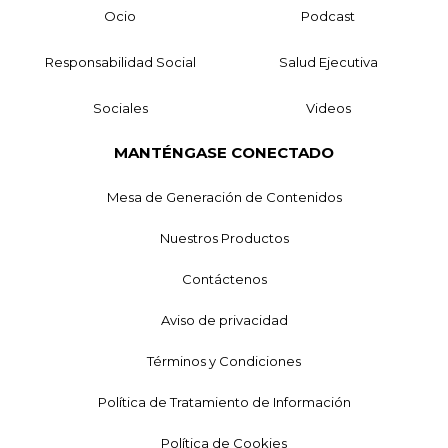
Ocio
Podcast
Responsabilidad Social
Salud Ejecutiva
Sociales
Videos
MANTÉNGASE CONECTADO
Mesa de Generación de Contenidos
Nuestros Productos
Contáctenos
Aviso de privacidad
Términos y Condiciones
Política de Tratamiento de Información
Política de Cookies