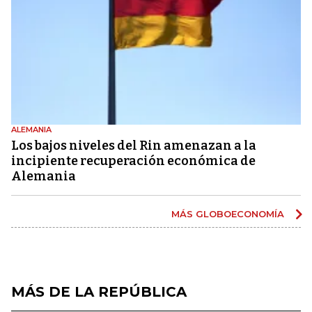
ALEMANIA
Los bajos niveles del Rin amenazan a la
incipiente recuperación económica de
Alemania
MÁS GLOBOECONOMÍA
MÁS DE LA REPÚBLICA