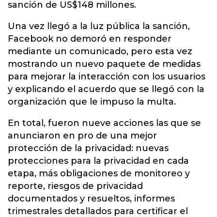
sanción de US$148 millones.
Una vez llegó a la luz pública la sanción,
Facebook no demoró en responder
mediante un comunicado, pero esta vez
mostrando un nuevo paquete de medidas
para mejorar la interacción con los usuarios
y explicando el acuerdo que se llegó con la
organización que le impuso la multa.
En total, fueron nueve acciones las que se
anunciaron en pro de una mejor
protección de la privacidad: nuevas
protecciones para la privacidad en cada
etapa, más obligaciones de monitoreo y
reporte, riesgos de privacidad
documentados y resueltos, informes
trimestrales detallados para certificar el