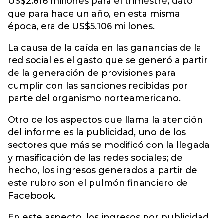
US$2.616 millones para el trimestre, dato
que para hace un año, en esta misma
época, era de US$5.106 millones.
La causa de la caída en las ganancias de la
red social es el gasto que se generó a partir
de la generación de provisiones para
cumplir con las sanciones recibidas por
parte del organismo norteamericano.
Otro de los aspectos que llama la atención
del informe es la publicidad, uno de los
sectores que más se modificó con la llegada
y masificación de las redes sociales; de
hecho, los ingresos generados a partir de
este rubro son el pulmón financiero de
Facebook.
En este aspecto, los ingresos por publicidad