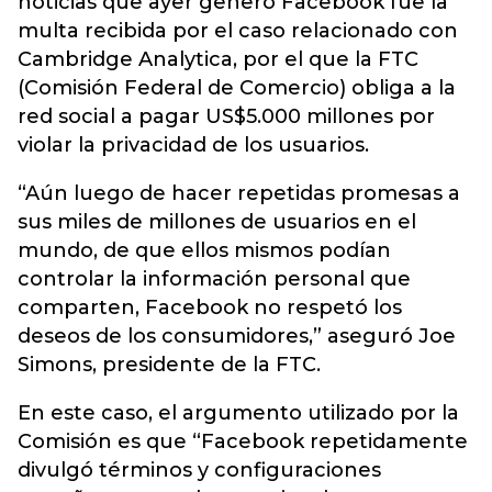
noticias que ayer generó Facebook fue la
multa recibida por el caso relacionado con
Cambridge Analytica, por el que la FTC
(Comisión Federal de Comercio) obliga a la
red social a pagar US$5.000 millones por
violar la privacidad de los usuarios.
“Aún luego de hacer repetidas promesas a
sus miles de millones de usuarios en el
mundo, de que ellos mismos podían
controlar la información personal que
comparten, Facebook no respetó los
deseos de los consumidores,” aseguró Joe
Simons, presidente de la FTC.
En este caso, el argumento utilizado por la
Comisión es que “Facebook repetidamente
divulgó términos y configuraciones