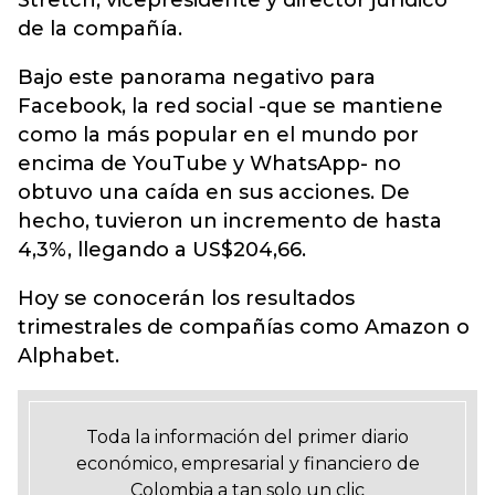
Stretch, vicepresidente y director jurídico
de la compañía.
Bajo este panorama negativo para
Facebook, la red social -que se mantiene
como la más popular en el mundo por
encima de YouTube y WhatsApp- no
obtuvo una caída en sus acciones. De
hecho, tuvieron un incremento de hasta
4,3%, llegando a US$204,66.
Hoy se conocerán los resultados
trimestrales de compañías como Amazon o
Alphabet.
Toda la información del primer diario
económico, empresarial y financiero de
Colombia a tan solo un clic