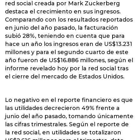
red social creada por Mark Zuckerberg
destaca el crecimiento en sus ingresos.
Comparando con los resultados reportados
en junio del año pasado, la facturación
subió 28%, teniendo en cuenta que para
hace un año los ingresos eran de US$13.231
millones y para el segundo cuarto de este
año fueron de US$16.886 millones, según el
informe revelado hoy por la red social tras
el cierre del mercado de Estados Unidos.
Lo negativo en el reporte financiero es que
las utilidades decrecieron 49% frente a
junio del año pasado, tomando únicamente
las cifras trimestrales. Según el reporte de
la red social, en utilidades se totalizaron