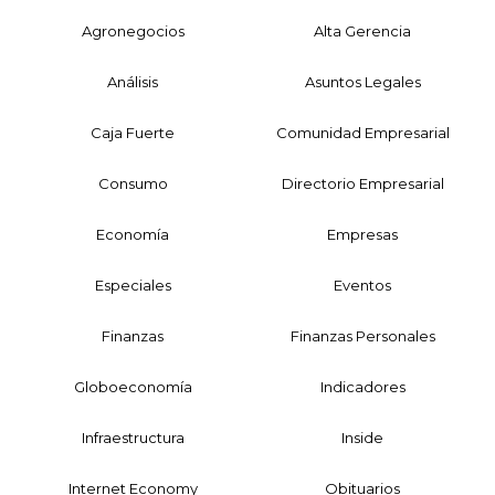
Agronegocios
Alta Gerencia
Análisis
Asuntos Legales
Caja Fuerte
Comunidad Empresarial
Consumo
Directorio Empresarial
Economía
Empresas
Especiales
Eventos
Finanzas
Finanzas Personales
Globoeconomía
Indicadores
Infraestructura
Inside
Internet Economy
Obituarios