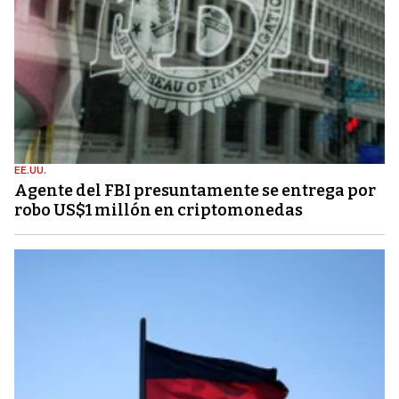
EE.UU.
Agente del FBI presuntamente se entrega por
robo US$1 millón en criptomonedas