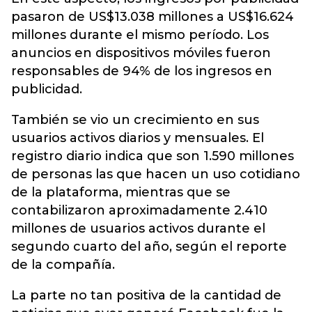
pasaron de US$13.038 millones a US$16.624
millones durante el mismo período. Los
anuncios en dispositivos móviles fueron
responsables de 94% de los ingresos en
publicidad.
También se vio un crecimiento en sus
usuarios activos diarios y mensuales. El
registro diario indica que son 1.590 millones
de personas las que hacen un uso cotidiano
de la plataforma, mientras que se
contabilizaron aproximadamente 2.410
millones de usuarios activos durante el
segundo cuarto del año, según el reporte
de la compañía.
La parte no tan positiva de la cantidad de