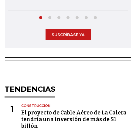
SUSCRÍBASE YA
TENDENCIAS
CONSTRUCCIÓN
1
El proyecto de Cable Aéreo de La Calera
tendría una inversión de más de $1
billón