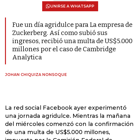
UNIRSE A WHATSAPP
Fue un día agridulce para La empresa de
Zuckerberg. Así como subió sus
ingresos, recibió una multa de US$5.000
millones por el caso de Cambridge
Analytica
JOHAN CHIQUIZA NONSOQUE
La red social Facebook ayer experimentó
una jornada agridulce. Mientras la mañana
del miércoles comenzó con la confirmación
de una multa de US$5.000 millones,