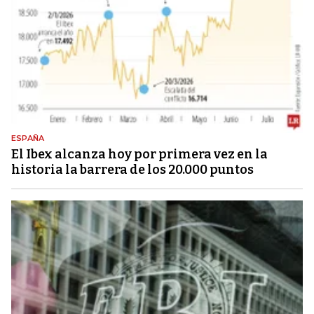
ESPAÑA
El Ibex alcanza hoy por primera vez en la
historia la barrera de los 20.000 puntos