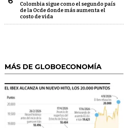
6
Colombia sigue como el segundo país
de la Ocde donde más aumenta el
costo de vida
MÁS DE GLOBOECONOMÍA