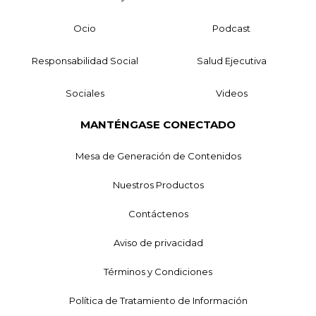
Ocio
Podcast
Responsabilidad Social
Salud Ejecutiva
Sociales
Videos
MANTÉNGASE CONECTADO
Mesa de Generación de Contenidos
Nuestros Productos
Contáctenos
Aviso de privacidad
Términos y Condiciones
Política de Tratamiento de Información