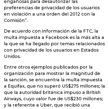
engañosas para desautorizar las
preferencias de privacidad de los usuarios
en violación a una orden del 2012 con la
Comisión”.
De acuerdo con información de la FTC, la
multa impuesta a Facebook es la más alta a
la que se ha llegado por temas relacionados
con privacidad de los usuarios en Estados
Unidos.
Entre otros ejemplos publicados por la
organización para mostrar la magnitud de
la sanción, se encuentra la multa impuesta
a Equifax, que no superó US$275 millones; la
que la autoridad británica impuso a British
Airways, cuyo valor fue de US$230 millones;
y la referente a Uber, que recibió una