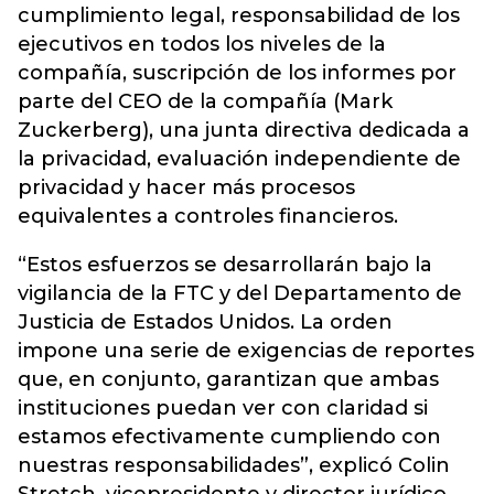
cumplimiento legal, responsabilidad de los
ejecutivos en todos los niveles de la
compañía, suscripción de los informes por
parte del CEO de la compañía (Mark
Zuckerberg), una junta directiva dedicada a
la privacidad, evaluación independiente de
privacidad y hacer más procesos
equivalentes a controles financieros.
“Estos esfuerzos se desarrollarán bajo la
vigilancia de la FTC y del Departamento de
Justicia de Estados Unidos. La orden
impone una serie de exigencias de reportes
que, en conjunto, garantizan que ambas
instituciones puedan ver con claridad si
estamos efectivamente cumpliendo con
nuestras responsabilidades”, explicó Colin