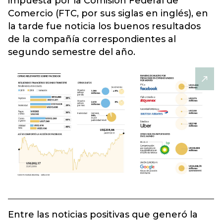
impuesta por la Comisión Federal de
Comercio (FTC, por sus siglas en inglés), en
la tarde fue noticia los buenos resultados
de la compañía correspondientes al
segundo semestre del año.
Entre las noticias positivas que generó la