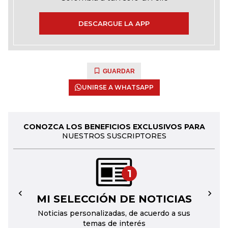
DESCARGUE LA APP
GUARDAR
UNIRSE A WHATSAPP
CONOZCA LOS BENEFICIOS EXCLUSIVOS PARA
NUESTROS SUSCRIPTORES
1
MI SELECCIÓN DE NOTICIAS
←
→
Noticias personalizadas, de acuerdo a sus
temas de interés