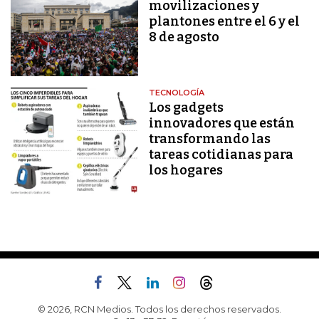
movilizaciones y
plantones entre el 6 y el
8 de agosto
TECNOLOGÍA
Los gadgets
innovadores que están
transformando las
tareas cotidianas para
los hogares
© 2026, RCN Medios. Todos los derechos reservados.