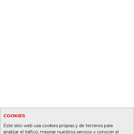
COOKIES
Este sitio web usa cookies propias y de terceros para
analizar el tráfico, mejorar nuestros servicio y conocer el