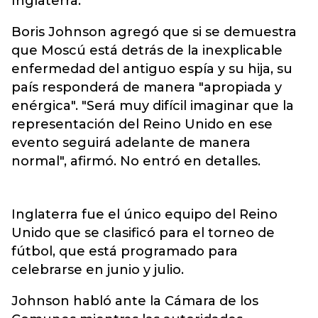
Inglaterra.
Boris Johnson agregó que si se demuestra
que Moscú está detrás de la inexplicable
enfermedad del antiguo espía y su hija, su
país responderá de manera "apropiada y
enérgica". "Será muy difícil imaginar que la
representación del Reino Unido en ese
evento seguirá adelante de manera
normal", afirmó. No entró en detalles.
Inglaterra fue el único equipo del Reino
Unido que se clasificó para el torneo de
fútbol, que está programado para
celebrarse en junio y julio.
Johnson habló ante la Cámara de los