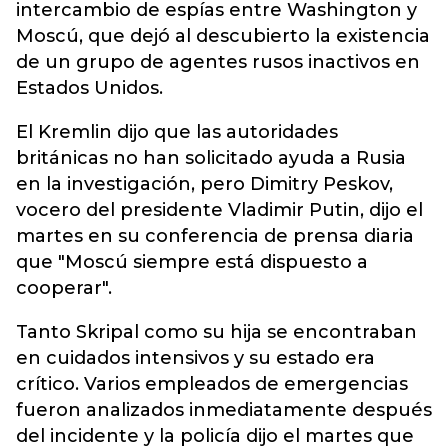
intercambio de espías entre Washington y
Moscú, que dejó al descubierto la existencia
de un grupo de agentes rusos inactivos en
Estados Unidos.
El Kremlin dijo que las autoridades
británicas no han solicitado ayuda a Rusia
en la investigación, pero Dimitry Peskov,
vocero del presidente Vladimir Putin, dijo el
martes en su conferencia de prensa diaria
que "Moscú siempre está dispuesto a
cooperar".
Tanto Skripal como su hija se encontraban
en cuidados intensivos y su estado era
crítico. Varios empleados de emergencias
fueron analizados inmediatamente después
del incidente y la policía dijo el martes que