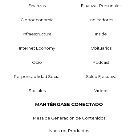
Finanzas
Finanzas Personales
Globoeconomía
Indicadores
Infraestructura
Inside
Internet Economy
Obituarios
Ocio
Podcast
Responsabilidad Social
Salud Ejecutiva
Sociales
Videos
MANTÉNGASE CONECTADO
Mesa de Generación de Contenidos
Nuestros Productos