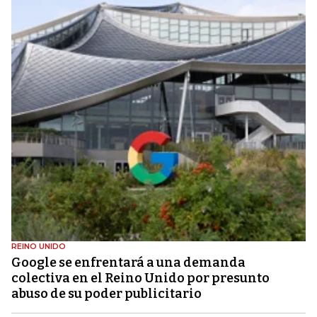
REINO UNIDO
Google se enfrentará a una demanda
colectiva en el Reino Unido por presunto
abuso de su poder publicitario