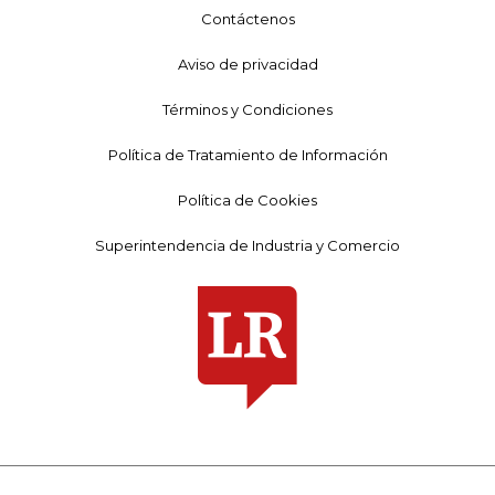
Contáctenos
Aviso de privacidad
Términos y Condiciones
Política de Tratamiento de Información
Política de Cookies
Superintendencia de Industria y Comercio