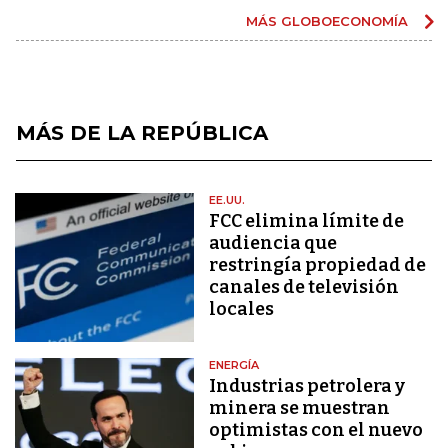
MÁS GLOBOECONOMÍA
MÁS DE LA REPÚBLICA
EE.UU.
FCC elimina límite de
audiencia que
restringía propiedad de
canales de televisión
locales
ENERGÍA
Industrias petrolera y
minera se muestran
optimistas con el nuevo