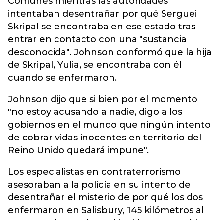
Comunes mientras las autoridades
intentaban desentrañar por qué Serguei
Skripal se encontraba en ese estado tras
entrar en contacto con una "sustancia
desconocida". Johnson conformó que la hija
de Skripal, Yulia, se encontraba con él
cuando se enfermaron.
Johnson dijo que si bien por el momento
"no estoy acusando a nadie, digo a los
gobiernos en el mundo que ningún intento
de cobrar vidas inocentes en territorio del
Reino Unido quedará impune".
Los especialistas en contraterrorismo
asesoraban a la policía en su intento de
desentrañar el misterio de por qué los dos
enfermaron en Salisbury, 145 kilómetros al