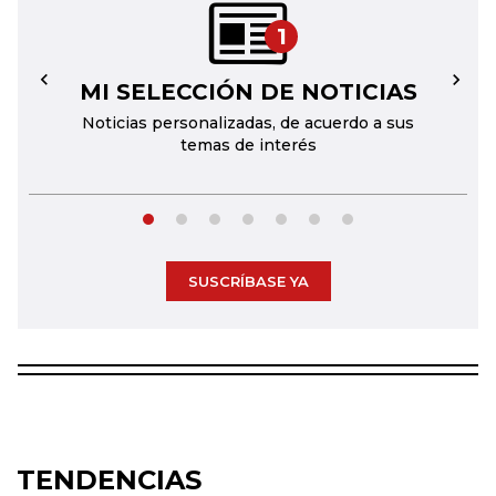
1
MI SELECCIÓN DE NOTICIAS
←
→
Noticias personalizadas, de acuerdo a sus
temas de interés
SUSCRÍBASE YA
TENDENCIAS