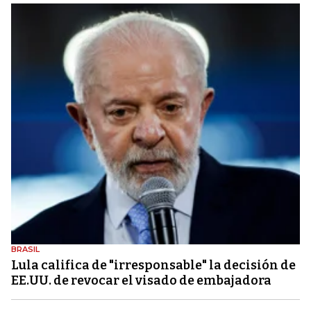
BRASIL
Lula califica de "irresponsable" la decisión de
EE.UU. de revocar el visado de embajadora