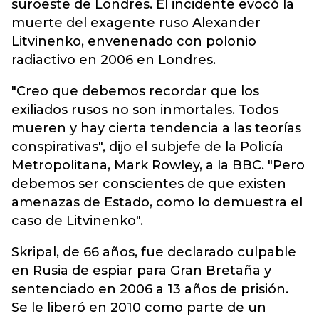
suroeste de Londres. El incidente evocó la
muerte del exagente ruso Alexander
Litvinenko, envenenado con polonio
radiactivo en 2006 en Londres.
"Creo que debemos recordar que los
exiliados rusos no son inmortales. Todos
mueren y hay cierta tendencia a las teorías
conspirativas", dijo el subjefe de la Policía
Metropolitana, Mark Rowley, a la BBC. "Pero
debemos ser conscientes de que existen
amenazas de Estado, como lo demuestra el
caso de Litvinenko".
Skripal, de 66 años, fue declarado culpable
en Rusia de espiar para Gran Bretaña y
sentenciado en 2006 a 13 años de prisión.
Se le liberó en 2010 como parte de un