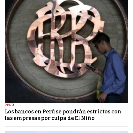
PERÚ
Los bancos en Perú se pondrán estrictos con
las empresas por culpa de El Niño