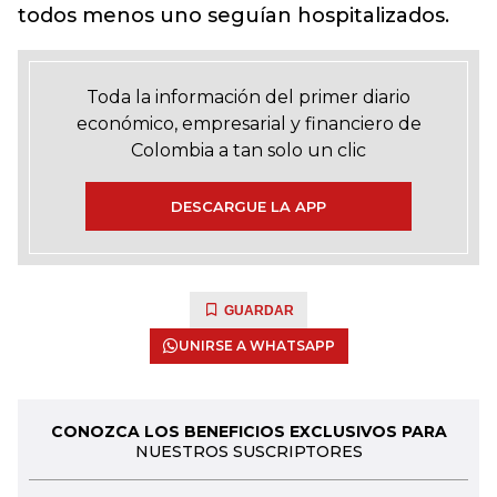
todos menos uno seguían hospitalizados.
Toda la información del primer diario
económico, empresarial y financiero de
Colombia a tan solo un clic
DESCARGUE LA APP
GUARDAR
UNIRSE A WHATSAPP
CONOZCA LOS BENEFICIOS EXCLUSIVOS PARA
NUESTROS SUSCRIPTORES