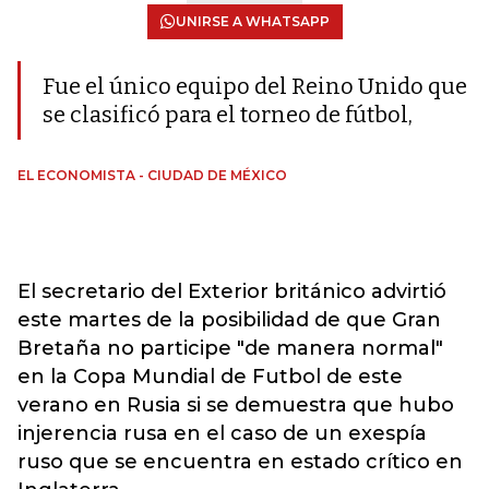
UNIRSE A WHATSAPP
Fue el único equipo del Reino Unido que
se clasificó para el torneo de fútbol,
EL ECONOMISTA - CIUDAD DE MÉXICO
El secretario del Exterior británico advirtió
este martes de la posibilidad de que Gran
Bretaña no participe "de manera normal"
en la Copa Mundial de Futbol de este
verano en Rusia si se demuestra que hubo
injerencia rusa en el caso de un exespía
ruso que se encuentra en estado crítico en