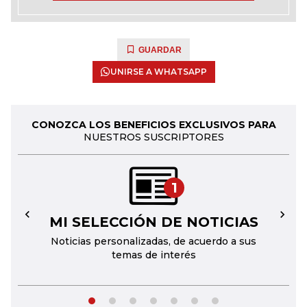
GUARDAR
UNIRSE A WHATSAPP
CONOZCA LOS BENEFICIOS EXCLUSIVOS PARA
NUESTROS SUSCRIPTORES
1
MI SELECCIÓN DE NOTICIAS
←
→
Noticias personalizadas, de acuerdo a sus
temas de interés