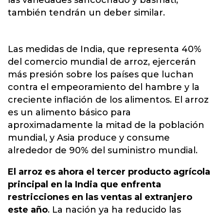
las variedades sancochado y basmati,
también tendrán un deber similar.
Las medidas de India, que representa 40%
del comercio mundial de arroz, ejercerán
más presión sobre los países que luchan
contra el empeoramiento del hambre y la
creciente inflación de los alimentos. El arroz
es un alimento básico para
aproximadamente la mitad de la población
mundial, y Asia produce y consume
alrededor de 90% del suministro mundial.
El arroz es ahora el tercer producto agrícola
principal en la India que enfrenta
restricciones en las ventas al extranjero
este año
. La nación ya ha reducido las