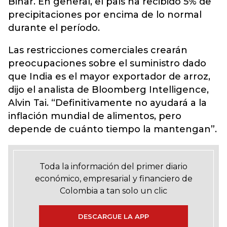
Bihar. En general, el país ha recibido 5% de
precipitaciones por encima de lo normal
durante el período.
Las restricciones comerciales crearán
preocupaciones sobre el suministro dado
que India es el mayor exportador de arroz,
dijo el analista de Bloomberg Intelligence,
Alvin Tai. “Definitivamente no ayudará a la
inflación mundial de alimentos, pero
depende de cuánto tiempo la mantengan”.
Toda la información del primer diario
económico, empresarial y financiero de
Colombia a tan solo un clic
DESCARGUE LA APP