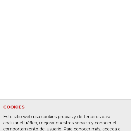
COOKIES
Este sitio web usa cookies propias y de terceros para
analizar el tráfico, mejorar nuestros servicio y conocer el
comportamiento del usuario. Para conocer más, acceda a