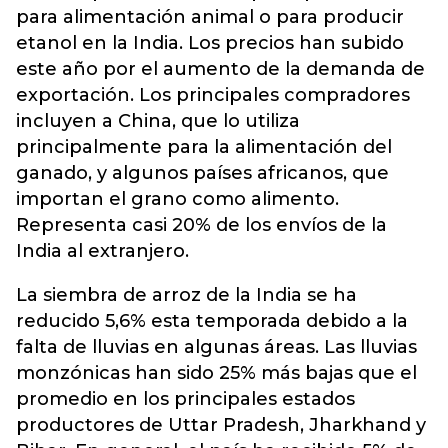
para alimentación animal o para producir
etanol en la India. Los precios han subido
este año por el aumento de la demanda de
exportación. Los principales compradores
incluyen a China, que lo utiliza
principalmente para la alimentación del
ganado, y algunos países africanos, que
importan el grano como alimento.
Representa casi 20% de los envíos de la
India al extranjero.
La siembra de arroz de la India se ha
reducido 5,6% esta temporada debido a la
falta de lluvias en algunas áreas. Las lluvias
monzónicas han sido 25% más bajas que el
promedio en los principales estados
productores de Uttar Pradesh, Jharkhand y