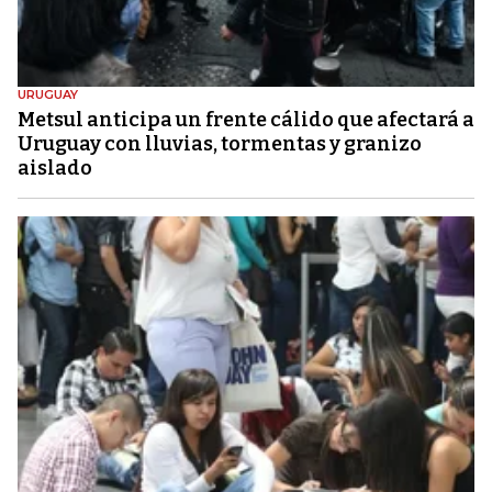
URUGUAY
Metsul anticipa un frente cálido que afectará a
Uruguay con lluvias, tormentas y granizo
aislado