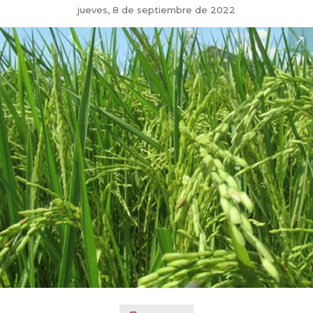
jueves, 8 de septiembre de 2022