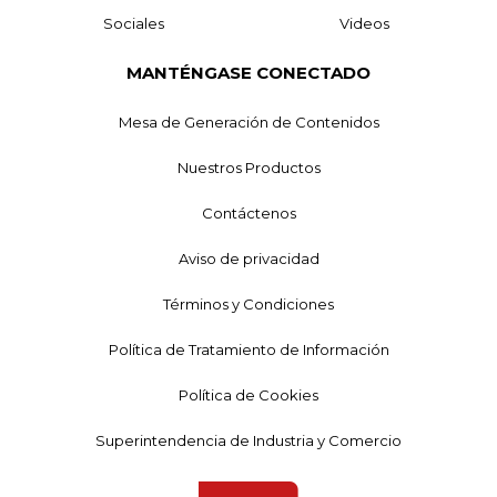
Sociales
Videos
MANTÉNGASE CONECTADO
Mesa de Generación de Contenidos
Nuestros Productos
Contáctenos
Aviso de privacidad
Términos y Condiciones
Política de Tratamiento de Información
Política de Cookies
Superintendencia de Industria y Comercio