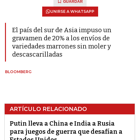
GUARDAR
UNIRSE A WHATSAPP
El país del sur de Asia impuso un
gravamen de 20% a los envíos de
variedades marrones sin moler y
descascarilladas
BLOOMBERG
ARTÍCULO RELACIONADO
Putin lleva a China e India a Rusia
para juegos de guerra que desafían a
Estados Unidos