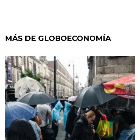
MÁS DE GLOBOECONOMÍA