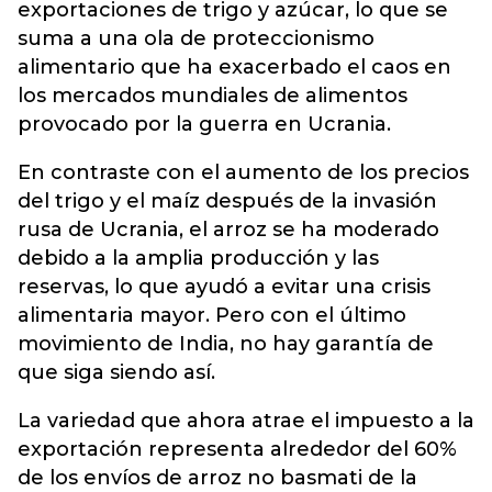
exportaciones de trigo y azúcar, lo que se
suma a una ola de proteccionismo
alimentario que ha exacerbado el caos en
los mercados mundiales de alimentos
provocado por la guerra en Ucrania.
En contraste con el aumento de los precios
del trigo y el maíz después de la invasión
rusa de Ucrania, el arroz se ha moderado
debido a la amplia producción y las
reservas, lo que ayudó a evitar una crisis
alimentaria mayor. Pero con el último
movimiento de India, no hay garantía de
que siga siendo así.
La variedad que ahora atrae el impuesto a la
exportación representa alrededor del 60%
de los envíos de arroz no basmati de la