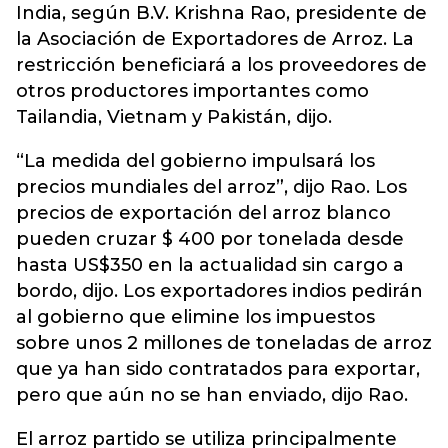
India, según B.V. Krishna Rao, presidente de
la Asociación de Exportadores de Arroz. La
restricción beneficiará a los proveedores de
otros productores importantes como
Tailandia, Vietnam y Pakistán, dijo.
“La medida del gobierno impulsará los
precios mundiales del arroz”, dijo Rao. Los
precios de exportación del arroz blanco
pueden cruzar $ 400 por tonelada desde
hasta US$350 en la actualidad sin cargo a
bordo, dijo. Los exportadores indios pedirán
al gobierno que elimine los impuestos
sobre unos 2 millones de toneladas de arroz
que ya han sido contratados para exportar,
pero que aún no se han enviado, dijo Rao.
El arroz partido se utiliza principalmente