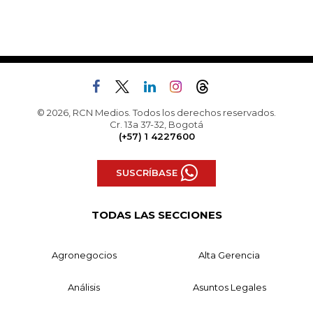
© 2026, RCN Medios. Todos los derechos reservados.
Cr. 13a 37-32, Bogotá
(+57) 1 4227600
SUSCRÍBASE
TODAS LAS SECCIONES
Agronegocios
Alta Gerencia
Análisis
Asuntos Legales