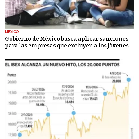
MÉXICO
Gobierno de México busca aplicar sanciones
para las empresas que excluyen a los jóvenes