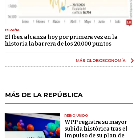
ESPAÑA
El Ibex alcanza hoy por primera vez en la
historia la barrera de los 20.000 puntos
MÁS GLOBOECONOMÍA
MÁS DE LA REPÚBLICA
REINO UNIDO
WPP registra su mayor
subida histórica tras el
impulso de su plan de