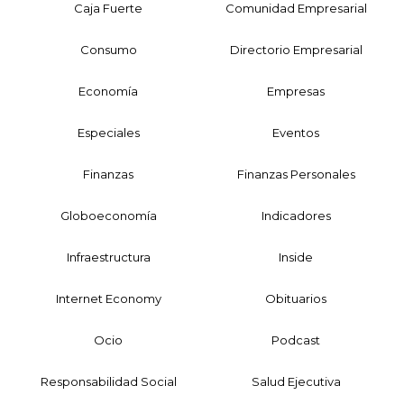
Caja Fuerte
Comunidad Empresarial
Consumo
Directorio Empresarial
Economía
Empresas
Especiales
Eventos
Finanzas
Finanzas Personales
Globoeconomía
Indicadores
Infraestructura
Inside
Internet Economy
Obituarios
Ocio
Podcast
Responsabilidad Social
Salud Ejecutiva