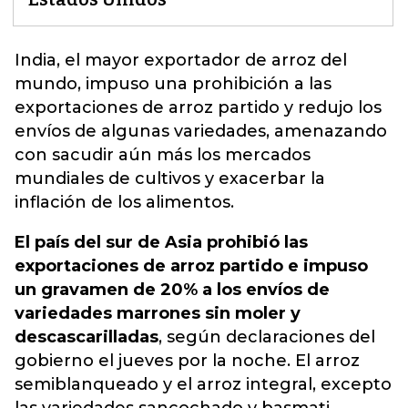
India,
el mayor exportador de arroz del
mundo, impuso una prohibición a las
exportaciones de arroz partido y redujo los
envíos de algunas variedades, amenazando
con sacudir aún más los mercados
mundiales de cultivos y exacerbar la
inflación de los alimentos.
El país del sur de Asia prohibió las
exportaciones de arroz partido e impuso
un gravamen de 20% a los envíos de
variedades marrones sin moler y
descascarilladas
, según declaraciones del
gobierno el jueves por la noche. El arroz
semiblanqueado y el arroz integral, excepto