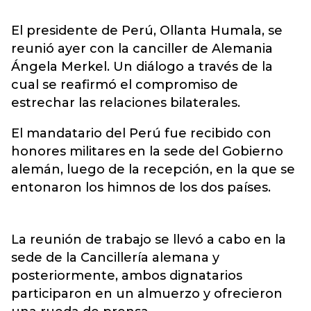
El presidente de Perú, Ollanta Humala, se
reunió ayer con la canciller de Alemania
Ángela Merkel. Un diálogo a través de la
cual se reafirmó el compromiso de
estrechar las relaciones bilaterales.
El mandatario del Perú fue recibido con
honores militares en la sede del Gobierno
alemán, luego de la recepción, en la que se
entonaron los himnos de los dos países.
La reunión de trabajo se llevó a cabo en la
sede de la Cancillería alemana y
posteriormente, ambos dignatarios
participaron en un almuerzo y ofrecieron