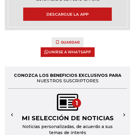
DESCARGUE LA APP
GUARDAR
UNIRSE A WHATSAPP
CONOZCA LOS BENEFICIOS EXCLUSIVOS PARA
NUESTROS SUSCRIPTORES
1
MI SELECCIÓN DE NOTICIAS
←
→
Noticias personalizadas, de acuerdo a sus
temas de interés