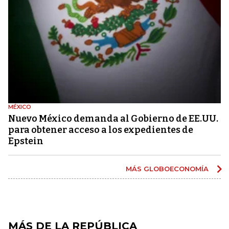
MÉXICO
Nuevo México demanda al Gobierno de EE.UU.
para obtener acceso a los expedientes de
Epstein
MÁS GLOBOECONOMÍA
MÁS DE LA REPÚBLICA