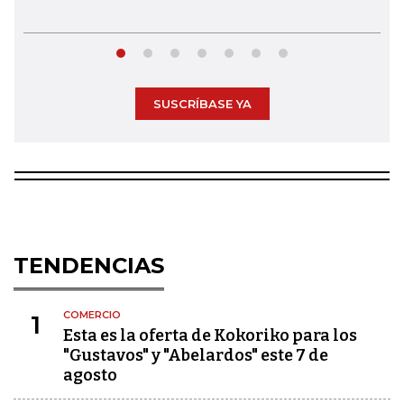
SUSCRÍBASE YA
TENDENCIAS
COMERCIO
1
Esta es la oferta de Kokoriko para los
"Gustavos" y "Abelardos" este 7 de
agosto