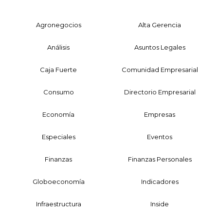
Agronegocios
Alta Gerencia
Análisis
Asuntos Legales
Caja Fuerte
Comunidad Empresarial
Consumo
Directorio Empresarial
Economía
Empresas
Especiales
Eventos
Finanzas
Finanzas Personales
Globoeconomía
Indicadores
Infraestructura
Inside