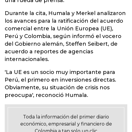
una rueda de prensa.
Durante la cita, Humala y Merkel analizaron
los avances para la ratificación del acuerdo
comercial entre la Unión Europea (UE),
Perú y Colombia, según informó el vocero
del Gobierno alemán, Steffen Seibert, de
acuerdo a reportes de agencias
internacionales.
'La UE es un socio muy importante para
Perú, el primero en inversiones directas.
Obviamente, su situación de crisis nos
preocupa', reconoció Humala.
Toda la información del primer diario
económico, empresarial y financiero de
Colombia a tan solo un clic