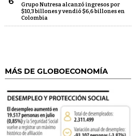
6
Grupo Nutresa alcanzó ingresos por
$10,3 billones y vendió $6,6 billones en
Colombia
MÁS DE GLOBOECONOMÍA