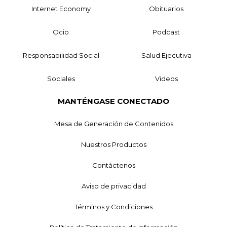
Internet Economy
Obituarios
Ocio
Podcast
Responsabilidad Social
Salud Ejecutiva
Sociales
Videos
MANTÉNGASE CONECTADO
Mesa de Generación de Contenidos
Nuestros Productos
Contáctenos
Aviso de privacidad
Términos y Condiciones