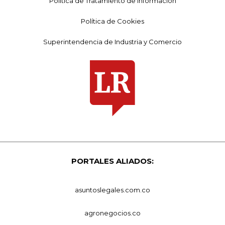
Política de Tratamiento de Información
Política de Cookies
Superintendencia de Industria y Comercio
PORTALES ALIADOS:
asuntoslegales.com.co
agronegocios.co