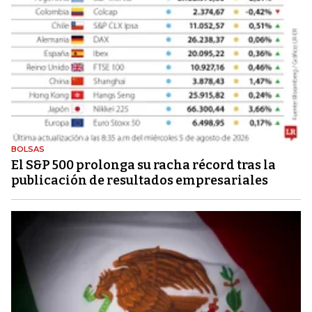
BOLSAS
El S&P 500 prolonga su racha récord tras la
publicación de resultados empresariales