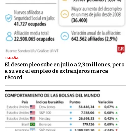
ESPAÑA
El desempleo sube en julio a 2,3 millones, pero
a su vez el empleo de extranjeros marca
récord