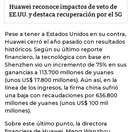
Huawei reconoce impactos de veto de
EE.UU. y destaca recuperación por el 5G
Pese a tener a Estados Unidos en su contra,
Huawei
cerró el año pasado con resultados
históricos. Según su último reporte
financiero, la tecnológica con base en
Shenzhen vio un incremento de 75% en sus
ganancias a 113.700 millones de yuanes
(unos US$ 17.800 millones). Aún así, en la
línea de los ingresos, la firma china sufrió
una baja con recaudaciones por 636.800
millones de yuanes (unos US$ 100 mil
millones).
Sobre este último punto, la directora
financiera de Huawei, Meng Wanzhou,