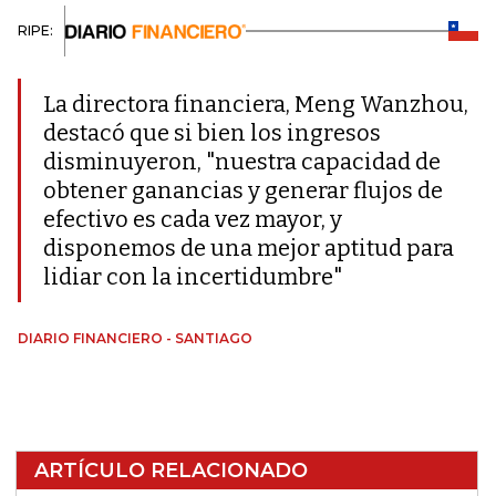
RIPE:
La directora financiera, Meng Wanzhou,
destacó que si bien los ingresos
disminuyeron, "nuestra capacidad de
obtener ganancias y generar flujos de
efectivo es cada vez mayor, y
disponemos de una mejor aptitud para
lidiar con la incertidumbre"
DIARIO FINANCIERO - SANTIAGO
ARTÍCULO RELACIONADO