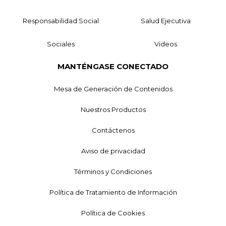
Responsabilidad Social
Salud Ejecutiva
Sociales
Videos
MANTÉNGASE CONECTADO
Mesa de Generación de Contenidos
Nuestros Productos
Contáctenos
Aviso de privacidad
Términos y Condiciones
Política de Tratamiento de Información
Política de Cookies