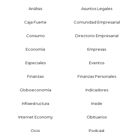
Análisis
Asuntos Legales
Caja Fuerte
Comunidad Empresarial
Consumo
Directorio Empresarial
Economía
Empresas
Especiales
Eventos
Finanzas
Finanzas Personales
Globoeconomía
Indicadores
Infraestructura
Inside
Internet Economy
Obituarios
Ocio
Podcast