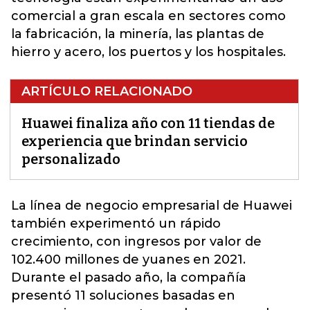
comercial a gran escala en sectores como
la fabricación, la minería, las plantas de
hierro y acero, los puertos y los hospitales.
ARTÍCULO RELACIONADO
Huawei finaliza año con 11 tiendas de
experiencia que brindan servicio
personalizado
La línea de negocio empresarial de
Huawei
también experimentó un rápido
crecimiento, con ingresos por valor de
102.400 millones de yuanes en 2021.
Durante el pasado año, la compañía
presentó 11 soluciones basadas en