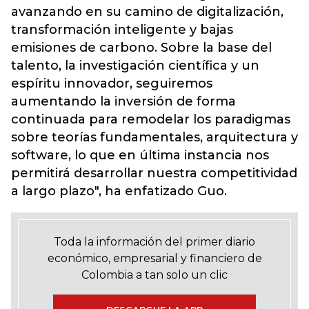
avanzando en su camino de digitalización,
transformación inteligente y bajas
emisiones de carbono. Sobre la base del
talento, la investigación científica y un
espíritu innovador, seguiremos
aumentando la inversión de forma
continuada para remodelar los paradigmas
sobre teorías fundamentales, arquitectura y
software, lo que en última instancia nos
permitirá desarrollar nuestra competitividad
a largo plazo", ha enfatizado Guo.
Toda la información del primer diario
económico, empresarial y financiero de
Colombia a tan solo un clic