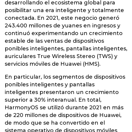
desarrollando el ecosistema global para
posibilitar una era inteligente y totalmente
conectada. En 2021, este negocio generó
243.400 millones de yuanes en ingresos y
continuó experimentando un crecimiento
estable de las ventas de dispositivos
ponibles inteligentes, pantallas inteligentes,
auriculares True Wireless Stereo (TWS) y
servicios móviles de Huawei (HMS).
En particular, los segmentos de dispositivos
ponibles inteligentes y pantallas
inteligentes presentaron un crecimiento
superior a 30% interanual. En total,
HarmonyOS se utilizó durante 2021 en más
de 220 millones de dispositivos de Huawei,
de modo que se ha convertido en el
sistema operativo de dispositivos móviles