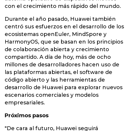
con el crecimiento más rápido del mundo.
Durante el año pasado, Huawei también
centró sus esfuerzos en el desarrollo de los
ecosistemas openEuler, MindSpore y
HarmonyOS, que se basan en los principios
de colaboración abierta y crecimiento
compartido. A día de hoy, más de ocho
millones de desarrolladores hacen uso de
las plataformas abiertas, el software de
código abierto y las herramientas de
desarrollo de Huawei para explorar nuevos
escenarios comerciales y modelos
empresariales.
Próximos pasos
"De cara al futuro, Huawei seguirá