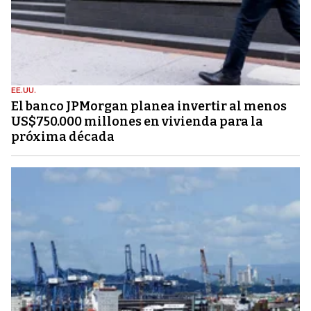
EE.UU.
El banco JPMorgan planea invertir al menos
US$750.000 millones en vivienda para la
próxima década