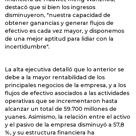
destacó que si bien los ingresos
disminuyeron, "nuestra capacidad de
obtener ganancias y generar flujos de
efectivo es cada vez mayor, y disponemos
de una mejor aptitud para lidiar con la
incertidumbre".
La alta ejecutiva detalló que lo anterior se
debe a la mayor rentabilidad de los
principales negocios de la empresa, y a los
flujos de efectivo asociados a las actividades
operativas que se incrementaron hasta
alcanzar un total de 59.700 millones de
yuanes. Asimismo, la relación entre el activo
y el pasivo de la empresa disminuyó a 57,8
%, y su estructura financiera ha