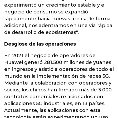
experimentó un crecimiento estable y el
negocio de consumo se expandió
rápidamente hacia nuevas áreas. De forma
adicional, nos adentramos en una vía rápida
de desarrollo de ecosistemas".
Desglose de las operaciones
En 2021 el negocio de operadores de
Huawei generó 281.500 millones de yuanes
en ingresos y asistió a operadores de todo el
mundo en la implementación de redes 5G.
Mediante la colaboración con operadores y
socios, los chinos han firmado más de 3.000
contratos comerciales relacionados con
aplicaciones 5G industriales, en 13 países.
Actualmente, las aplicaciones con esta
tecnología están experimentando un uso