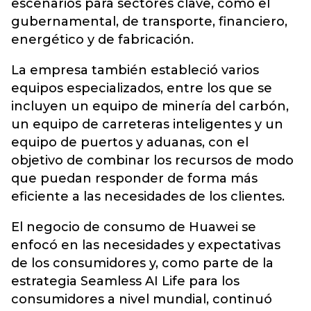
escenarios para sectores clave, como el
gubernamental, de transporte, financiero,
energético y de fabricación.
La empresa también estableció varios
equipos especializados, entre los que se
incluyen un equipo de minería del carbón,
un equipo de carreteras inteligentes y un
equipo de puertos y aduanas, con el
objetivo de combinar los recursos de modo
que puedan responder de forma más
eficiente a las necesidades de los clientes.
El negocio de consumo de Huawei se
enfocó en las necesidades y expectativas
de los consumidores y, como parte de la
estrategia Seamless AI Life para los
consumidores a nivel mundial, continuó