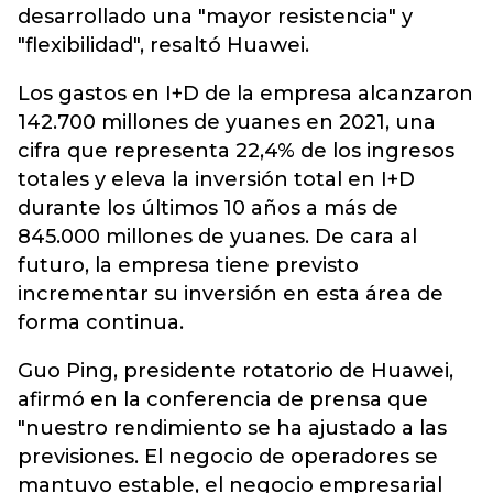
desarrollado una "mayor resistencia" y
"flexibilidad", resaltó Huawei.
Los gastos en I+D de la empresa alcanzaron
142.700 millones de yuanes en 2021, una
cifra que representa 22,4% de los ingresos
totales y eleva la inversión total en I+D
durante los últimos 10 años a más de
845.000 millones de yuanes. De cara al
futuro, la empresa tiene previsto
incrementar su inversión en esta área de
forma continua.
Guo Ping, presidente rotatorio de Huawei,
afirmó en la conferencia de prensa que
"nuestro rendimiento se ha ajustado a las
previsiones. El negocio de operadores se
mantuvo estable, el negocio empresarial