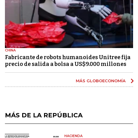
CHINA
Fabricante de robots humanoides Unitree fija
precio de salida a bolsa a US$9.000 millones
MÁS GLOBOECONOMÍA
MÁS DE LA REPÚBLICA
HACIENDA