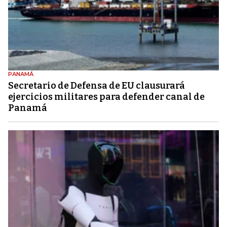
PANAMÁ
Secretario de Defensa de EU clausurará
ejercicios militares para defender canal de
Panamá