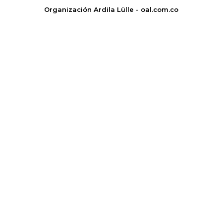
Organización Ardila Lülle - oal.com.co