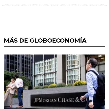
MÁS DE GLOBOECONOMÍA