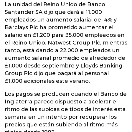
La unidad del Reino Unido de Banco
Santander SA dijo que dará a 11.000
empleados un aumento salarial del 4% y
Barclays Plc ha prometido aumentar el
salario en £1.200 para 35.000 empleados en
el Reino Unido. Natwest Group Plc, mientras
tanto, está dando a 22.000 empleados un
aumento salarial promedio de alrededor de
£1.000 desde septiembre y Lloyds Banking
Group Plc dijo que pagará al personal
£1.000 adicionales este verano.
Los pagos se producen cuando el Banco de
Inglaterra parece dispuesto a acelerar el
ritmo de las subidas de tipos de interés esta
semana en un intento por recuperar los
precios que están subiendo al ritmo más