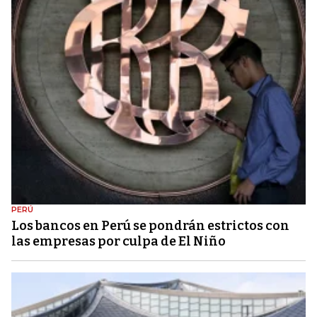
PERÚ
Los bancos en Perú se pondrán estrictos con
las empresas por culpa de El Niño