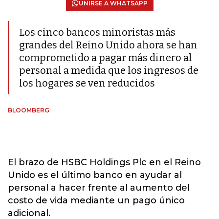
UNIRSE A WHATSAPP
Los cinco bancos minoristas más
grandes del Reino Unido ahora se han
comprometido a pagar más dinero al
personal a medida que los ingresos de
los hogares se ven reducidos
BLOOMBERG
El brazo de HSBC Holdings Plc en el Reino
Unido es el último banco en ayudar al
personal a hacer frente al aumento del
costo de vida mediante un pago único
adicional.