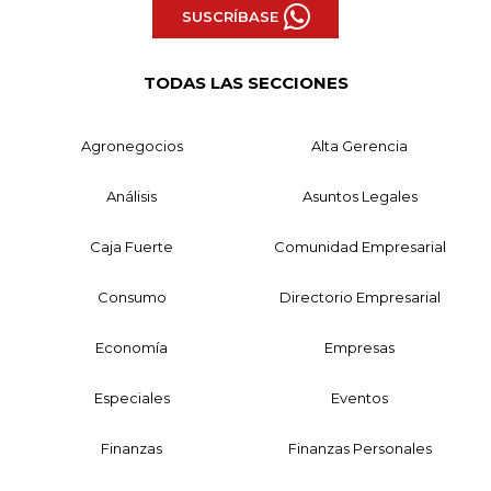
SUSCRÍBASE
TODAS LAS SECCIONES
Agronegocios
Alta Gerencia
Análisis
Asuntos Legales
Caja Fuerte
Comunidad Empresarial
Consumo
Directorio Empresarial
Economía
Empresas
Especiales
Eventos
Finanzas
Finanzas Personales