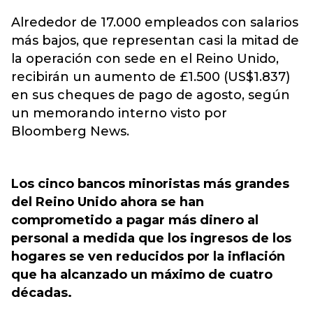
Alrededor de 17.000 empleados con salarios
más bajos, que representan casi la mitad de
la operación con sede en el Reino Unido,
recibirán un aumento de £1.500 (US$1.837)
en sus cheques de pago de agosto, según
un memorando interno visto por
Bloomberg News.
Los cinco bancos minoristas más grandes
del Reino Unido ahora se han
comprometido a pagar más dinero al
personal a medida que los ingresos de los
hogares se ven reducidos por la inflación
que ha alcanzado un máximo de cuatro
décadas.