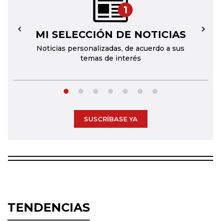
1
MI SELECCIÓN DE NOTICIAS
←
→
Noticias personalizadas, de acuerdo a sus
temas de interés
SUSCRÍBASE YA
TENDENCIAS