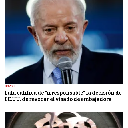
BRASIL
Lula califica de "irresponsable" la decisión de
EE.UU. de revocar el visado de embajadora