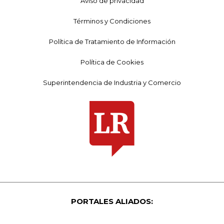
Aviso de privacidad
Términos y Condiciones
Política de Tratamiento de Información
Política de Cookies
Superintendencia de Industria y Comercio
PORTALES ALIADOS: