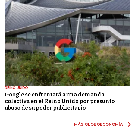
REINO UNIDO
Google se enfrentará a una demanda
colectiva en el Reino Unido por presunto
abuso de su poder publicitario
MÁS GLOBOECONOMÍA