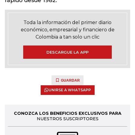
rápido desde 1982.
Toda la información del primer diario
económico, empresarial y financiero de
Colombia a tan solo un clic
DESCARGUE LA APP
GUARDAR
UNIRSE A WHATSAPP
CONOZCA LOS BENEFICIOS EXCLUSIVOS PARA
NUESTROS SUSCRIPTORES