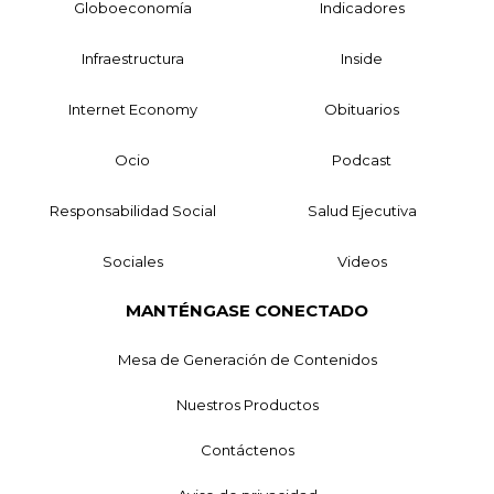
Globoeconomía
Indicadores
Infraestructura
Inside
Internet Economy
Obituarios
Ocio
Podcast
Responsabilidad Social
Salud Ejecutiva
Sociales
Videos
MANTÉNGASE CONECTADO
Mesa de Generación de Contenidos
Nuestros Productos
Contáctenos