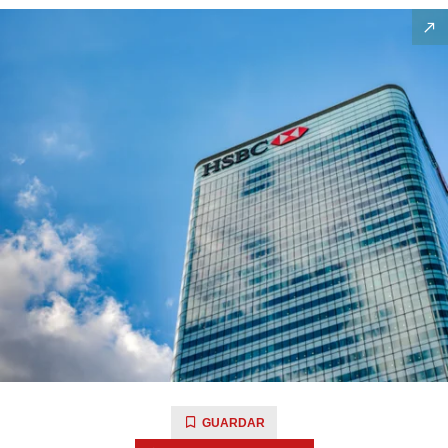
GUARDAR