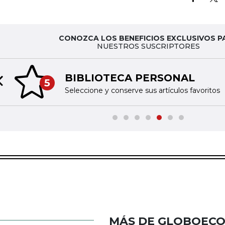
CONOZCA LOS BENEFICIOS EXCLUSIVOS P
NUESTROS SUSCRIPTORES
BIBLIOTECA PERSONAL
5
Previous slide
Seleccione y conserve sus artículos favoritos
MÁS DE GLOBOEC