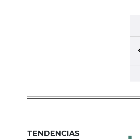
TENDENCIAS