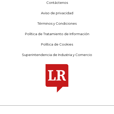
Contáctenos
Aviso de privacidad
Términos y Condiciones
Política de Tratamiento de Información
Política de Cookies
Superintendencia de Industria y Comercio