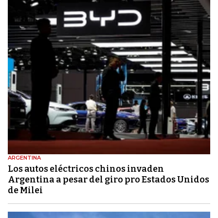
ARGENTINA
Los autos eléctricos chinos invaden
Argentina a pesar del giro pro Estados Unidos
de Milei