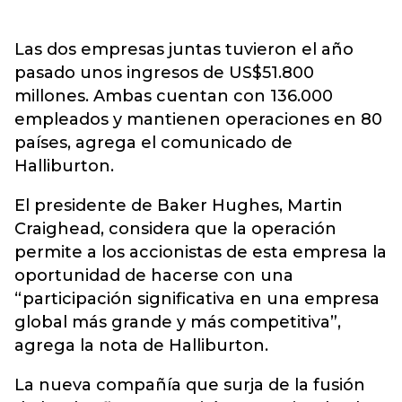
Las dos empresas juntas tuvieron el año
pasado unos ingresos de US$51.800
millones. Ambas cuentan con 136.000
empleados y mantienen operaciones en 80
países, agrega el comunicado de
Halliburton.
El presidente de Baker Hughes, Martin
Craighead, considera que la operación
permite a los accionistas de esta empresa la
oportunidad de hacerse con una
“participación significativa en una empresa
global más grande y más competitiva”,
agrega la nota de Halliburton.
La nueva compañía que surja de la fusión