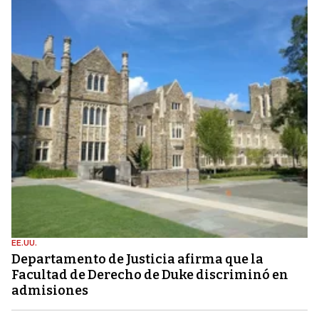
EE.UU.
Departamento de Justicia afirma que la
Facultad de Derecho de Duke discriminó en
admisiones