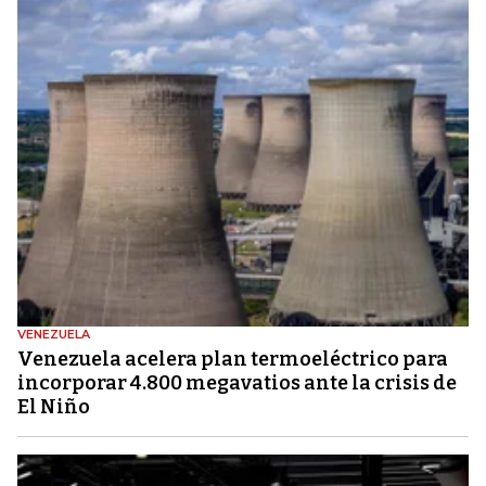
VENEZUELA
Venezuela acelera plan termoeléctrico para
incorporar 4.800 megavatios ante la crisis de
El Niño