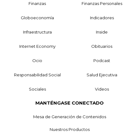
Finanzas
Finanzas Personales
Globoeconomía
Indicadores
Infraestructura
Inside
Internet Economy
Obituarios
Ocio
Podcast
Responsabilidad Social
Salud Ejecutiva
Sociales
Videos
MANTÉNGASE CONECTADO
Mesa de Generación de Contenidos
Nuestros Productos