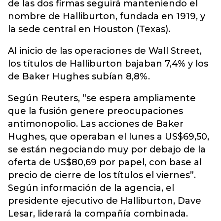
de las dos firmas seguirá manteniendo el
nombre de Halliburton, fundada en 1919, y
la sede central en Houston (Texas).
Al inicio de las operaciones de Wall Street,
los títulos de Halliburton bajaban 7,4% y los
de Baker Hughes subían 8,8%.
Según Reuters, “se espera ampliamente
que la fusión genere preocupaciones
antimonopolio. Las acciones de Baker
Hughes, que operaban el lunes a US$69,50,
se están negociando muy por debajo de la
oferta de US$80,69 por papel, con base al
precio de cierre de los títulos el viernes”.
Según información de la agencia, el
presidente ejecutivo de Halliburton, Dave
Lesar, liderará la compañía combinada.