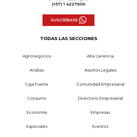
(+57) 1 4227600
SUSCRÍBASE
TODAS LAS SECCIONES
Agronegocios
Alta Gerencia
Análisis
Asuntos Legales
Caja Fuerte
Comunidad Empresarial
Consumo
Directorio Empresarial
Economía
Empresas
Especiales
Eventos