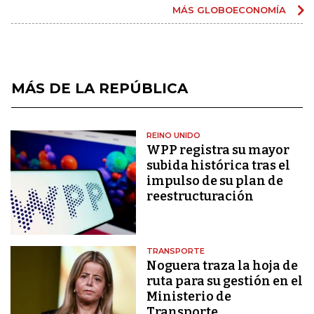
MÁS GLOBOECONOMÍA
MÁS DE LA REPÚBLICA
REINO UNIDO
WPP registra su mayor
subida histórica tras el
impulso de su plan de
reestructuración
TRANSPORTE
Noguera traza la hoja de
ruta para su gestión en el
Ministerio de
Transporte