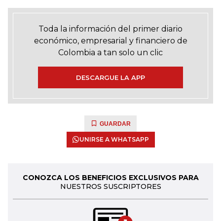
Toda la información del primer diario
económico, empresarial y financiero de
Colombia a tan solo un clic
DESCARGUE LA APP
GUARDAR
UNIRSE A WHATSAPP
CONOZCA LOS BENEFICIOS EXCLUSIVOS PARA
NUESTROS SUSCRIPTORES