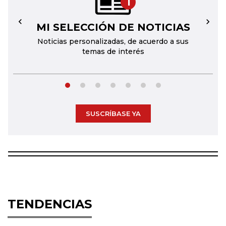
1
MI SELECCIÓN DE NOTICIAS
←
→
Noticias personalizadas, de acuerdo a sus
temas de interés
SUSCRÍBASE YA
TENDENCIAS