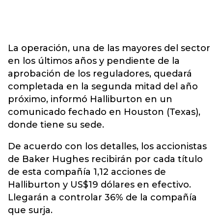
La operación, una de las mayores del sector
en los últimos años y pendiente de la
aprobación de los reguladores, quedará
completada en la segunda mitad del año
próximo, informó Halliburton en un
comunicado fechado en Houston (Texas),
donde tiene su sede.
De acuerdo con los detalles, los accionistas
de Baker Hughes recibirán por cada título
de esta compañía 1,12 acciones de
Halliburton y US$19 dólares en efectivo.
Llegarán a controlar 36% de la compañía
que surja.