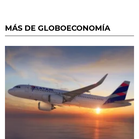
MÁS DE GLOBOECONOMÍA