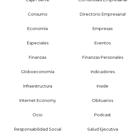
Consumo
Directorio Empresarial
Economía
Empresas
Especiales
Eventos
Finanzas
Finanzas Personales
Globoeconomía
Indicadores
Infraestructura
Inside
Internet Economy
Obituarios
Ocio
Podcast
Responsabilidad Social
Salud Ejecutiva