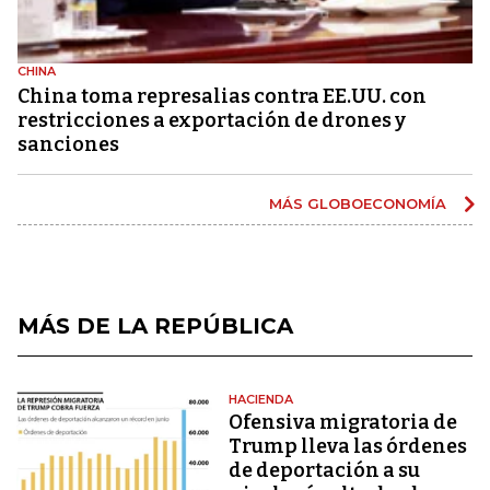
CHINA
China toma represalias contra EE.UU. con
restricciones a exportación de drones y
sanciones
MÁS GLOBOECONOMÍA
MÁS DE LA REPÚBLICA
HACIENDA
Ofensiva migratoria de
Trump lleva las órdenes
de deportación a su