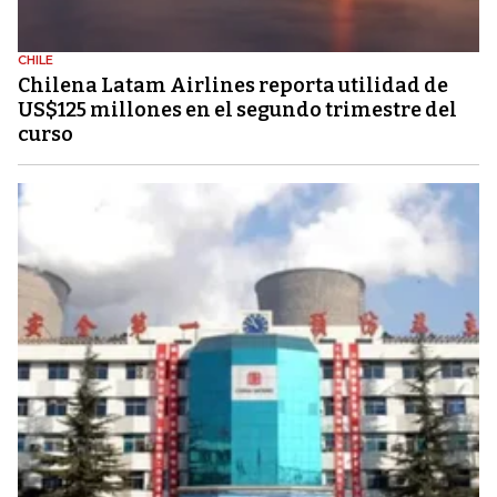
CHILE
Chilena Latam Airlines reporta utilidad de
US$125 millones en el segundo trimestre del
curso