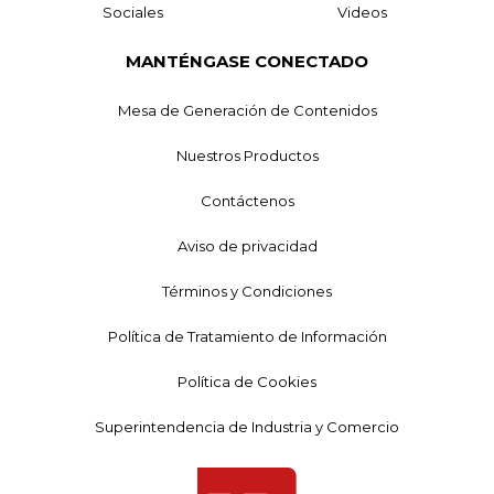
Sociales
Videos
MANTÉNGASE CONECTADO
Mesa de Generación de Contenidos
Nuestros Productos
Contáctenos
Aviso de privacidad
Términos y Condiciones
Política de Tratamiento de Información
Política de Cookies
Superintendencia de Industria y Comercio