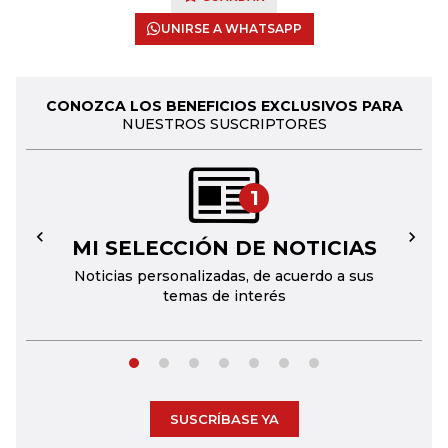
UNIRSE A WHATSAPP
CONOZCA LOS BENEFICIOS EXCLUSIVOS PARA
NUESTROS SUSCRIPTORES
1
MI SELECCIÓN DE NOTICIAS
←
→
Noticias personalizadas, de acuerdo a sus
temas de interés
SUSCRÍBASE YA