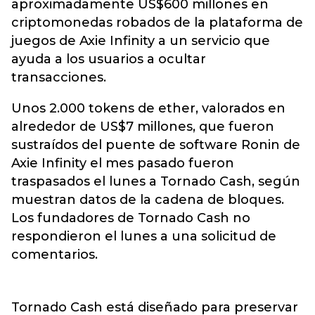
aproximadamente US$600 millones en
criptomonedas robados de la plataforma de
juegos de Axie Infinity a un servicio que
ayuda a los usuarios a ocultar
transacciones.
Unos 2.000 tokens de ether, valorados en
alrededor de US$7 millones, que fueron
sustraídos del puente de software Ronin de
Axie Infinity el mes pasado fueron
traspasados el lunes a Tornado Cash, según
muestran datos de la cadena de bloques.
Los fundadores de Tornado Cash no
respondieron el lunes a una solicitud de
comentarios.
Tornado Cash está diseñado para preservar