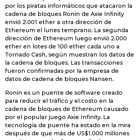
por los piratas informáticos que atacaron la
cadena de bloques Ronin de Axie Infinity
envió 2.001 ether a otra dirección de
Ethereum el lunes temprano. La segunda
dirección de Ethereum luego envió 2.000
ether en lotes de 100 ether cada uno a
Tornado Cash, según muestran los datos de
la cadena de bloques. Las transacciones
fueron confirmadas por la empresa de
datos de cadena de bloques Nansen.
Ronin es un puente de software creado
para reducir el tráfico y el costo en la
cadena de bloques de Ethereum causado
por el popular juego Axie Infinity. La
tecnología de puente ha estado en la mira
después de que más de US$1.000 millones