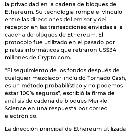
la privacidad en la cadena de bloques de
Ethereum. Su tecnología rompe el vínculo
entre las direcciones del emisor y del
receptor en las transacciones enviadas a la
cadena de bloques de Ethereum. El
protocolo fue utilizado en el pasado por
piratas informáticos que retiraron US$34
millones de Crypto.com.
“El seguimiento de los fondos después de
cualquier mezclador, incluido Tornado Cash,
es un método probabilístico y no podemos
estar 100% seguros”, escribió la firma de
análisis de cadena de bloques Merkle
Science en una respuesta por correo
electrónico.
La dirección principal de Ethereum utilizada