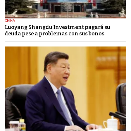
CHINA
Luoyang Shangdu Investment pagará su
deuda pese a problemas con sus bonos