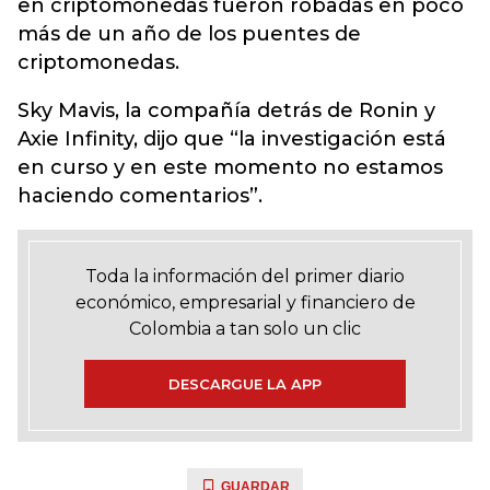
en criptomonedas fueron robadas en poco
más de un año de los puentes de
criptomonedas.
Sky Mavis, la compañía detrás de Ronin y
Axie Infinity, dijo que “la investigación está
en curso y en este momento no estamos
haciendo comentarios”.
Toda la información del primer diario
económico, empresarial y financiero de
Colombia a tan solo un clic
DESCARGUE LA APP
GUARDAR