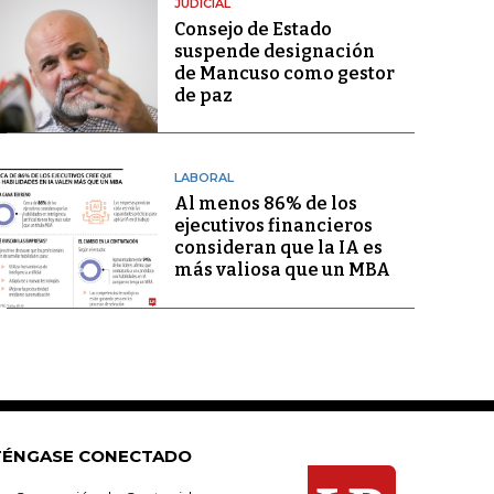
JUDICIAL
Consejo de Estado
suspende designación
de Mancuso como gestor
de paz
LABORAL
Al menos 86% de los
ejecutivos financieros
consideran que la IA es
más valiosa que un MBA
ÉNGASE CONECTADO