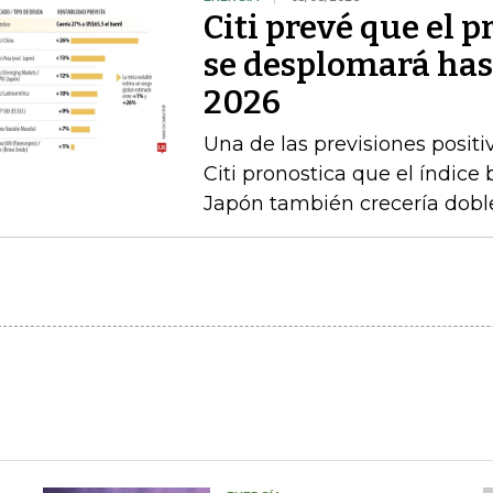
Citi prevé que el p
se desplomará has
2026
Una de las previsiones positi
Citi pronostica que el índice
Japón también crecería doble