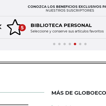
CONOZCA LOS BENEFICIOS EXCLUSIVOS P
NUESTROS SUSCRIPTORES
BIBLIOTECA PERSONAL
5
Previous slide
Seleccione y conserve sus artículos favoritos
MÁS DE GLOBOEC