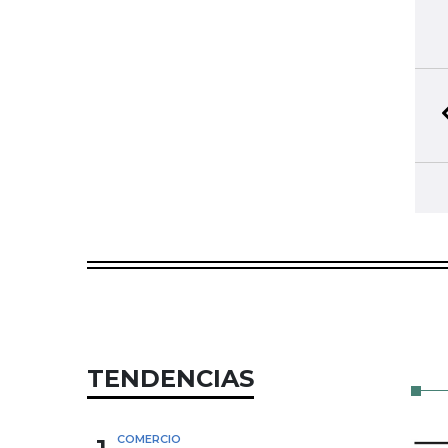
TENDENCIAS
COMERCIO