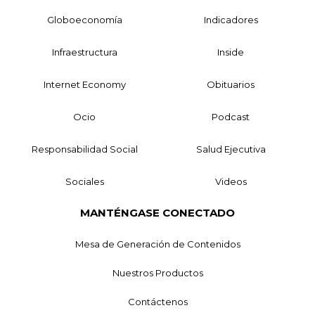
Globoeconomía
Indicadores
Infraestructura
Inside
Internet Economy
Obituarios
Ocio
Podcast
Responsabilidad Social
Salud Ejecutiva
Sociales
Videos
MANTÉNGASE CONECTADO
Mesa de Generación de Contenidos
Nuestros Productos
Contáctenos