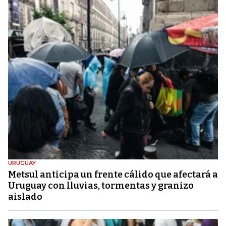
URUGUAY
Metsul anticipa un frente cálido que afectará a
Uruguay con lluvias, tormentas y granizo
aislado