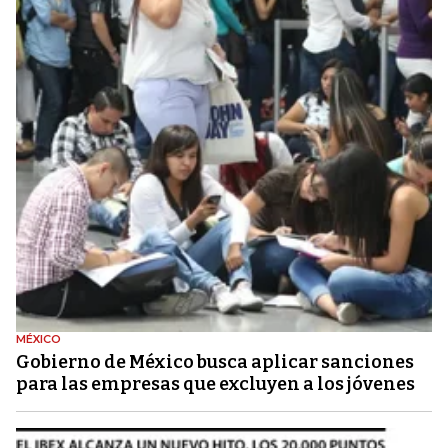
MÉXICO
Gobierno de México busca aplicar sanciones
para las empresas que excluyen a los jóvenes