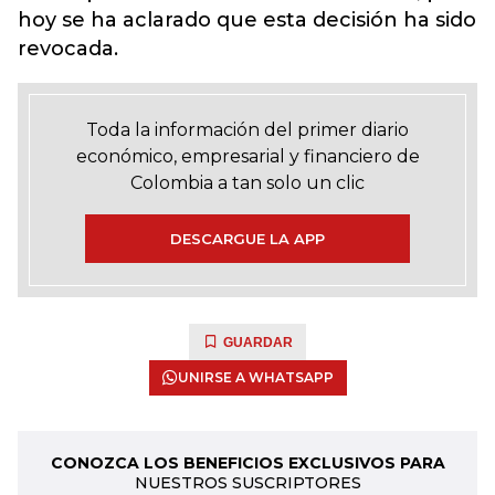
hoy se ha aclarado que esta decisión ha sido
revocada.
Toda la información del primer diario
económico, empresarial y financiero de
Colombia a tan solo un clic
DESCARGUE LA APP
GUARDAR
UNIRSE A WHATSAPP
CONOZCA LOS BENEFICIOS EXCLUSIVOS PARA
NUESTROS SUSCRIPTORES