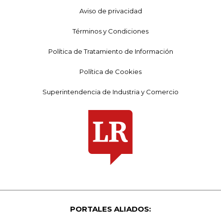
Aviso de privacidad
Términos y Condiciones
Política de Tratamiento de Información
Política de Cookies
Superintendencia de Industria y Comercio
PORTALES ALIADOS: