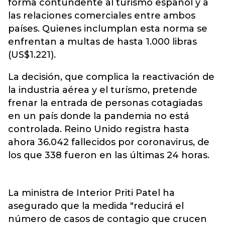
forma contundente al turismo español y a
las relaciones comerciales entre ambos
países. Quienes inclumplan esta norma se
enfrentan a multas de hasta 1.000 libras
(US$1.221).
La decisión, que complica la reactivación de
la industria aérea y el turísmo, pretende
frenar la entrada de personas cotagiadas
en un país donde la pandemia no está
controlada. Reino Unido registra hasta
ahora 36.042 fallecidos por coronavirus, de
los que 338 fueron en las últimas 24 horas.
La ministra de Interior Priti Patel ha
asegurado que la medida "reducirá el
número de casos de contagio que crucen