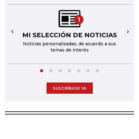
1
MI SELECCIÓN DE NOTICIAS
←
→
Noticias personalizadas, de acuerdo a sus
temas de interés
SUSCRÍBASE YA