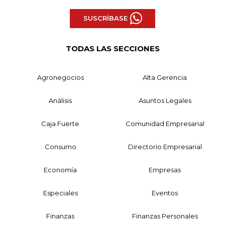
SUSCRÍBASE
TODAS LAS SECCIONES
Agronegocios
Alta Gerencia
Análisis
Asuntos Legales
Caja Fuerte
Comunidad Empresarial
Consumo
Directorio Empresarial
Economía
Empresas
Especiales
Eventos
Finanzas
Finanzas Personales