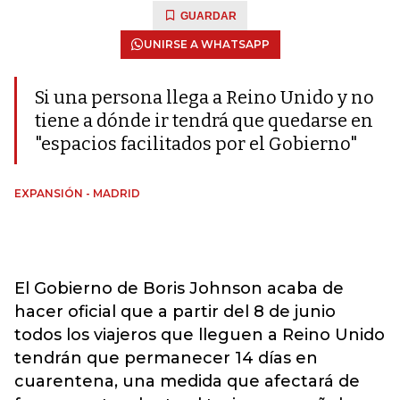
GUARDAR
UNIRSE A WHATSAPP
Si una persona llega a Reino Unido y no
tiene a dónde ir tendrá que quedarse en
"espacios facilitados por el Gobierno"
EXPANSIÓN - MADRID
El Gobierno de Boris Johnson acaba de
hacer oficial que a partir del 8 de junio
todos los viajeros que lleguen a Reino Unido
tendrán que permanecer 14 días en
cuarentena, una medida que afectará de