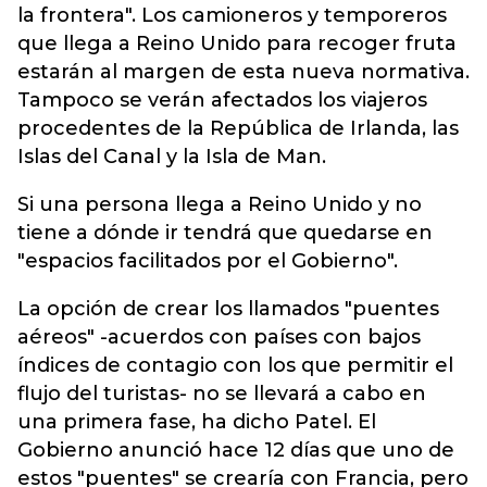
la frontera". Los camioneros y temporeros
que llega a Reino Unido para recoger fruta
estarán al margen de esta nueva normativa.
Tampoco se verán afectados los viajeros
procedentes de la República de Irlanda, las
Islas del Canal y la Isla de Man.
Si una persona llega a Reino Unido y no
tiene a dónde ir tendrá que quedarse en
"espacios facilitados por el Gobierno".
La opción de crear los llamados "puentes
aéreos" -acuerdos con países con bajos
índices de contagio con los que permitir el
flujo del turistas- no se llevará a cabo en
una primera fase, ha dicho Patel. El
Gobierno anunció hace 12 días que uno de
estos "puentes" se crearía con Francia, pero