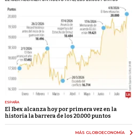
ESPAÑA
El Ibex alcanza hoy por primera vez en la
historia la barrera de los 20.000 puntos
MÁS GLOBOECONOMÍA