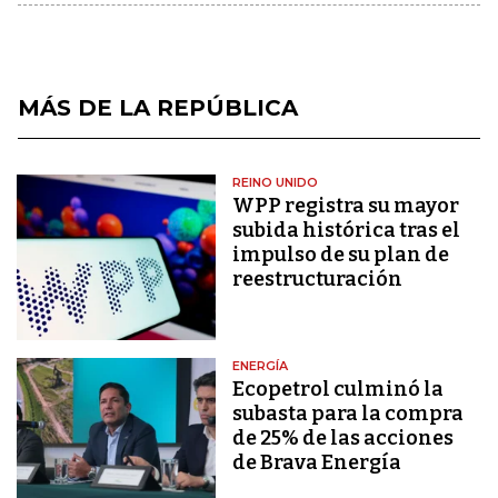
MÁS DE LA REPÚBLICA
REINO UNIDO
WPP registra su mayor
subida histórica tras el
impulso de su plan de
reestructuración
ENERGÍA
Ecopetrol culminó la
subasta para la compra
de 25% de las acciones
de Brava Energía