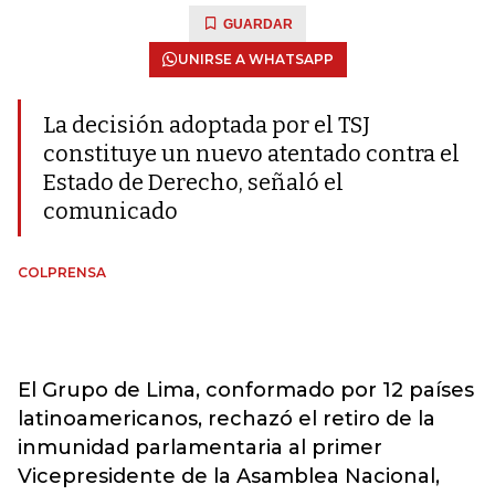
GUARDAR
UNIRSE A WHATSAPP
La decisión adoptada por el TSJ
constituye un nuevo atentado contra el
Estado de Derecho, señaló el
comunicado
COLPRENSA
El Grupo de Lima, conformado por 12 países
latinoamericanos, rechazó el retiro de la
inmunidad parlamentaria al primer
Vicepresidente de la Asamblea Nacional,