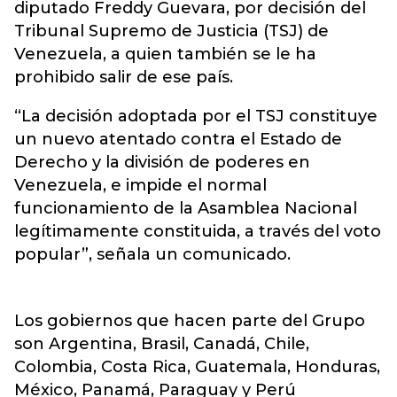
diputado Freddy Guevara, por decisión del
Tribunal Supremo de Justicia (TSJ) de
Venezuela, a quien también se le ha
prohibido salir de ese país.
“La decisión adoptada por el TSJ constituye
un nuevo atentado contra el Estado de
Derecho y la división de poderes en
Venezuela, e impide el normal
funcionamiento de la Asamblea Nacional
legítimamente constituida, a través del voto
popular”, señala un comunicado.
Los gobiernos que hacen parte del Grupo
son Argentina, Brasil, Canadá, Chile,
Colombia, Costa Rica, Guatemala, Honduras,
México, Panamá, Paraguay y Perú