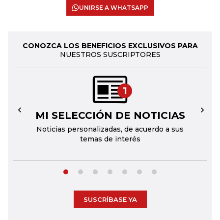
UNIRSE A WHATSAPP
CONOZCA LOS BENEFICIOS EXCLUSIVOS PARA
NUESTROS SUSCRIPTORES
1
MI SELECCIÓN DE NOTICIAS
←
→
Noticias personalizadas, de acuerdo a sus
temas de interés
SUSCRÍBASE YA