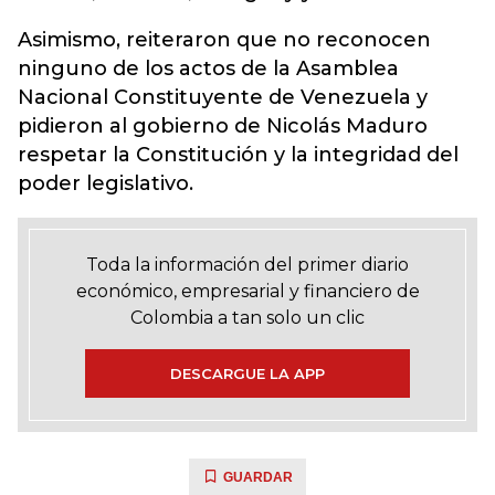
Asimismo, reiteraron que no reconocen
ninguno de los actos de la Asamblea
Nacional Constituyente de Venezuela y
pidieron al gobierno de Nicolás Maduro
respetar la Constitución y la integridad del
poder legislativo.
Toda la información del primer diario
económico, empresarial y financiero de
Colombia a tan solo un clic
DESCARGUE LA APP
GUARDAR