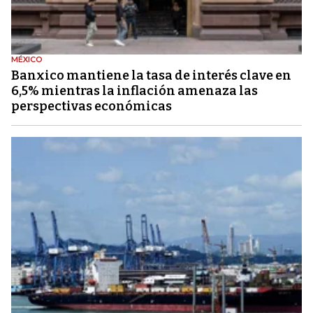
MÉXICO
Banxico mantiene la tasa de interés clave en
6,5% mientras la inflación amenaza las
perspectivas económicas