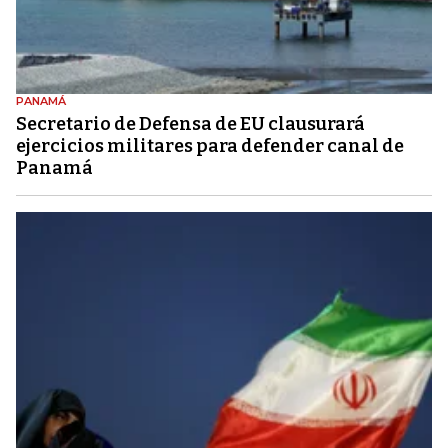
PANAMÁ
Secretario de Defensa de EU clausurará
ejercicios militares para defender canal de
Panamá