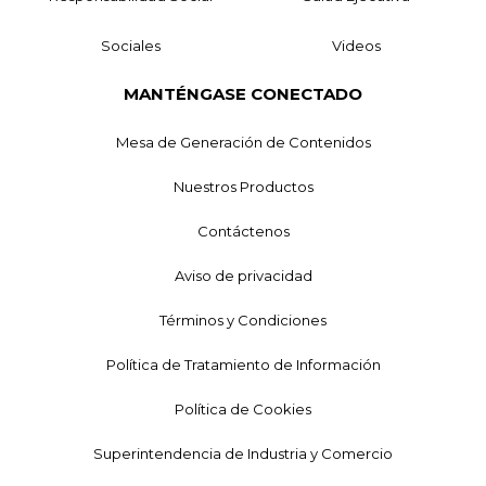
Sociales
Videos
MANTÉNGASE CONECTADO
Mesa de Generación de Contenidos
Nuestros Productos
Contáctenos
Aviso de privacidad
Términos y Condiciones
Política de Tratamiento de Información
Política de Cookies
Superintendencia de Industria y Comercio