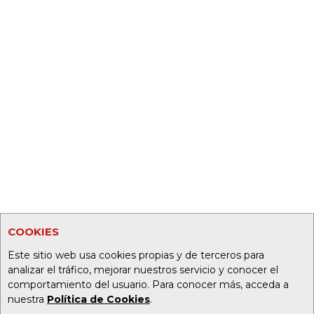
COOKIES
Este sitio web usa cookies propias y de terceros para
analizar el tráfico, mejorar nuestros servicio y conocer el
comportamiento del usuario. Para conocer más, acceda a
nuestra
Política de Cookies
.