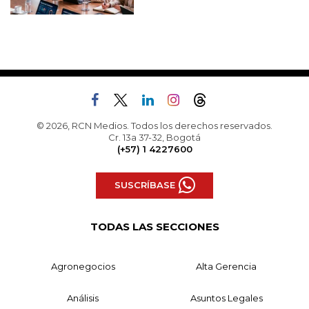
© 2026, RCN Medios. Todos los derechos reservados.
Cr. 13a 37-32, Bogotá
(+57) 1 4227600
SUSCRÍBASE
TODAS LAS SECCIONES
Agronegocios
Alta Gerencia
Análisis
Asuntos Legales