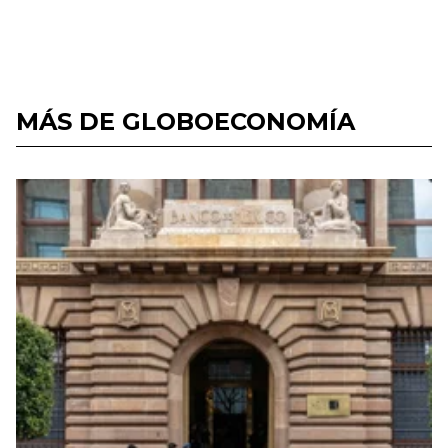
MÁS DE GLOBOECONOMÍA