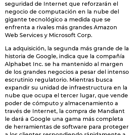
seguridad de Internet que reforzarán el
negocio de computación en la nube del
gigante tecnológico a medida que se
enfrenta a rivales más grandes Amazon
Web Services y Microsoft Corp.
La adquisición, la segunda más grande de la
historia de Google, indica que la compañía
Alphabet Inc. se ha mantenido al margen
de los grandes negocios a pesar del intenso
escrutinio regulatorio. Mientras busca
expandir su unidad de infraestructura en la
nube que ocupa el tercer lugar, que vende
poder de cómputo y almacenamiento a
través de Internet, la compra de Mandiant
le dará a Google una gama más completa
de herramientas de software para proteger
a los clientes respondiendo rápidamente a