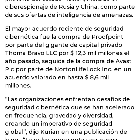
ciberespionaje de Rusia y China, como parte
de sus ofertas de inteligencia de amenazas.
El mayor acuerdo reciente de seguridad
cibernética fue la compra de Proofpoint
por parte del gigante de capital privado
Thoma Bravo LLC por $ 12,3 mil millones el
año pasado, seguida de la compra de Avast
Plc por parte de NortonLifeLock Inc. en un
acuerdo valorado en hasta $ 8,6 mil
millones.
“Las organizaciones enfrentan desafíos de
seguridad cibernética que se han acelerado
en frecuencia, gravedad y diversidad,
creando un imperativo de seguridad
global”, dijo Kurian en una publicación de