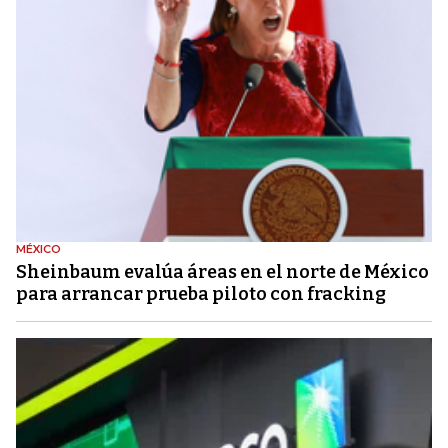
MÉXICO
Sheinbaum evalúa áreas en el norte de México
para arrancar prueba piloto con fracking