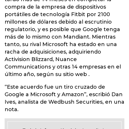
compra de la empresa de dispositivos
portátiles de tecnología Fitbit por 2100
millones de dólares debido al escrutinio
regulatorio, y es posible que Google tenga
más de lo mismo con Mandiant. Mientras
tanto, su rival Microsoft ha estado en una
racha de adquisiciones, adquiriendo
Activision Blizzard, Nuance
Communications y otras 14 empresas en el
último año, según su sitio web .
“Este acuerdo fue un tiro cruzado de
Google a Microsoft y Amazon”, escribió Dan
Ives, analista de Wedbush Securities, en una
nota.