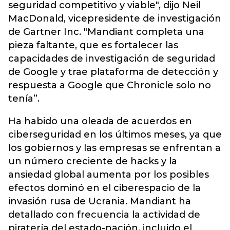
seguridad competitivo y viable", dijo Neil
MacDonald, vicepresidente de investigación
de Gartner Inc. "Mandiant completa una
pieza faltante, que es fortalecer las
capacidades de investigación de seguridad
de Google y trae plataforma de detección y
respuesta a Google que Chronicle solo no
tenía”.
Ha habido una oleada de acuerdos en
ciberseguridad en los últimos meses, ya que
los gobiernos y las empresas se enfrentan a
un número creciente de hacks y la
ansiedad global aumenta por los posibles
efectos dominó en el ciberespacio de la
invasión rusa de Ucrania. Mandiant ha
detallado con frecuencia la actividad de
piratería del estado-nación, incluido el