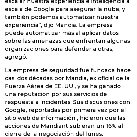
escalar nuestra experiencia e inteligencia a
escala de Google para asegurar la nube, y
también podemos automatizar nuestra
experiencia”, dijo Mandia. La empresa
puede automatizar más al aplicar datos
sobre las amenazas que enfrentan algunas
organizaciones para defender a otras,
agregó.
La empresa de seguridad fue fundada hace
casi dos décadas por Mandia, ex oficial de la
Fuerza Aérea de EE. UU., y se ha ganado
una reputación por sus servicios de
respuesta a incidentes. Sus discusiones con
Google, reportadas por primera vez por el
sitio web de información , hicieron que las
acciones de Mandiant subieran un 16% al
cierre de la negociación del lunes.