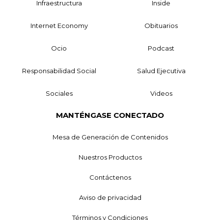
Infraestructura
Inside
Internet Economy
Obituarios
Ocio
Podcast
Responsabilidad Social
Salud Ejecutiva
Sociales
Videos
MANTÉNGASE CONECTADO
Mesa de Generación de Contenidos
Nuestros Productos
Contáctenos
Aviso de privacidad
Términos y Condiciones