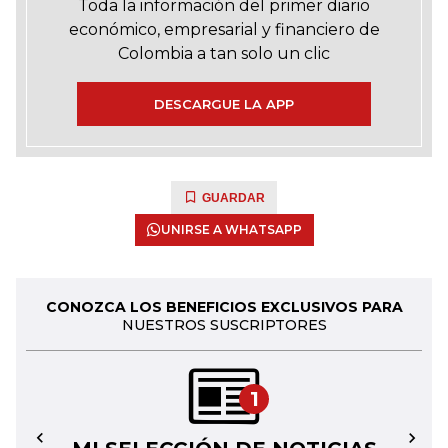
Toda la información del primer diario
económico, empresarial y financiero de
Colombia a tan solo un clic
DESCARGUE LA APP
GUARDAR
UNIRSE A WHATSAPP
CONOZCA LOS BENEFICIOS EXCLUSIVOS PARA
NUESTROS SUSCRIPTORES
1
←
→