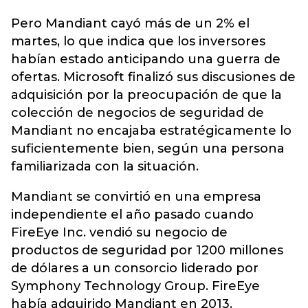
Pero Mandiant cayó más de un 2% el
martes, lo que indica que los inversores
habían estado anticipando una guerra de
ofertas. Microsoft finalizó sus discusiones de
adquisición por la preocupación de que la
colección de negocios de seguridad de
Mandiant no encajaba estratégicamente lo
suficientemente bien, según una persona
familiarizada con la situación.
Mandiant se convirtió en una empresa
independiente el año pasado cuando
FireEye Inc. vendió su negocio de
productos de seguridad por 1200 millones
de dólares a un consorcio liderado por
Symphony Technology Group. FireEye
había adquirido Mandiant en 2013.