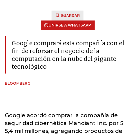
GUARDAR
UNIRSE A WHATSAPP
Google comprará esta compañía con el
fin de reforzar el negocio de la
computación en la nube del gigante
tecnológico
BLOOMBERG
Google acordó comprar la compañía de
seguridad cibernética Mandiant Inc. por $
5,4 mil millones, agregando productos de