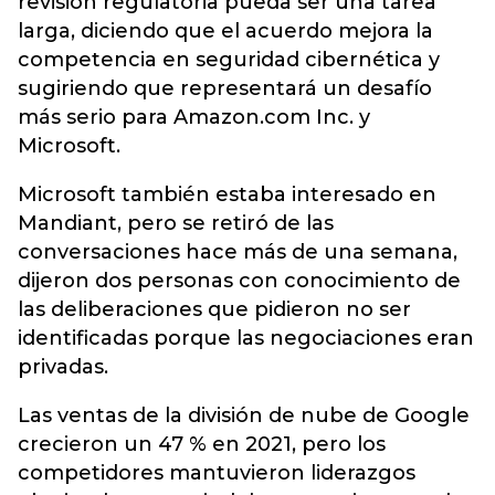
revisión regulatoria pueda ser una tarea
larga, diciendo que el acuerdo mejora la
competencia en seguridad cibernética y
sugiriendo que representará un desafío
más serio para Amazon.com Inc. y
Microsoft.
Microsoft también estaba interesado en
Mandiant, pero se retiró de las
conversaciones hace más de una semana,
dijeron dos personas con conocimiento de
las deliberaciones que pidieron no ser
identificadas porque las negociaciones eran
privadas.
Las ventas de la división de nube de Google
crecieron un 47 % en 2021, pero los
competidores mantuvieron liderazgos