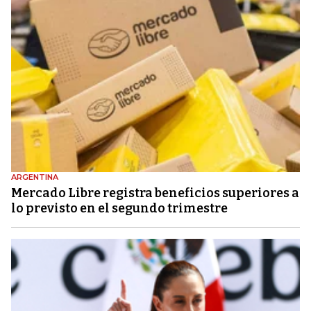
ARGENTINA
Mercado Libre registra beneficios superiores a
lo previsto en el segundo trimestre