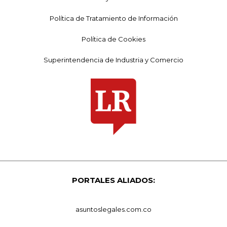
Política de Tratamiento de Información
Política de Cookies
Superintendencia de Industria y Comercio
PORTALES ALIADOS:
asuntoslegales.com.co