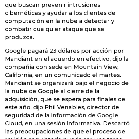
que buscan prevenir intrusiones
cibernéticas y ayudar a los clientes de
computación en la nube a detectar y
combatir cualquier ataque que se
produzca.
Google pagará 23 dólares por acción por
Mandiant en el acuerdo en efectivo, dijo la
compañía con sede en Mountain View,
California, en un comunicado el martes.
Mandiant se organizará bajo el negocio de
la nube de Google al cierre de la
adquisición, que se espera para finales de
este año, dijo Phil Venables, director de
seguridad de la información de Google
Cloud, en una sesión informativa. Descartó
las preocupaciones de que el proceso de