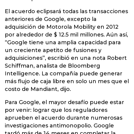
El acuerdo eclipsará todas las transacciones
anteriores de Google, excepto la
adquisición de Motorola Mobility en 2012
por alrededor de $ 12.5 mil millones. Aún así,
“Google tiene una amplia capacidad para
un creciente apetito de fusiones y
adquisiciones”, escribió en una nota Robert
Schiffman, analista de Bloomberg
Intelligence. La compañía puede generar
más flujo de caja libre en solo un mes que el
costo de Mandiant, dijo.
Para Google, el mayor desafío puede estar
por venir: lograr que los reguladores
aprueben el acuerdo durante numerosas
investigaciones antimonopolio. Google
tardó más de 14 meses en completar la