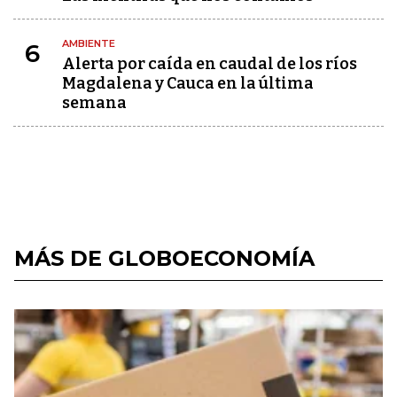
AMBIENTE
6
Alerta por caída en caudal de los ríos
Magdalena y Cauca en la última
semana
MÁS DE GLOBOECONOMÍA