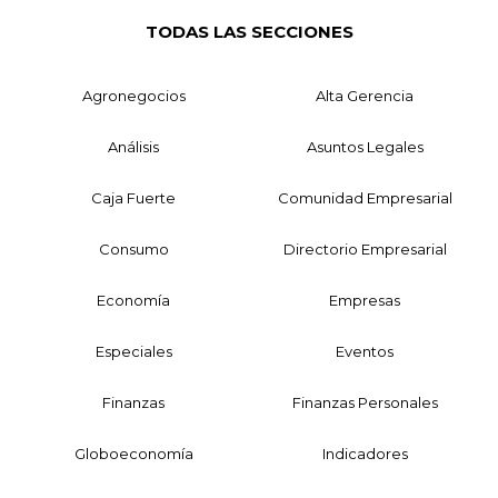
TODAS LAS SECCIONES
Agronegocios
Alta Gerencia
Análisis
Asuntos Legales
Caja Fuerte
Comunidad Empresarial
Consumo
Directorio Empresarial
Economía
Empresas
Especiales
Eventos
Finanzas
Finanzas Personales
Globoeconomía
Indicadores