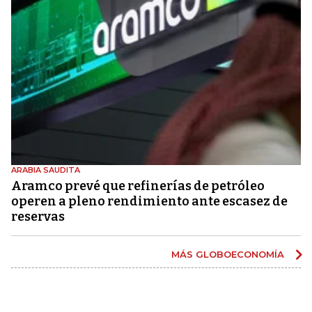
ARABIA SAUDITA
Aramco prevé que refinerías de petróleo
operen a pleno rendimiento ante escasez de
reservas
MÁS GLOBOECONOMÍA