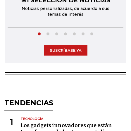
MI SELECCIÓN DE NOTICIAS
Noticias personalizadas, de acuerdo a sus
temas de interés
SUSCRÍBASE YA
TENDENCIAS
TECNOLOGÍA
1
Los gadgets innovadores que están