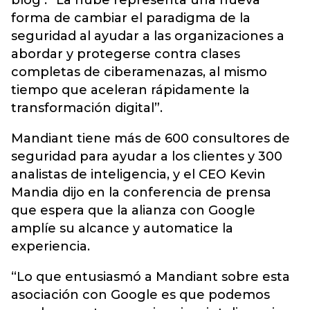
blog . “La nube representa una nueva
forma de cambiar el paradigma de la
seguridad al ayudar a las organizaciones a
abordar y protegerse contra clases
completas de ciberamenazas, al mismo
tiempo que aceleran rápidamente la
transformación digital”.
Mandiant tiene más de 600 consultores de
seguridad para ayudar a los clientes y 300
analistas de inteligencia, y el CEO Kevin
Mandia dijo en la conferencia de prensa
que espera que la alianza con Google
amplíe su alcance y automatice la
experiencia.
“Lo que entusiasmó a Mandiant sobre esta
asociación con Google es que podemos