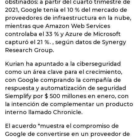
obstinados: a partir del cuarto trimestre de
2021, Google tenía el 10 % del mercado de
proveedores de infraestructura en la nube,
mientras que Amazon Web Services
controlaba el 33 % y Azure de Microsoft
capturó el 21 %. , según datos de Synergy
Research Group.
Kurian ha apuntado a la ciberseguridad
como un área clave para el crecimiento,
con Google comprando la compañía de
respuesta y automatización de seguridad
Siemplify por $ 500 millones en enero, con
la intención de complementar un producto
interno llamado Chronicle.
El acuerdo "muestra el compromiso de
Google de convertirse en un proveedor de