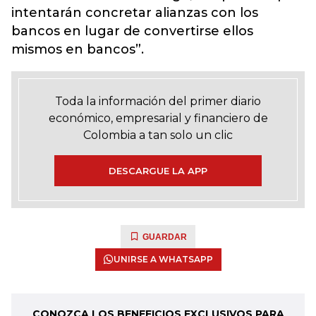
intentarán concretar alianzas con los
bancos en lugar de convertirse ellos
mismos en bancos”.
Toda la información del primer diario
económico, empresarial y financiero de
Colombia a tan solo un clic
DESCARGUE LA APP
GUARDAR
UNIRSE A WHATSAPP
CONOZCA LOS BENEFICIOS EXCLUSIVOS PARA