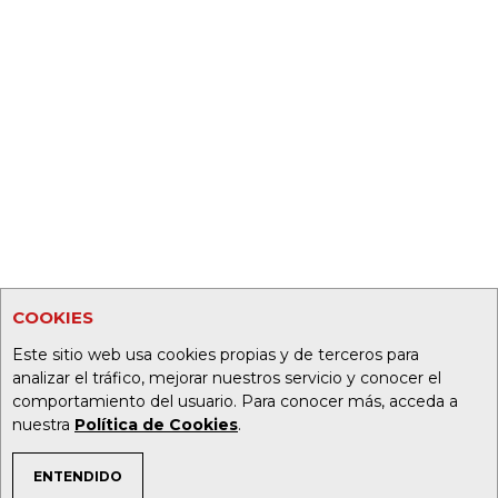
COOKIES
Este sitio web usa cookies propias y de terceros para
analizar el tráfico, mejorar nuestros servicio y conocer el
comportamiento del usuario. Para conocer más, acceda a
nuestra
Política de Cookies
.
ENTENDIDO
TEMAS DE INTERÉS