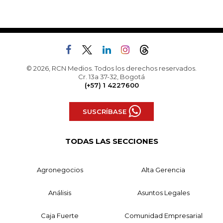
© 2026, RCN Medios. Todos los derechos reservados.
Cr. 13a 37-32, Bogotá
(+57) 1 4227600
SUSCRÍBASE
TODAS LAS SECCIONES
Agronegocios
Alta Gerencia
Análisis
Asuntos Legales
Caja Fuerte
Comunidad Empresarial