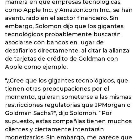
manera en que empresas tecnológicas,
como Apple Inc. y Amazon.com Inc., se han
aventurado en el sector financiero. Sin
embargo, Solomon dijo que los gigantes
tecnológicos probablemente buscarán
asociarse con bancos en lugar de
desafiarlos directamente, al citar la alianza
de tarjetas de crédito de Goldman con
Apple como ejemplo.
"¿Cree que los gigantes tecnológicos, que
tienen otras preocupaciones por el
momento, quieran someterse a las mismas
restricciones regulatorias que JPMorgan o
Goldman Sachs?", dijo Solomon. “Por
supuesto, estas compañías tienen muchos
clientes y ciertamente intentarán
monetizarlos. Sin embargo, me parece que