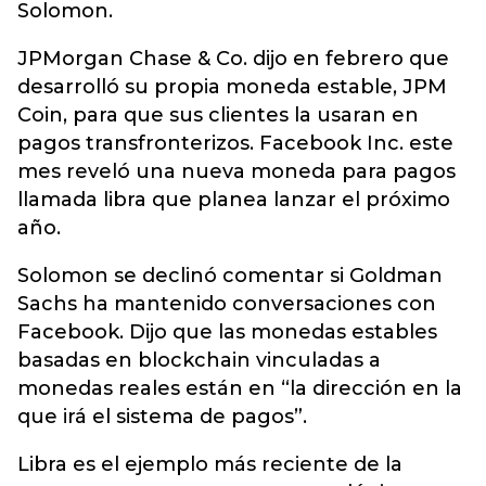
Solomon.
JPMorgan Chase & Co. dijo en febrero que
desarrolló su propia moneda estable, JPM
Coin, para que sus clientes la usaran en
pagos transfronterizos. Facebook Inc. este
mes reveló una nueva moneda para pagos
llamada libra que planea lanzar el próximo
año.
Solomon se declinó comentar si Goldman
Sachs ha mantenido conversaciones con
Facebook. Dijo que las monedas estables
basadas en blockchain vinculadas a
monedas reales están en “la dirección en la
que irá el sistema de pagos”.
Libra es el ejemplo más reciente de la