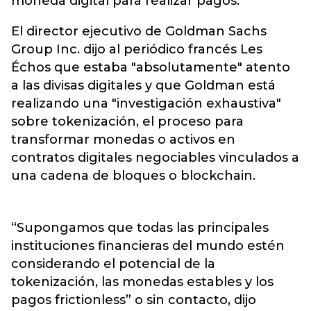
moneda digital para realizar pagos.
El director ejecutivo de Goldman Sachs
Group Inc. dijo al periódico francés Les
Échos que estaba "absolutamente" atento
a las divisas digitales y que Goldman está
realizando una "investigación exhaustiva"
sobre tokenización, el proceso para
transformar monedas o activos en
contratos digitales negociables vinculados a
una cadena de bloques o blockchain.
“Supongamos que todas las principales
instituciones financieras del mundo estén
considerando el potencial de la
tokenización, las monedas estables y los
pagos frictionless” o sin contacto, dijo