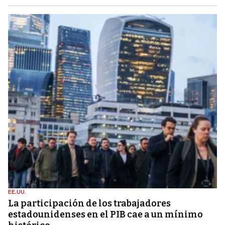
EE.UU.
La participación de los trabajadores
estadounidenses en el PIB cae a un mínimo