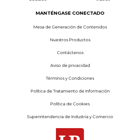
MANTÉNGASE CONECTADO
Mesa de Generación de Contenidos
Nuestros Productos
Contáctenos
Aviso de privacidad
Términos y Condiciones
Política de Tratamiento de Información
Política de Cookies
Superintendencia de Industria y Comercio