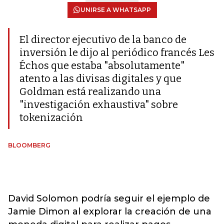
UNIRSE A WHATSAPP
El director ejecutivo de la banco de
inversión le dijo al periódico francés Les
Échos que estaba "absolutamente"
atento a las divisas digitales y que
Goldman está realizando una
"investigación exhaustiva" sobre
tokenización
BLOOMBERG
David Solomon podría seguir el ejemplo de
Jamie Dimon al explorar la creación de una