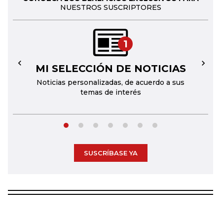
NUESTROS SUSCRIPTORES
1
MI SELECCIÓN DE NOTICIAS
←
→
Noticias personalizadas, de acuerdo a sus
temas de interés
SUSCRÍBASE YA