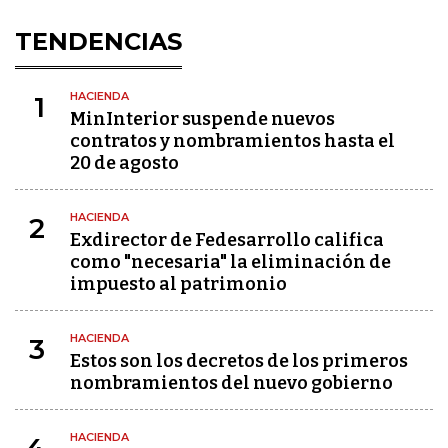
TENDENCIAS
HACIENDA
1
MinInterior suspende nuevos
contratos y nombramientos hasta el
20 de agosto
HACIENDA
2
Exdirector de Fedesarrollo califica
como "necesaria" la eliminación de
impuesto al patrimonio
HACIENDA
3
Estos son los decretos de los primeros
nombramientos del nuevo gobierno
HACIENDA