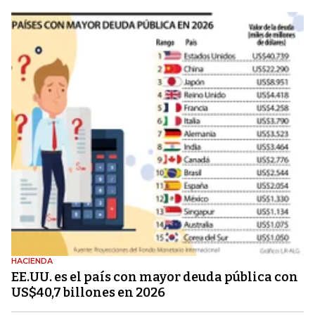
HACIENDA
EE.UU. es el país con mayor deuda pública con
US$40,7 billones en 2026