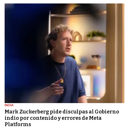
INDIA
Mark Zuckerberg pide disculpas al Gobierno
indio por contenido y errores de Meta
Platforms