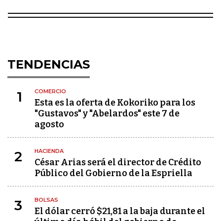
TENDENCIAS
COMERCIO
1
Esta es la oferta de Kokoriko para los
"Gustavos" y "Abelardos" este 7 de
agosto
HACIENDA
2
César Arias será el director de Crédito
Público del Gobierno de la Espriella
BOLSAS
3
El dólar cerró $21,81 a la baja durante el