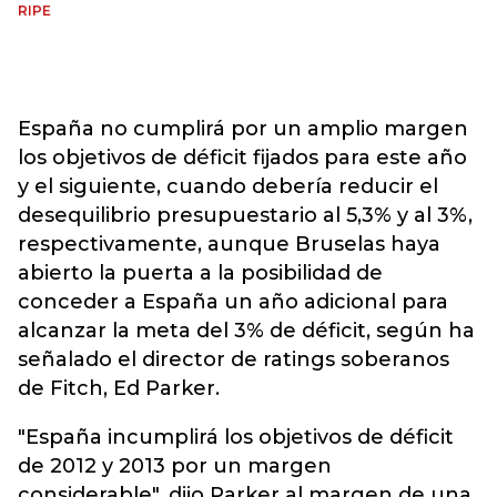
RIPE
España no cumplirá por un amplio margen
los objetivos de déficit fijados para este año
y el siguiente, cuando debería reducir el
desequilibrio presupuestario al 5,3% y al 3%,
respectivamente, aunque Bruselas haya
abierto la puerta a la posibilidad de
conceder a España un año adicional para
alcanzar la meta del 3% de déficit, según ha
señalado el director de ratings soberanos
de Fitch, Ed Parker.
"España incumplirá los objetivos de déficit
de 2012 y 2013 por un margen
considerable", dijo Parker al margen de una