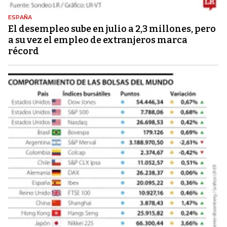
ESPAÑA
El desempleo sube en julio a 2,3 millones, pero
a su vez el empleo de extranjeros marca
récord