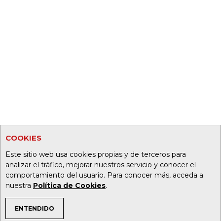
COOKIES
Este sitio web usa cookies propias y de terceros para
analizar el tráfico, mejorar nuestros servicio y conocer el
comportamiento del usuario. Para conocer más, acceda a
nuestra
Política de Cookies
.
ENTENDIDO
TEMAS DE INTERÉS