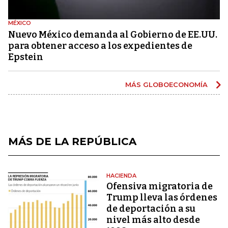
MÉXICO
Nuevo México demanda al Gobierno de EE.UU.
para obtener acceso a los expedientes de
Epstein
MÁS GLOBOECONOMÍA
MÁS DE LA REPÚBLICA
HACIENDA
Ofensiva migratoria de
Trump lleva las órdenes
de deportación a su
nivel más alto desde