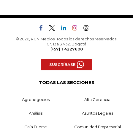
© 2026, RCN Medios. Todos los derechos reservados.
Cr. 13a 37-32, Bogotá
(+57) 1 4227600
SUSCRÍBASE
TODAS LAS SECCIONES
Agronegocios
Alta Gerencia
Análisis
Asuntos Legales
Caja Fuerte
Comunidad Empresarial