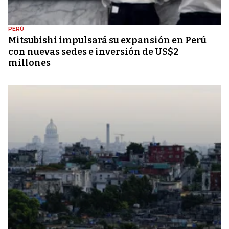
PERÚ
Mitsubishi impulsará su expansión en Perú
con nuevas sedes e inversión de US$2
millones