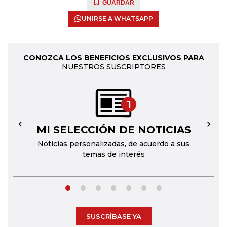
GUARDAR
UNIRSE A WHATSAPP
CONOZCA LOS BENEFICIOS EXCLUSIVOS PARA
NUESTROS SUSCRIPTORES
1
MI SELECCIÓN DE NOTICIAS
←
→
Noticias personalizadas, de acuerdo a sus
temas de interés
SUSCRÍBASE YA