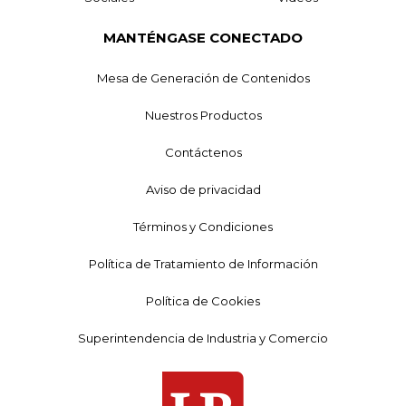
MANTÉNGASE CONECTADO
Mesa de Generación de Contenidos
Nuestros Productos
Contáctenos
Aviso de privacidad
Términos y Condiciones
Política de Tratamiento de Información
Política de Cookies
Superintendencia de Industria y Comercio