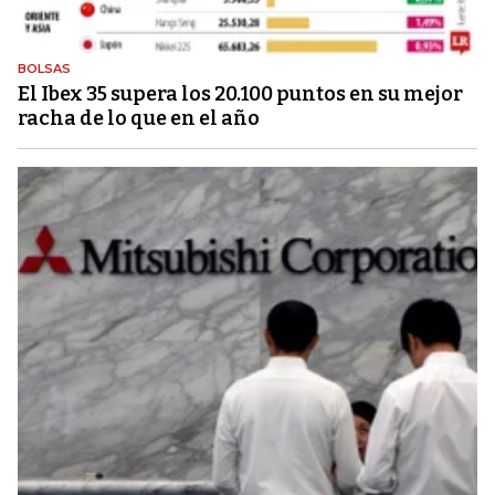
BOLSAS
El Ibex 35 supera los 20.100 puntos en su mejor
racha de lo que en el año