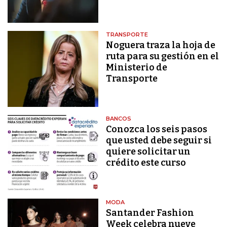
TRANSPORTE
Noguera traza la hoja de
ruta para su gestión en el
Ministerio de
Transporte
BANCOS
Conozca los seis pasos
que usted debe seguir si
quiere solicitar un
crédito este curso
MODA
Santander Fashion
Week celebra nueve