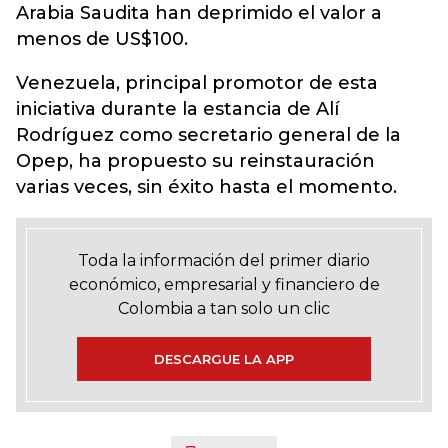
Arabia Saudita han deprimido el valor a
menos de US$100.
Venezuela, principal promotor de esta
iniciativa durante la estancia de Alí
Rodríguez como secretario general de la
Opep, ha propuesto su reinstauración
varias veces, sin éxito hasta el momento.
Toda la información del primer diario
económico, empresarial y financiero de
Colombia a tan solo un clic
DESCARGUE LA APP