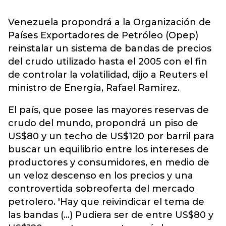
Venezuela propondrá a la Organización de
Países Exportadores de Petróleo (Opep)
reinstalar un sistema de bandas de precios
del crudo utilizado hasta el 2005 con el fin
de controlar la volatilidad, dijo a Reuters el
ministro de Energía, Rafael Ramírez.
El país, que posee las mayores reservas de
crudo del mundo, propondrá un piso de
US$80 y un techo de US$120 por barril para
buscar un equilibrio entre los intereses de
productores y consumidores, en medio de
un veloz descenso en los precios y una
controvertida sobreoferta del mercado
petrolero. 'Hay que reivindicar el tema de
las bandas (...) Pudiera ser de entre US$80 y