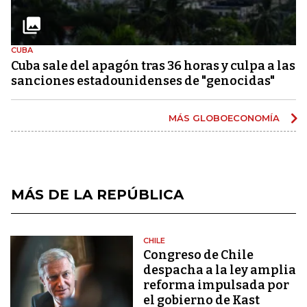
CUBA
Cuba sale del apagón tras 36 horas y culpa a las
sanciones estadounidenses de "genocidas"
MÁS GLOBOECONOMÍA
MÁS DE LA REPÚBLICA
CHILE
Congreso de Chile
despacha a la ley amplia
reforma impulsada por
el gobierno de Kast