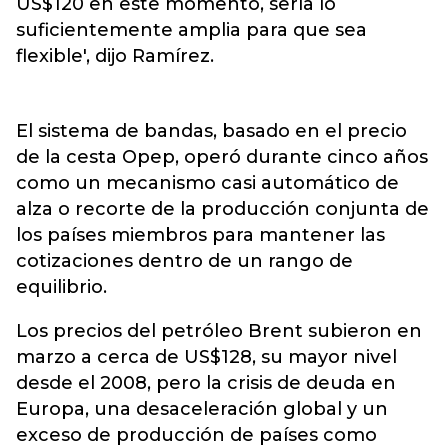
US$120 en este momento, sería lo
suficientemente amplia para que sea
flexible', dijo Ramírez.
El sistema de bandas, basado en el precio
de la cesta Opep, operó durante cinco años
como un mecanismo casi automático de
alza o recorte de la producción conjunta de
los países miembros para mantener las
cotizaciones dentro de un rango de
equilibrio.
Los precios del petróleo Brent subieron en
marzo a cerca de US$128, su mayor nivel
desde el 2008, pero la crisis de deuda en
Europa, una desaceleración global y un
exceso de producción de países como