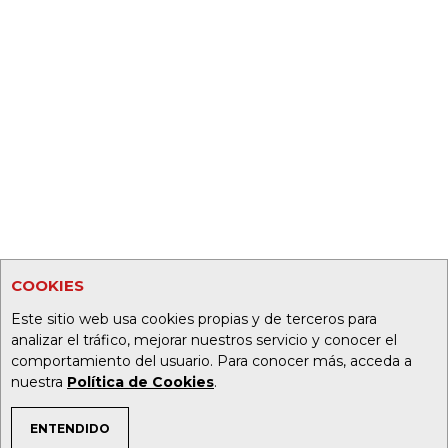
COOKIES
Este sitio web usa cookies propias y de terceros para
analizar el tráfico, mejorar nuestros servicio y conocer el
comportamiento del usuario. Para conocer más, acceda a
nuestra
Política de Cookies
.
ENTENDIDO
TEMAS DE INTERÉS