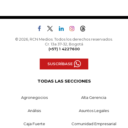
© 2026, RCN Medios. Todos los derechos reservados.
Cr. 13a 37-32, Bogotá
(+57) 1 4227600
SUSCRÍBASE
TODAS LAS SECCIONES
Agronegocios
Alta Gerencia
Análisis
Asuntos Legales
Caja Fuerte
Comunidad Empresarial