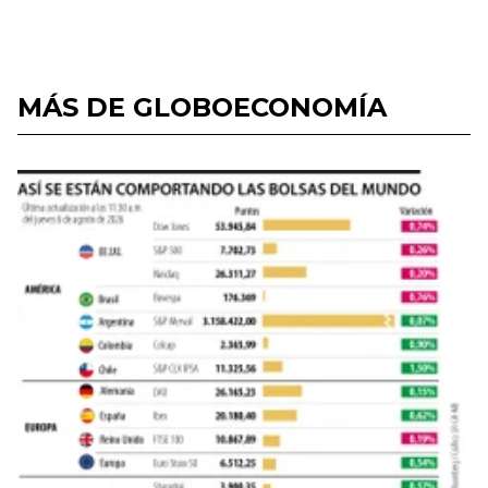
MÁS DE GLOBOECONOMÍA