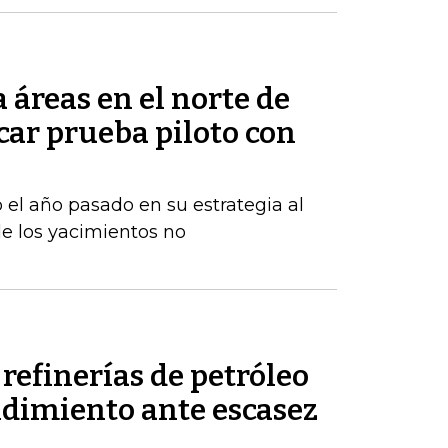
áreas en el norte de
car prueba piloto con
 el año pasado en su estrategia al
e los yacimientos no
refinerías de petróleo
ndimiento ante escasez