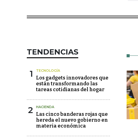
TENDENCIAS
1
TECNOLOGÍA
Los gadgets innovadores que
están transformando las
tareas cotidianas del hogar
2
HACIENDA
Las cinco banderas rojas que
hereda el nuevo gobierno en
materia económica