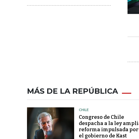
MÁS DE LA REPÚBLICA
CHILE
Congreso de Chile
despacha a la ley ampli
reforma impulsada por
el gobierno de Kast