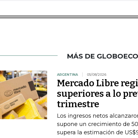
MÁS DE GLOBOEC
ARGENTINA
05/08/2026
Mercado Libre regi
superiores a lo pr
trimestre
Los ingresos netos alcanzaron
supone un crecimiento de 50
supera la estimación de US$