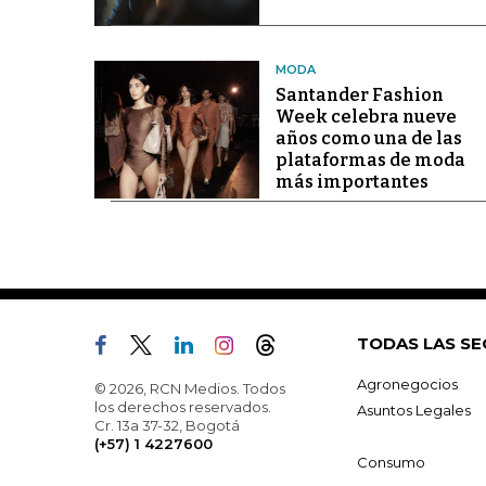
MODA
Santander Fashion
Week celebra nueve
años como una de las
plataformas de moda
más importantes
TODAS LAS SE
Agronegocios
© 2026, RCN Medios. Todos
los derechos reservados.
Asuntos Legales
Cr. 13a 37-32, Bogotá
(+57) 1 4227600
Consumo