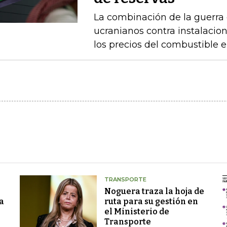
La combinación de la guerra 
ucranianos contra instalacio
los precios del combustible 
TRANSPORTE
Noguera traza la hoja de
a
ruta para su gestión en
el Ministerio de
Transporte