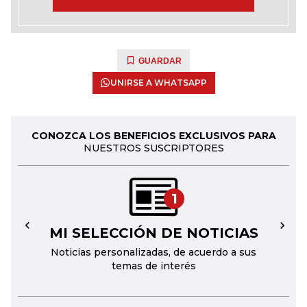
GUARDAR
UNIRSE A WHATSAPP
CONOZCA LOS BENEFICIOS EXCLUSIVOS PARA
NUESTROS SUSCRIPTORES
1
MI SELECCIÓN DE NOTICIAS
←
→
Noticias personalizadas, de acuerdo a sus
temas de interés