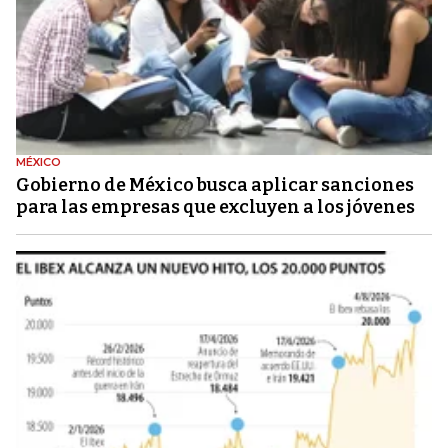
MÉXICO
Gobierno de México busca aplicar sanciones
para las empresas que excluyen a los jóvenes