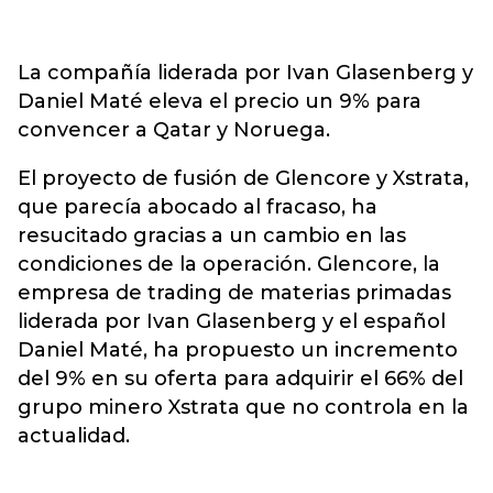
La compañía liderada por Ivan Glasenberg y
Daniel Maté eleva el precio un 9% para
convencer a Qatar y Noruega.
El proyecto de fusión de Glencore y Xstrata,
que parecía abocado al fracaso, ha
resucitado gracias a un cambio en las
condiciones de la operación. Glencore, la
empresa de trading de materias primadas
liderada por Ivan Glasenberg y el español
Daniel Maté, ha propuesto un incremento
del 9% en su oferta para adquirir el 66% del
grupo minero Xstrata que no controla en la
actualidad.