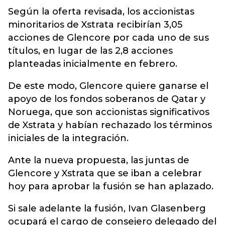
Según la oferta revisada, los accionistas
minoritarios de Xstrata recibirían 3,05
acciones de Glencore por cada uno de sus
títulos, en lugar de las 2,8 acciones
planteadas inicialmente en febrero.
De este modo, Glencore quiere ganarse el
apoyo de los fondos soberanos de Qatar y
Noruega, que son accionistas significativos
de Xstrata y habían rechazado los términos
iniciales de la integración.
Ante la nueva propuesta, las juntas de
Glencore y Xstrata que se iban a celebrar
hoy para aprobar la fusión se han aplazado.
Si sale adelante la fusión, Ivan Glasenberg
ocupará el cargo de consejero delegado del