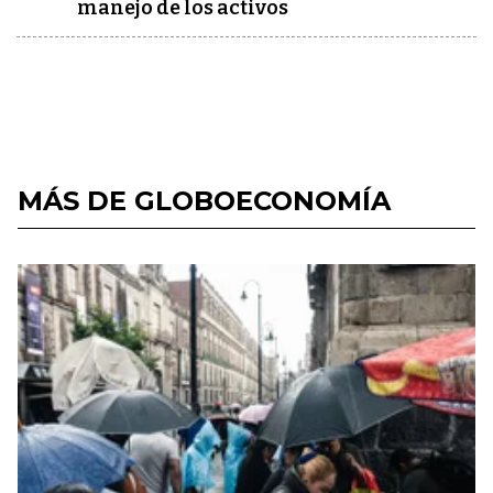
manejo de los activos
MÁS DE GLOBOECONOMÍA