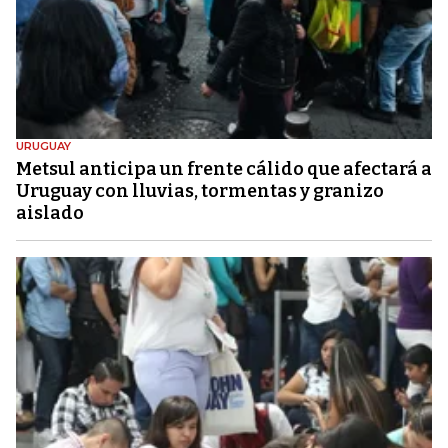
URUGUAY
Metsul anticipa un frente cálido que afectará a
Uruguay con lluvias, tormentas y granizo
aislado