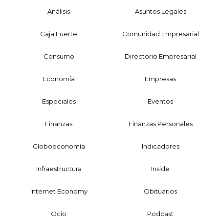
Análisis
Asuntos Legales
Caja Fuerte
Comunidad Empresarial
Consumo
Directorio Empresarial
Economía
Empresas
Especiales
Eventos
Finanzas
Finanzas Personales
Globoeconomía
Indicadores
Infraestructura
Inside
Internet Economy
Obituarios
Ocio
Podcast