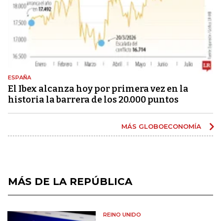
ESPAÑA
El Ibex alcanza hoy por primera vez en la
historia la barrera de los 20.000 puntos
MÁS GLOBOECONOMÍA
MÁS DE LA REPÚBLICA
REINO UNIDO