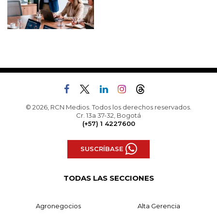
© 2026, RCN Medios. Todos los derechos reservados.
Cr. 13a 37-32, Bogotá
(+57) 1 4227600
SUSCRÍBASE
TODAS LAS SECCIONES
Agronegocios
Alta Gerencia