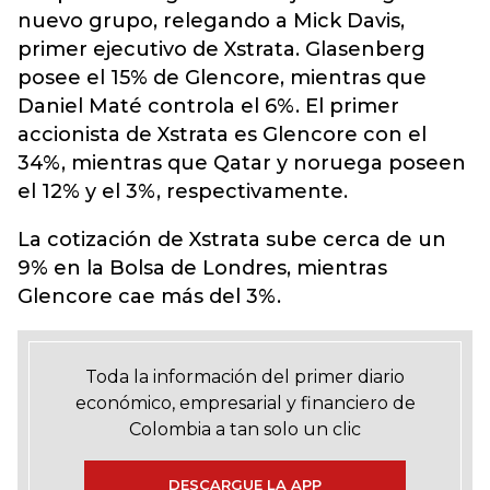
nuevo grupo, relegando a Mick Davis,
primer ejecutivo de Xstrata. Glasenberg
posee el 15% de Glencore, mientras que
Daniel Maté controla el 6%. El primer
accionista de Xstrata es Glencore con el
34%, mientras que Qatar y noruega poseen
el 12% y el 3%, respectivamente.
La cotización de Xstrata sube cerca de un
9% en la Bolsa de Londres, mientras
Glencore cae más del 3%.
Toda la información del primer diario
económico, empresarial y financiero de
Colombia a tan solo un clic
DESCARGUE LA APP