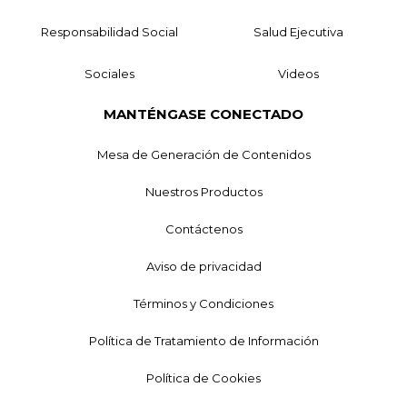
Responsabilidad Social
Salud Ejecutiva
Sociales
Videos
MANTÉNGASE CONECTADO
Mesa de Generación de Contenidos
Nuestros Productos
Contáctenos
Aviso de privacidad
Términos y Condiciones
Política de Tratamiento de Información
Política de Cookies