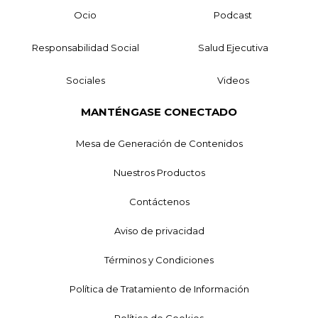
Ocio
Podcast
Responsabilidad Social
Salud Ejecutiva
Sociales
Videos
MANTÉNGASE CONECTADO
Mesa de Generación de Contenidos
Nuestros Productos
Contáctenos
Aviso de privacidad
Términos y Condiciones
Política de Tratamiento de Información
Política de Cookies