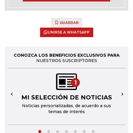
GUARDAR
UNIRSE A WHATSAPP
CONOZCA LOS BENEFICIOS EXCLUSIVOS PARA
NUESTROS SUSCRIPTORES
1
MI SELECCIÓN DE NOTICIAS
←
→
Noticias personalizadas, de acuerdo a sus
temas de interés