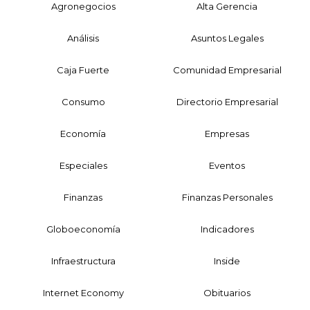
Agronegocios
Alta Gerencia
Análisis
Asuntos Legales
Caja Fuerte
Comunidad Empresarial
Consumo
Directorio Empresarial
Economía
Empresas
Especiales
Eventos
Finanzas
Finanzas Personales
Globoeconomía
Indicadores
Infraestructura
Inside
Internet Economy
Obituarios