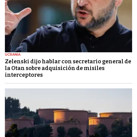
UCRANIA
Zelenski dijo hablar con secretario general de
la Otan sobre adquisición de misiles
interceptores