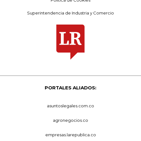
Superintendencia de Industria y Comercio
PORTALES ALIADOS:
asuntoslegales.com.co
agronegocios.co
empresas.larepublica.co