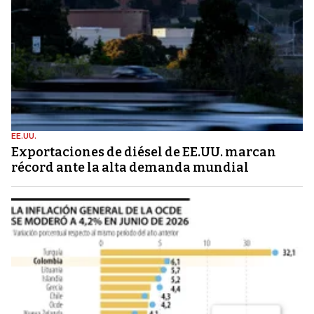
EE.UU.
Exportaciones de diésel de EE.UU. marcan
récord ante la alta demanda mundial