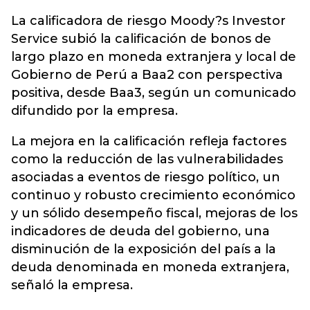
La calificadora de riesgo Moody?s Investor
Service subió la calificación de bonos de
largo plazo en moneda extranjera y local de
Gobierno de Perú a Baa2 con perspectiva
positiva, desde Baa3, según un comunicado
difundido por la empresa.
La mejora en la calificación refleja factores
como la reducción de las vulnerabilidades
asociadas a eventos de riesgo político, un
continuo y robusto crecimiento económico
y un sólido desempeño fiscal, mejoras de los
indicadores de deuda del gobierno, una
disminución de la exposición del país a la
deuda denominada en moneda extranjera,
señaló la empresa.