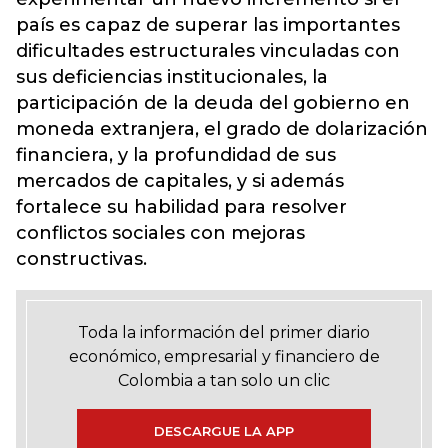
país es capaz de superar las importantes
dificultades estructurales vinculadas con
sus deficiencias institucionales, la
participación de la deuda del gobierno en
moneda extranjera, el grado de dolarización
financiera, y la profundidad de sus
mercados de capitales, y si además
fortalece su habilidad para resolver
conflictos sociales con mejoras
constructivas.
Toda la información del primer diario
económico, empresarial y financiero de
Colombia a tan solo un clic
DESCARGUE LA APP