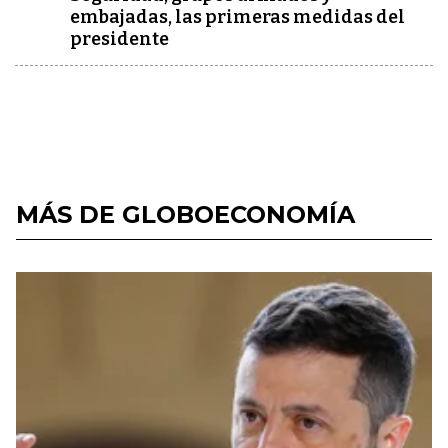
embajadas, las primeras medidas del
presidente
MÁS DE GLOBOECONOMÍA