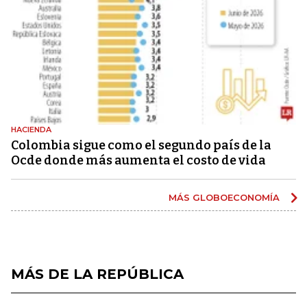
HACIENDA
Colombia sigue como el segundo país de la
Ocde donde más aumenta el costo de vida
MÁS GLOBOECONOMÍA
MÁS DE LA REPÚBLICA