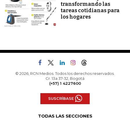
transformando las
tareas cotidianas para
los hogares
© 2026, RCN Medios. Todos los derechos reservados.
Cr. 13a 37-32, Bogotá
(+57) 1 4227600
SUSCRÍBASE
TODAS LAS SECCIONES