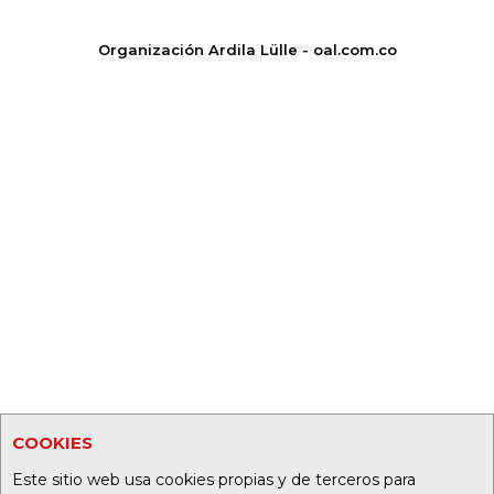
Organización Ardila Lülle - oal.com.co
COOKIES
Este sitio web usa cookies propias y de terceros para