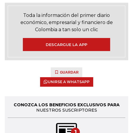
Toda la información del primer diario
económico, empresarial y financiero de
Colombia a tan solo un clic
DESCARGUE LA APP
GUARDAR
UNIRSE A WHATSAPP
CONOZCA LOS BENEFICIOS EXCLUSIVOS PARA
NUESTROS SUSCRIPTORES
1