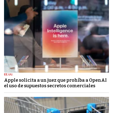
EE.UU.
Apple solicita a un juez que prohíba a OpenAI
el uso de supuestos secretos comerciales