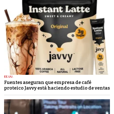
EE.UU.
Fuentes aseguran que empresa de café
proteico Javvy está haciendo estudio de ventas