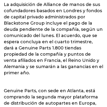
La adquisición de Alliance de manos de sus
cofundadores basados en Londres y fondos
de capital privado administrados por
Blackstone Group incluye el pago de la
deuda pendiente de la compañía, según un
comunicado del lunes. El acuerdo, que se
espera concluya en el cuarto trimestre,
dará a Genuine Parts 1.800 tiendas
propiedad de la compañía y puntos de
venta afiliados en Francia, el Reino Unido y
Alemania y se sumarán a las ganancias en el
primer año.
Genuine Parts, con sede en Atlanta, está
comprando la segunda mayor plataforma
de distribución de autopartes en Europa,