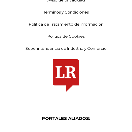
Términos y Condiciones
Política de Tratamiento de Información
Política de Cookies
Superintendencia de Industria y Comercio
PORTALES ALIADOS: