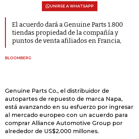
UNIRSE A WHATSAPP
El acuerdo dará a Genuine Parts 1.800
tiendas propiedad de la compañía y
puntos de venta afiliados en Francia,
BLOOMBERG
Genuine Parts Co., el distribuidor de
autopartes de repuesto de marca Napa,
está avanzando en su esfuerzo por ingresar
al mercado europeo con un acuerdo para
comprar Alliance Automotive Group por
alrededor de US$2.000 millones.