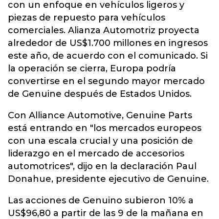
con un enfoque en vehículos ligeros y
piezas de repuesto para vehículos
comerciales. Alianza Automotriz proyecta
alrededor de US$1.700 millones en ingresos
este año, de acuerdo con el comunicado. Si
la operación se cierra, Europa podría
convertirse en el segundo mayor mercado
de Genuine después de Estados Unidos.
Con Alliance Automotive, Genuine Parts
está entrando en "los mercados europeos
con una escala crucial y una posición de
liderazgo en el mercado de accesorios
automotrices", dijo en la declaración Paul
Donahue, presidente ejecutivo de Genuine.
Las acciones de Genuino subieron 10% a
US$96,80 a partir de las 9 de la mañana en