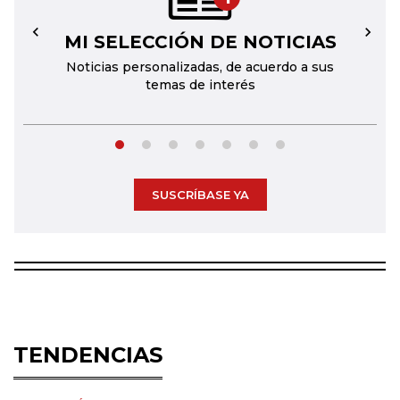
MI SELECCIÓN DE NOTICIAS
←
→
Noticias personalizadas, de acuerdo a sus
temas de interés
SUSCRÍBASE YA
TENDENCIAS