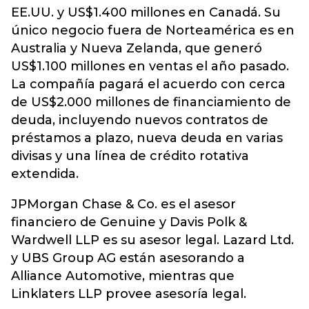
EE.UU. y US$1.400 millones en Canadá. Su
único negocio fuera de Norteamérica es en
Australia y Nueva Zelanda, que generó
US$1.100 millones en ventas el año pasado.
La compañía pagará el acuerdo con cerca
de US$2.000 millones de financiamiento de
deuda, incluyendo nuevos contratos de
préstamos a plazo, nueva deuda en varias
divisas y una línea de crédito rotativa
extendida.
JPMorgan Chase & Co. es el asesor
financiero de Genuine y Davis Polk &
Wardwell LLP es su asesor legal. Lazard Ltd.
y UBS Group AG están asesorando a
Alliance Automotive, mientras que
Linklaters LLP provee asesoría legal.