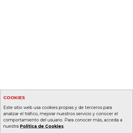
COOKIES
Este sitio web usa cookies propias y de terceros para
analizar el tráfico, mejorar nuestros servicio y conocer el
comportamiento del usuario. Para conocer más, acceda a
nuestra
Política de Cookies
.