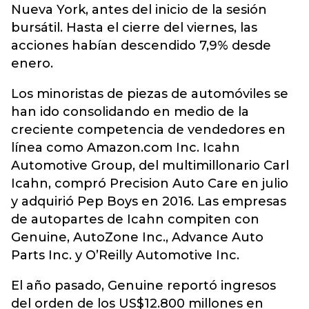
Nueva York, antes del inicio de la sesión
bursátil. Hasta el cierre del viernes, las
acciones habían descendido 7,9% desde
enero.
Los minoristas de piezas de automóviles se
han ido consolidando en medio de la
creciente competencia de vendedores en
línea como Amazon.com Inc. Icahn
Automotive Group, del multimillonario Carl
Icahn, compró Precision Auto Care en julio
y adquirió Pep Boys en 2016. Las empresas
de autopartes de Icahn compiten con
Genuine, AutoZone Inc., Advance Auto
Parts Inc. y O’Reilly Automotive Inc.
El año pasado, Genuine reportó ingresos
del orden de los US$12.800 millones en