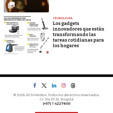
TECNOLOGÍA
Los gadgets
innovadores que están
transformando las
tareas cotidianas para
los hogares
© 2026, RCN Medios. Todos los derechos reservados.
Cr. 13a 37-32, Bogotá
(+57) 1 4227600