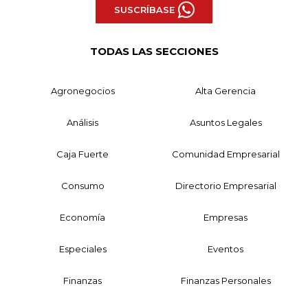
SUSCRÍBASE
TODAS LAS SECCIONES
Agronegocios
Alta Gerencia
Análisis
Asuntos Legales
Caja Fuerte
Comunidad Empresarial
Consumo
Directorio Empresarial
Economía
Empresas
Especiales
Eventos
Finanzas
Finanzas Personales