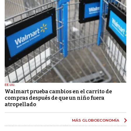
EE.UU.
Walmart prueba cambios en el carrito de
compras después de que un niño fuera
atropellado
MÁS GLOBOECONOMÍA