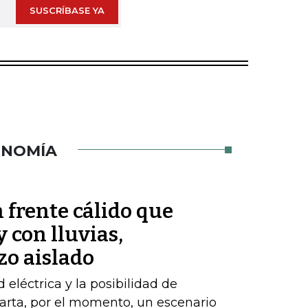
SUSCRÍBASE YA
ONOMÍA
 frente cálido que
 con lluvias,
zo aislado
d eléctrica y la posibilidad de
arta, por el momento, un escenario