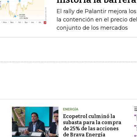
El rally de Palantir mejora lo
la contención en el precio del
conjunto de los mercados
ENERGÍA
Ecopetrol culminó la
subasta para la compra
de 25% de las acciones
de Brava Energía