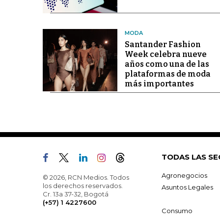
MODA
Santander Fashion
Week celebra nueve
años como una de las
plataformas de moda
más importantes
TODAS LAS SE
Agronegocios
© 2026, RCN Medios. Todos
los derechos reservados.
Asuntos Legales
Cr. 13a 37-32, Bogotá
(+57) 1 4227600
Consumo