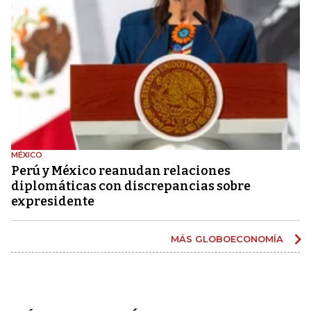
MÉXICO
Perú y México reanudan relaciones
diplomáticas con discrepancias sobre
expresidente
MÁS GLOBOECONOMÍA