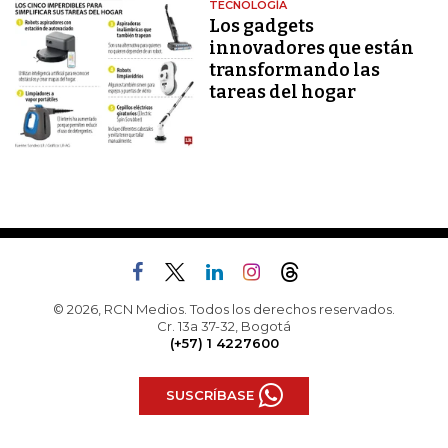
TECNOLOGÍA
Los gadgets
innovadores que están
transformando las
tareas del hogar
© 2026, RCN Medios. Todos los derechos reservados.
Cr. 13a 37-32, Bogotá
(+57) 1 4227600
SUSCRÍBASE