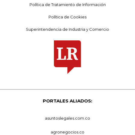
Política de Tratamiento de Información
Política de Cookies
Superintendencia de Industria y Comercio
PORTALES ALIADOS:
asuntoslegales.com.co
agronegocios.co