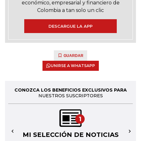
económico, empresarial y financiero de
Colombia a tan solo un clic
DESCARGUE LA APP
GUARDAR
UNIRSE A WHATSAPP
CONOZCA LOS BENEFICIOS EXCLUSIVOS PARA
NUESTROS SUSCRIPTORES
1
MI SELECCIÓN DE NOTICIAS
←
→