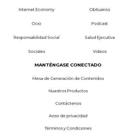
Internet Economy
Obituarios
Ocio
Podcast
Responsabilidad Social
Salud Ejecutiva
Sociales
Videos
MANTÉNGASE CONECTADO
Mesa de Generación de Contenidos
Nuestros Productos
Contáctenos
Aviso de privacidad
Términos y Condiciones