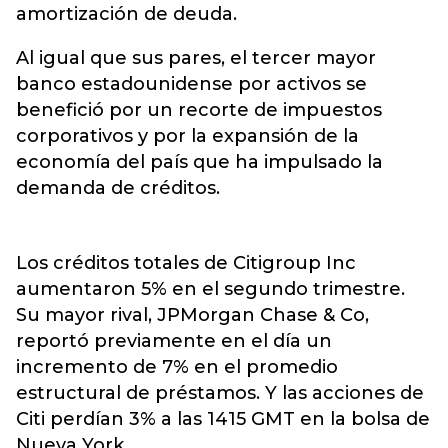
amortización de deuda.
Al igual que sus pares, el tercer mayor
banco estadounidense por activos se
benefició por un recorte de impuestos
corporativos y por la expansión de la
economía del país que ha impulsado la
demanda de créditos.
Los créditos totales de Citigroup Inc
aumentaron 5% en el segundo trimestre.
Su mayor rival, JPMorgan Chase & Co,
reportó previamente en el día un
incremento de 7% en el promedio
estructural de préstamos. Y las acciones de
Citi perdían 3% a las 1415 GMT en la bolsa de
Nueva York.