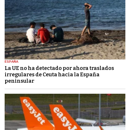
ESPAÑA
La UE no ha detectado por ahora traslados
irregulares de Ceuta hacia la España
peninsular