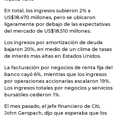
En total, los ingresos subieron 2% a
US$18.470 millones, pero se ubicaron
ligeramente por debajo de las expectativas
del mercado de US$18.510 millones.
Los ingresos por amortización de deuda
bajaron 20%, en medio de un clima de tasas
de interés más altas en Estados Unidos.
La facturación por negocios de renta fija del
banco cayó 6%, mientras que los ingresos
por operaciones accionarias escalaron 19%.
Los ingresos totales por negocios y servicios
bursátiles cedieron 1%.
El mes pasado, el jefe financiero de Citi,
John Gerspach, dijo que esperaba que los