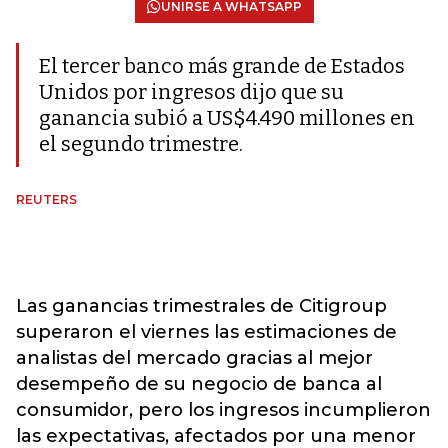
UNIRSE A WHATSAPP
El tercer banco más grande de Estados
Unidos por ingresos dijo que su
ganancia subió a US$4.490 millones en
el segundo trimestre.
REUTERS
Las ganancias trimestrales de Citigroup
superaron el viernes las estimaciones de
analistas del mercado gracias al mejor
desempeño de su negocio de banca al
consumidor, pero los ingresos incumplieron
las expectativas, afectados por una menor