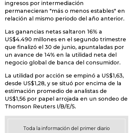
ingresos por intermediación
permanecieran "más o menos estables" en
relación al mismo periodo del año anterior.
Las ganancias netas saltaron 16% a
US$4.490 millones en el segundo trimestre
que finalizó el 30 de junio, apuntaladas por
un avance de 14% en la utilidad neta del
negocio global de banca del consumidor.
La utilidad por acción se empinó a US$1,63,
desde US$1,28, y se situó por encima de la
estimación promedio de analistas de
US$1,56 por papel arrojada en un sondeo de
Thomson Reuters I/B/E/S.
Toda la información del primer diario