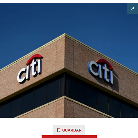
GUARDAR