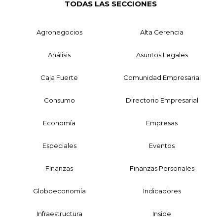
TODAS LAS SECCIONES
Agronegocios
Alta Gerencia
Análisis
Asuntos Legales
Caja Fuerte
Comunidad Empresarial
Consumo
Directorio Empresarial
Economía
Empresas
Especiales
Eventos
Finanzas
Finanzas Personales
Globoeconomía
Indicadores
Infraestructura
Inside