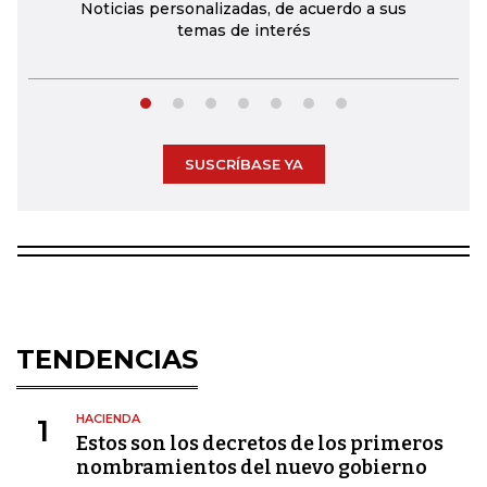
Noticias personalizadas, de acuerdo a sus
temas de interés
SUSCRÍBASE YA
TENDENCIAS
HACIENDA
1
Estos son los decretos de los primeros
nombramientos del nuevo gobierno