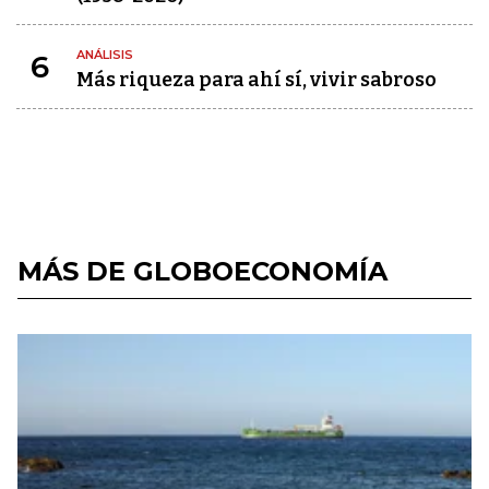
ANÁLISIS
6
Más riqueza para ahí sí, vivir sabroso
MÁS DE GLOBOECONOMÍA