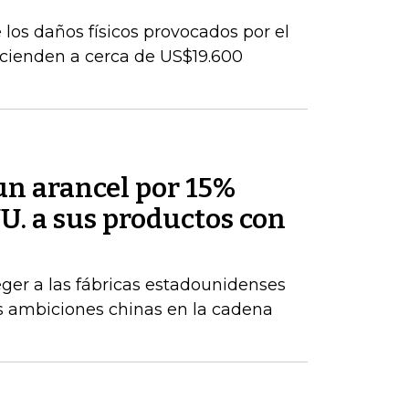
los daños físicos provocados por el
cienden a cerca de US$19.600
un arancel por 15%
U. a sus productos con
ger a las fábricas estadounidenses
tes ambiciones chinas en la cadena