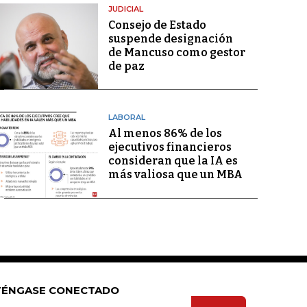
JUDICIAL
Consejo de Estado
suspende designación
de Mancuso como gestor
de paz
LABORAL
Al menos 86% de los
ejecutivos financieros
consideran que la IA es
más valiosa que un MBA
ÉNGASE CONECTADO