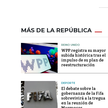
MÁS DE LA REPÚBLICA
REINO UNIDO
WPP registra su mayor
subida histórica tras el
impulso de su plan de
reestructuración
DEPORTE
El debate sobre la
gobernanza de la Fifa
sobrevivirá a la tregua
en la reunión de
Marruecos