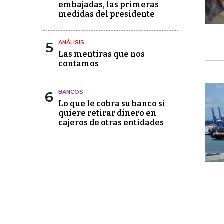
embajadas, las primeras
medidas del presidente
5
ANÁLISIS
Las mentiras que nos
contamos
6
BANCOS
Lo que le cobra su banco si
quiere retirar dinero en
cajeros de otras entidades