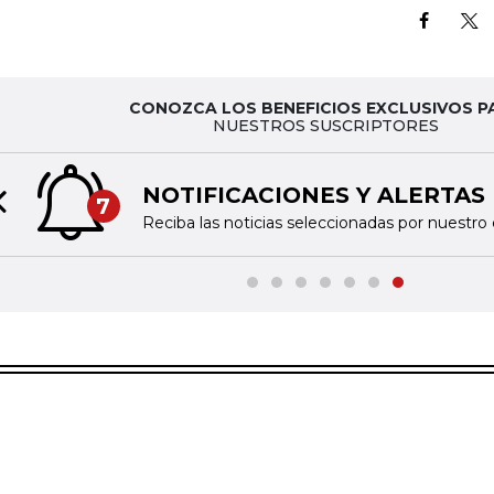
CONOZCA LOS BENEFICIOS EXCLUSIVOS P
NUESTROS SUSCRIPTORES
NOTIFICACIONES Y ALERTAS
7
Previous slide
Reciba las noticias seleccionadas por nuestro 