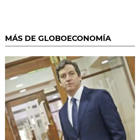
MÁS DE GLOBOECONOMÍA