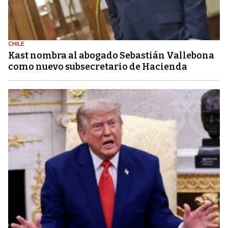
CHILE
Kast nombra al abogado Sebastián Vallebona
como nuevo subsecretario de Hacienda