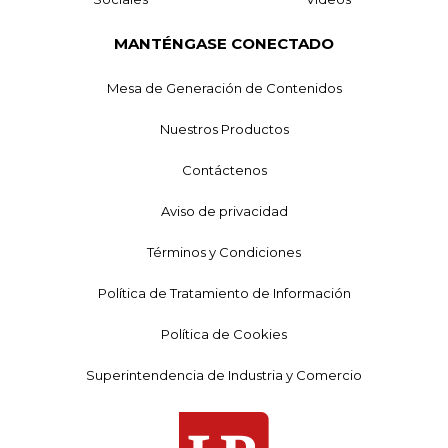
MANTÉNGASE CONECTADO
Mesa de Generación de Contenidos
Nuestros Productos
Contáctenos
Aviso de privacidad
Términos y Condiciones
Política de Tratamiento de Información
Política de Cookies
Superintendencia de Industria y Comercio