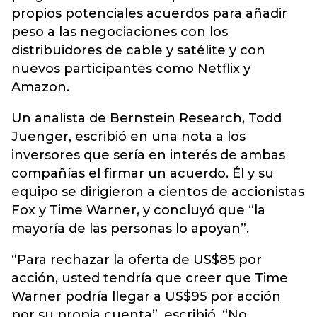
propios potenciales acuerdos para añadir
peso a las negociaciones con los
distribuidores de cable y satélite y con
nuevos participantes como Netflix y
Amazon.
Un analista de Bernstein Research, Todd
Juenger, escribió en una nota a los
inversores que sería en interés de ambas
compañías el firmar un acuerdo. Él y su
equipo se dirigieron a cientos de accionistas
Fox y Time Warner, y concluyó que “la
mayoría de las personas lo apoyan”.
“Para rechazar la oferta de US$85 por
acción, usted tendría que creer que Time
Warner podría llegar a US$95 por acción
por su propia cuenta”, escribió. “No