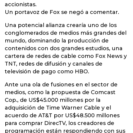
accionistas.
Un portavoz de Fox se negó a comentar.
Una potencial alianza crearía uno de los
conglomerados de medios más grandes del
mundo, dominando la producción de
contenidos con dos grandes estudios, una
cartera de redes de cable como Fox News y
TNT, redes de difusión y canales de
televisión de pago como HBO.
Ante una ola de fusiones en el sector de
medios, como la propuesta de Comcast
Cop., de US$45.000 millones por la
adquisición de Time Warner Cable y el
acuerdo de AT&T por US$48.500 millones
para comprar DirecTV, los creadores de
programación están respondiendo con sus