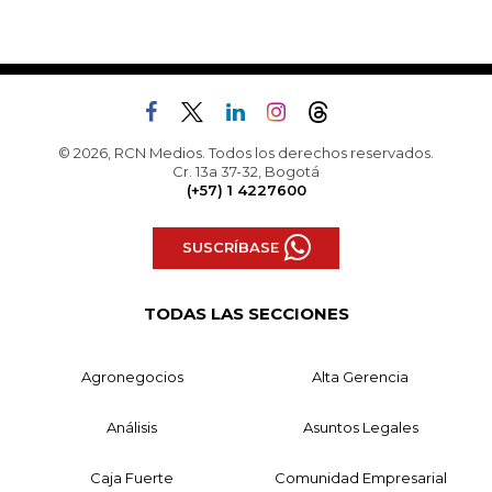
© 2026, RCN Medios. Todos los derechos reservados.
Cr. 13a 37-32, Bogotá
(+57) 1 4227600
SUSCRÍBASE
TODAS LAS SECCIONES
Agronegocios
Alta Gerencia
Análisis
Asuntos Legales
Caja Fuerte
Comunidad Empresarial