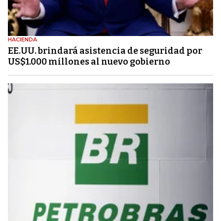
HACIENDA
EE.UU. brindará asistencia de seguridad por
US$1.000 millones al nuevo gobierno