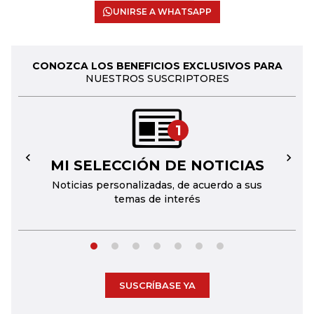
UNIRSE A WHATSAPP
CONOZCA LOS BENEFICIOS EXCLUSIVOS PARA
NUESTROS SUSCRIPTORES
1
MI SELECCIÓN DE NOTICIAS
←
→
Noticias personalizadas, de acuerdo a sus
temas de interés
SUSCRÍBASE YA