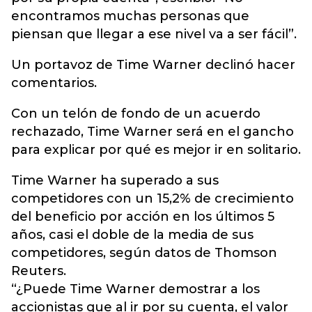
encontramos muchas personas que
piensan que llegar a ese nivel va a ser fácil”.
Un portavoz de Time Warner declinó hacer
comentarios.
Con un telón de fondo de un acuerdo
rechazado, Time Warner será en el gancho
para explicar por qué es mejor ir en solitario.
Time Warner ha superado a sus
competidores con un 15,2% de crecimiento
del beneficio por acción en los últimos 5
años, casi el doble de la media de sus
competidores, según datos de Thomson
Reuters.
“¿Puede Time Warner demostrar a los
accionistas que al ir por su cuenta, el valor