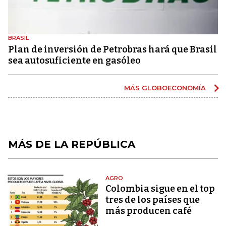
BRASIL
Plan de inversión de Petrobras hará que Brasil
sea autosuficiente en gasóleo
MÁS GLOBOECONOMÍA
MÁS DE LA REPÚBLICA
AGRO
Colombia sigue en el top
tres de los países que
más producen café