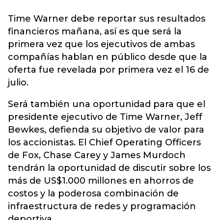
Time Warner debe reportar sus resultados
financieros mañana, así es que será la
primera vez que los ejecutivos de ambas
compañías hablan en público desde que la
oferta fue revelada por primera vez el 16 de
julio.
Será también una oportunidad para que el
presidente ejecutivo de Time Warner, Jeff
Bewkes, defienda su objetivo de valor para
los accionistas. El Chief Operating Officers
de Fox, Chase Carey y James Murdoch
tendrán la oportunidad de discutir sobre los
más de US$1.000 millones en ahorros de
costos y la poderosa combinación de
infraestructura de redes y programación
deportiva.