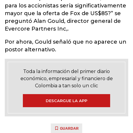
para los accionistas sería significativamente
mayor que la oferta de Fox de US$85?” se
preguntó Alan Gould, director general de
Evercore Partners Inc,.
Por ahora, Gould señaló que no aparece un
postor alternativo.
Toda la información del primer diario
económico, empresarial y financiero de
Colombia a tan solo un clic
DESCARGUE LA APP
GUARDAR