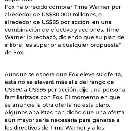
Fox ha ofrecido comprar Time Warner por
alrededor de US$80.000 millones, o
alrededor de US$85 por acción, en una
combinación de efectivo y acciones. Time
Warner lo rechazó, diciendo que su plan de
ir libre “es superior a cualquier propuesta”
de Fox.
Aunque se espera que Fox eleve su oferta,
esta no se elevará más allá del rango de
US$90 a US$95 por acción, dijo una persona
familiarizada con Fox. El momento en que
se anuncie la otra oferta no está claro.
Algunos analistas han dicho que una oferta
aún mayor sería necesaria para ganarse a
los directivos de Time Warner y a los