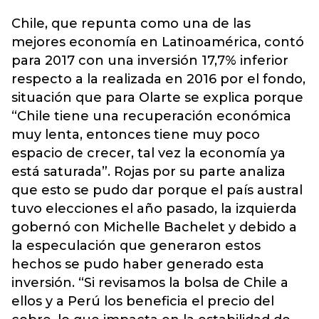
Chile, que repunta como una de las
mejores economía en Latinoamérica, contó
para 2017 con una inversión 17,7% inferior
respecto a la realizada en 2016 por el fondo,
situación que para Olarte se explica porque
“Chile tiene una recuperación económica
muy lenta, entonces tiene muy poco
espacio de crecer, tal vez la economía ya
está saturada”. Rojas por su parte analiza
que esto se pudo dar porque el país austral
tuvo elecciones el año pasado, la izquierda
gobernó con Michelle Bachelet y debido a
la especulación que generaron estos
hechos se pudo haber generado esta
inversión. “Si revisamos la bolsa de Chile a
ellos y a Perú los beneficia el precio del