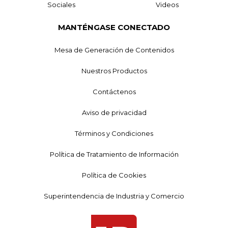
Sociales
Videos
MANTÉNGASE CONECTADO
Mesa de Generación de Contenidos
Nuestros Productos
Contáctenos
Aviso de privacidad
Términos y Condiciones
Política de Tratamiento de Información
Política de Cookies
Superintendencia de Industria y Comercio