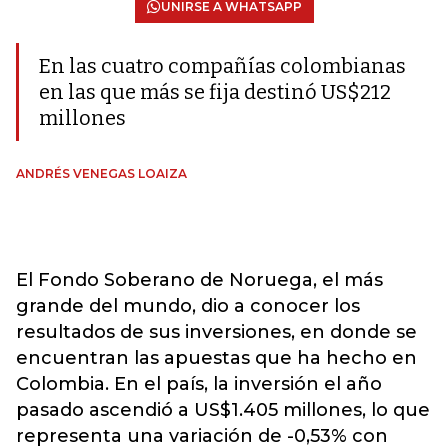
UNIRSE A WHATSAPP
En las cuatro compañías colombianas
en las que más se fija destinó US$212
millones
ANDRÉS VENEGAS LOAIZA
El Fondo Soberano de Noruega, el más
grande del mundo, dio a conocer los
resultados de sus inversiones, en donde se
encuentran las apuestas que ha hecho en
Colombia. En el país, la inversión el año
pasado ascendió a US$1.405 millones, lo que
representa una variación de -0,53% con