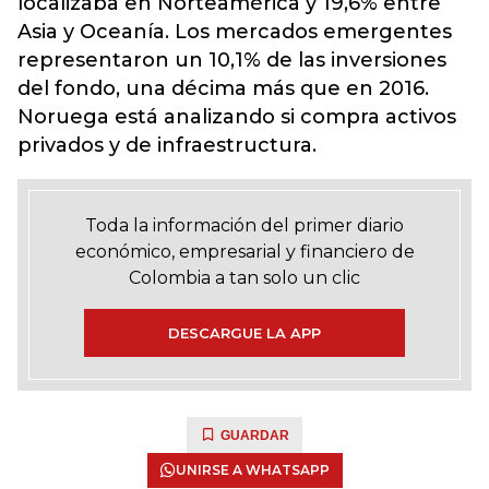
localizaba en Norteamérica y 19,6% entre
Asia y Oceanía. Los mercados emergentes
representaron un 10,1% de las inversiones
del fondo, una décima más que en 2016.
Noruega está analizando si compra activos
privados y de infraestructura.
Toda la información del primer diario
económico, empresarial y financiero de
Colombia a tan solo un clic
DESCARGUE LA APP
GUARDAR
UNIRSE A WHATSAPP