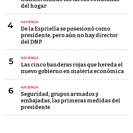
del hogar
HACIENDA
4
De la Espriella se posesionó como
presidente, pero aún no hay director
del DNP
HACIENDA
5
Las cinco banderas rojas que hereda el
nuevo gobierno en materia económica
HACIENDA
6
Seguridad, grupos armados y
embajadas, las primeras medidas del
presidente