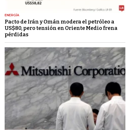
ENERGÍA
Pacto de Irán y Omán modera el petróleo a
US$80, pero tensión en Oriente Medio frena
pérdidas