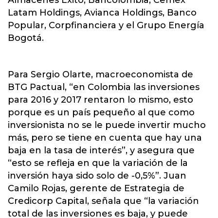
Almacenes Éxito, Bancolombia, Cemex
Latam Holdings, Avianca Holdings, Banco
Popular, Corpfinanciera y el Grupo Energía
Bogotá.
Para Sergio Olarte, macroeconomista de
BTG Pactual, “en Colombia las inversiones
para 2016 y 2017 rentaron lo mismo, esto
porque es un país pequeño al que como
inversionista no se le puede invertir mucho
más, pero se tiene en cuenta que hay una
baja en la tasa de interés”, y asegura que
“esto se refleja en que la variación de la
inversión haya sido solo de -0,5%”. Juan
Camilo Rojas, gerente de Estrategia de
Credicorp Capital, señala que “la variación
total de las inversiones es baja, y puede