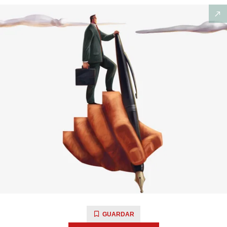
GUARDAR