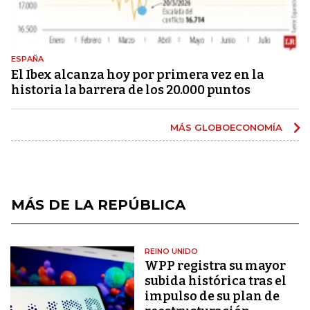
ESPAÑA
El Ibex alcanza hoy por primera vez en la
historia la barrera de los 20.000 puntos
MÁS GLOBOECONOMÍA
MÁS DE LA REPÚBLICA
REINO UNIDO
WPP registra su mayor
subida histórica tras el
impulso de su plan de