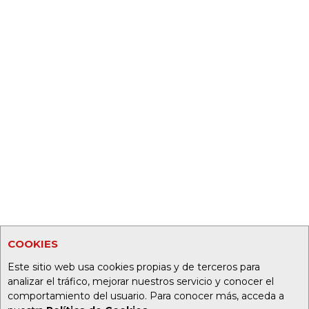
COOKIES
Este sitio web usa cookies propias y de terceros para
analizar el tráfico, mejorar nuestros servicio y conocer el
comportamiento del usuario. Para conocer más, acceda a