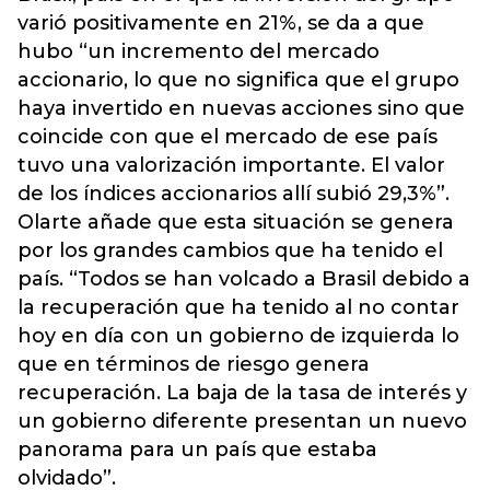
varió positivamente en 21%, se da a que
hubo “un incremento del mercado
accionario, lo que no significa que el grupo
haya invertido en nuevas acciones sino que
coincide con que el mercado de ese país
tuvo una valorización importante. El valor
de los índices accionarios allí subió 29,3%”.
Olarte añade que esta situación se genera
por los grandes cambios que ha tenido el
país. “Todos se han volcado a Brasil debido a
la recuperación que ha tenido al no contar
hoy en día con un gobierno de izquierda lo
que en términos de riesgo genera
recuperación. La baja de la tasa de interés y
un gobierno diferente presentan un nuevo
panorama para un país que estaba
olvidado”.