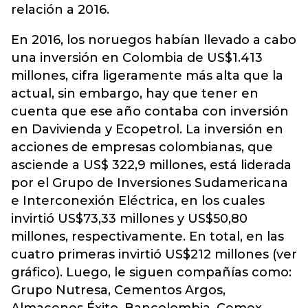
relación a 2016.
En 2016, los noruegos habían llevado a cabo
una inversión en Colombia de US$1.413
millones, cifra ligeramente más alta que la
actual, sin embargo, hay que tener en
cuenta que ese año contaba con inversión
en Davivienda y Ecopetrol. La inversión en
acciones de empresas colombianas, que
asciende a US$ 322,9 millones, está liderada
por el Grupo de Inversiones Sudamericana
e Interconexión Eléctrica, en los cuales
invirtió US$73,33 millones y US$50,80
millones, respectivamente. En total, en las
cuatro primeras invirtió US$212 millones (ver
gráfico). Luego, le siguen compañías como:
Grupo Nutresa, Cementos Argos,