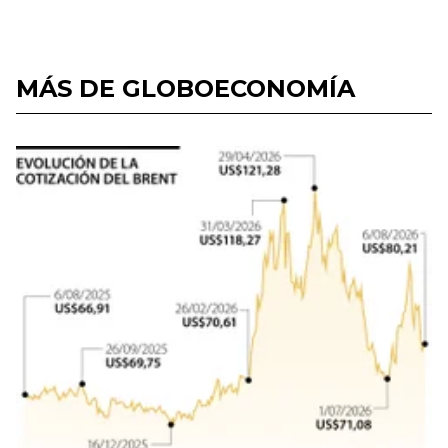
MÁS DE GLOBOECONOMÍA