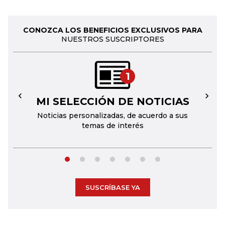
CONOZCA LOS BENEFICIOS EXCLUSIVOS PARA
NUESTROS SUSCRIPTORES
1
MI SELECCIÓN DE NOTICIAS
←
→
Noticias personalizadas, de acuerdo a sus
temas de interés
SUSCRÍBASE YA