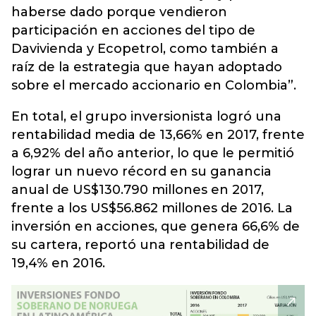
haberse dado porque vendieron
participación en acciones del tipo de
Davivienda y Ecopetrol, como también a
raíz de la estrategia que hayan adoptado
sobre el mercado accionario en Colombia”.
En total, el grupo inversionista logró una
rentabilidad media de 13,66% en 2017, frente
a 6,92% del año anterior, lo que le permitió
lograr un nuevo récord en su ganancia
anual de US$130.790 millones en 2017,
frente a los US$56.862 millones de 2016. La
inversión en acciones, que genera 66,6% de
su cartera, reportó una rentabilidad de
19,4% en 2016.