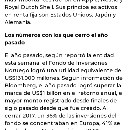
Royal Dutch Shell. Sus principales activos
en renta fija son Estados Unidos, Japón y
Alemania.
Los números con los que cerró el año
pasado
El año pasado, según reportó la entidad
esta semana, el Fondo de Inversiones
Noruego logró una utilidad equivalente de
US$131.000 millones. Según información de
Bloomberg, el año pasado logró superar la
marca de US$1 billón en el retorno anual, el
mayor monto registrado desde finales de
siglo pasado desde que fue creado. Al
cerrar 2017, un 36% de las inversiones del
fondo se concentraban en Europa, 41% se