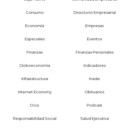
Consumo
Directorio Empresarial
Economía
Empresas
Especiales
Eventos
Finanzas
Finanzas Personales
Globoeconomía
Indicadores
Infraestructura
Inside
Internet Economy
Obituarios
Ocio
Podcast
Responsabilidad Social
Salud Ejecutiva