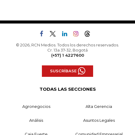
© 2026, RCN Medios. Todos los derechos reservados.
Cr. 13a 37-32, Bogotá
(+57) 1 4227600
SUSCRÍBASE
TODAS LAS SECCIONES
Agronegocios
Alta Gerencia
Análisis
Asuntos Legales
Caja Fuerte
Comunidad Empresarial