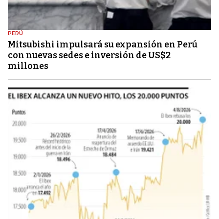
PERÚ
Mitsubishi impulsará su expansión en Perú
con nuevas sedes e inversión de US$2
millones