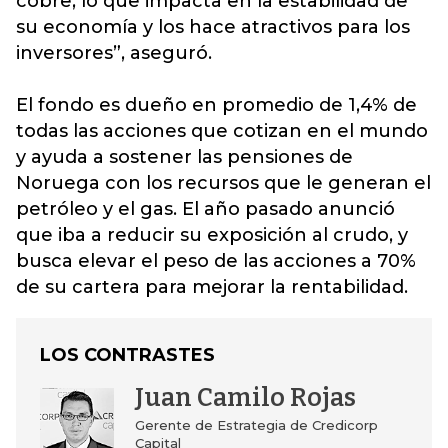
cobre, lo que impacta en la estabilidad de
su economía y los hace atractivos para los
inversores”, aseguró.
El fondo es dueño en promedio de 1,4% de
todas las acciones que cotizan en el mundo
y ayuda a sostener las pensiones de
Noruega con los recursos que le generan el
petróleo y el gas. El año pasado anunció
que iba a reducir su exposición al crudo, y
busca elevar el peso de las acciones a 70%
de su cartera para mejorar la rentabilidad.
LOS CONTRASTES
Juan Camilo Rojas
Gerente de Estrategia de Credicorp
Capital