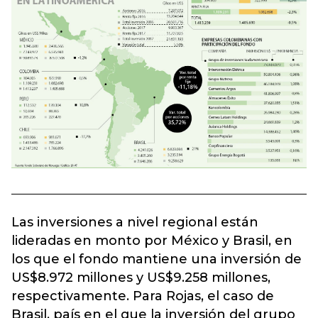
Las inversiones a nivel regional están
lideradas en monto por México y Brasil, en
los que el fondo mantiene una inversión de
US$8.972 millones y US$9.258 millones,
respectivamente. Para Rojas, el caso de
Brasil, país en el que la inversión del grupo