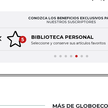
CONOZCA LOS BENEFICIOS EXCLUSIVOS P
NUESTROS SUSCRIPTORES
BIBLIOTECA PERSONAL
5
Previous slide
Seleccione y conserve sus artículos favoritos
MÁS DE GLOBOEC