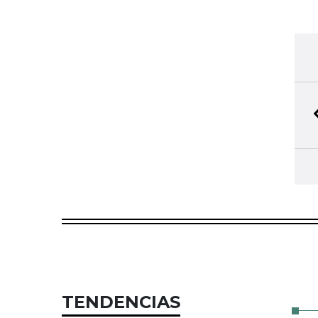
TENDENCIAS