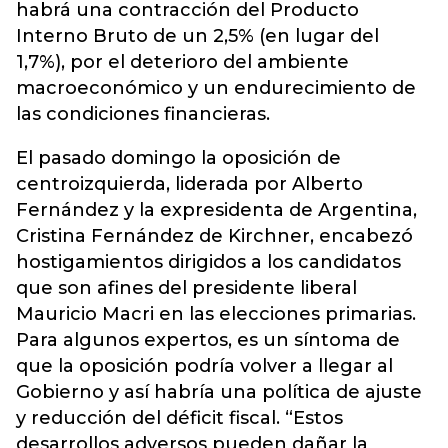
habrá una contracción del Producto
Interno Bruto de un 2,5% (en lugar del
1,7%), por el deterioro del ambiente
macroeconómico y un endurecimiento de
las condiciones financieras.
El pasado domingo la oposición de
centroizquierda, liderada por Alberto
Fernández y la expresidenta de Argentina,
Cristina Fernández de Kirchner, encabezó
hostigamientos dirigidos a los candidatos
que son afines del presidente liberal
Mauricio Macri en las elecciones primarias.
Para algunos expertos, es un síntoma de
que la oposición podría volver a llegar al
Gobierno y así habría una política de ajuste
y reducción del déficit fiscal. “Estos
desarrollos adversos pueden dañar la