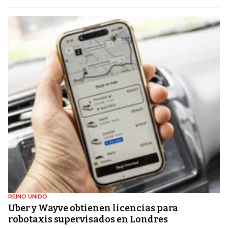
REINO UNIDO
Uber y Wayve obtienen licencias para
robotaxis supervisados ​​en Londres