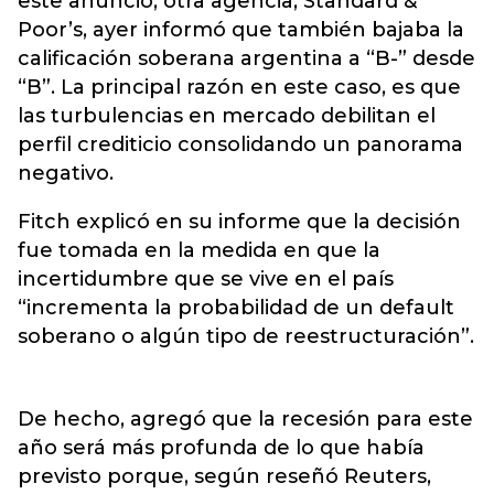
este anuncio, otra agencia, Standard &
Poor’s, ayer informó que también bajaba la
calificación soberana argentina a “B-” desde
“B”. La principal razón en este caso, es que
las turbulencias en mercado debilitan el
perfil crediticio consolidando un panorama
negativo.
Fitch explicó en su informe que la decisión
fue tomada en la medida en que la
incertidumbre que se vive en el país
“incrementa la probabilidad de un default
soberano o algún tipo de reestructuración”.
De hecho, agregó que la recesión para este
año será más profunda de lo que había
previsto porque, según reseñó Reuters,