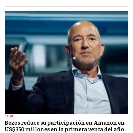
EE.UU.
Bezos reduce su participación en Amazon en
US$350 millones en la primera venta del año