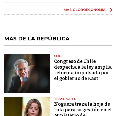
MÁS GLOBOECONOMÍA
MÁS DE LA REPÚBLICA
CHILE
Congreso de Chile
despacha a la ley amplia
reforma impulsada por
el gobierno de Kast
TRANSPORTE
Noguera traza la hoja de
ruta para su gestión en el
Ministerio de