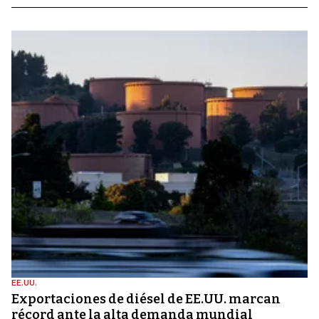
EE.UU.
Exportaciones de diésel de EE.UU. marcan
récord ante la alta demanda mundial