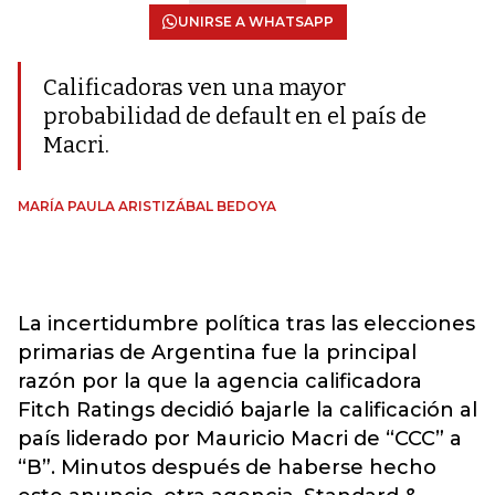
UNIRSE A WHATSAPP
Calificadoras ven una mayor
probabilidad de default en el país de
Macri.
MARÍA PAULA ARISTIZÁBAL BEDOYA
La incertidumbre política tras las elecciones
primarias de Argentina fue la principal
razón por la que la agencia calificadora
Fitch Ratings decidió bajarle la calificación al
país liderado por Mauricio Macri de “CCC” a
“B”. Minutos después de haberse hecho