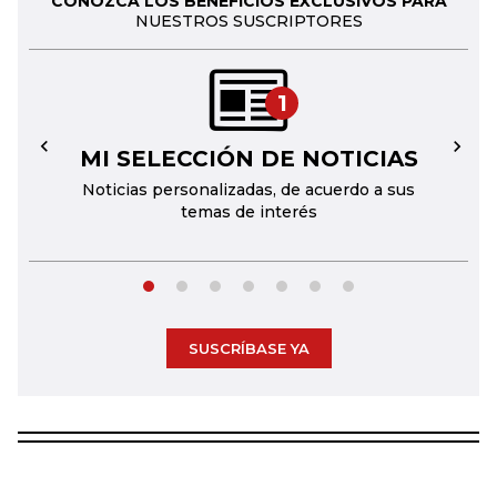
CONOZCA LOS BENEFICIOS EXCLUSIVOS PARA
NUESTROS SUSCRIPTORES
1
MI SELECCIÓN DE NOTICIAS
←
→
Noticias personalizadas, de acuerdo a sus
temas de interés
SUSCRÍBASE YA