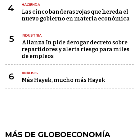
HACIENDA
4
Las cinco banderas rojas que hereda el
nuevo gobierno en materia económica
INDUSTRIA
5
Alianza In pide derogar decreto sobre
repartidores y alerta riesgo para miles
de empleos
ANÁLISIS
6
Más Hayek, mucho más Hayek
MÁS DE GLOBOECONOMÍA