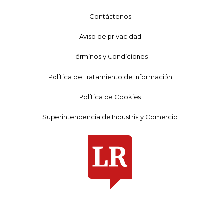
Contáctenos
Aviso de privacidad
Términos y Condiciones
Política de Tratamiento de Información
Política de Cookies
Superintendencia de Industria y Comercio