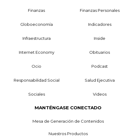
Finanzas
Finanzas Personales
Globoeconomía
Indicadores
Infraestructura
Inside
Internet Economy
Obituarios
Ocio
Podcast
Responsabilidad Social
Salud Ejecutiva
Sociales
Videos
MANTÉNGASE CONECTADO
Mesa de Generación de Contenidos
Nuestros Productos