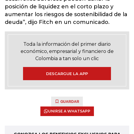
posición de liquidez en el corto plazo y
aumentar los riesgos de sostenibilidad de la
deuda”, dijo Fitch en un comunicado.
Toda la información del primer diario
económico, empresarial y financiero de
Colombia a tan solo un clic
DESCARGUE LA APP
GUARDAR
UNIRSE A WHATSAPP