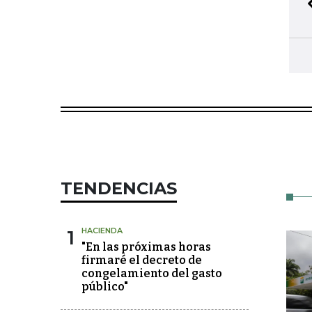
TENDENCIAS
1
HACIENDA
"En las próximas horas
firmaré el decreto de
congelamiento del gasto
público"