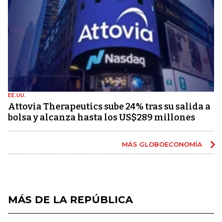
EE.UU.
Attovia Therapeutics sube 24% tras su salida a
bolsa y alcanza hasta los US$289 millones
MÁS GLOBOECONOMÍA
MÁS DE LA REPÚBLICA