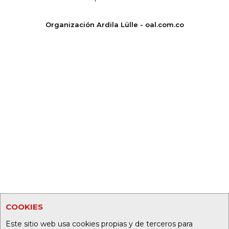
Organización Ardila Lülle - oal.com.co
COOKIES
Este sitio web usa cookies propias y de terceros para