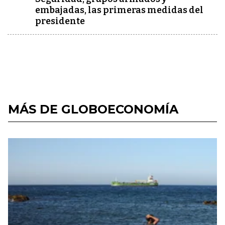
embajadas, las primeras medidas del
presidente
MÁS DE GLOBOECONOMÍA