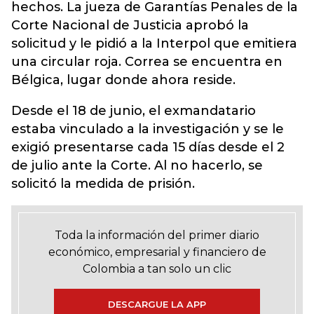
hechos. La jueza de Garantías Penales de la
Corte Nacional de Justicia aprobó la
solicitud y le pidió a la Interpol que emitiera
una circular roja. Correa se encuentra en
Bélgica, lugar donde ahora reside.
Desde el 18 de junio, el exmandatario
estaba vinculado a la investigación y se le
exigió presentarse cada 15 días desde el 2
de julio ante la Corte. Al no hacerlo, se
solicitó la medida de prisión.
Toda la información del primer diario
económico, empresarial y financiero de
Colombia a tan solo un clic
DESCARGUE LA APP