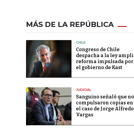
MÁS DE LA REPÚBLICA
CHILE
Congreso de Chile
despacha a la ley ampli
reforma impulsada por
el gobierno de Kast
JUDICIAL
Sanguino señaló que no
compulsaron copias en
el caso de Jorge Alfredo
Vargas