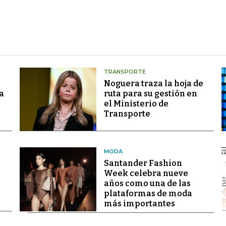
TRANSPORTE
Noguera traza la hoja de
a
ruta para su gestión en
el Ministerio de
Transporte
MODA
Santander Fashion
Week celebra nueve
años como una de las
plataformas de moda
más importantes