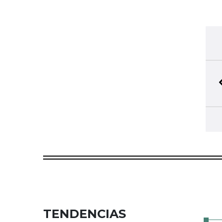
TENDENCIAS