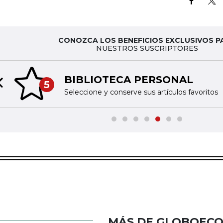
CONOZCA LOS BENEFICIOS EXCLUSIVOS P
NUESTROS SUSCRIPTORES
BIBLIOTECA PERSONAL
5
Previous slide
Seleccione y conserve sus artículos favoritos
MÁS DE GLOBOEC