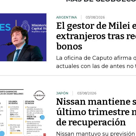
ARGENTINA
03/08/2026
El gestor de Milei
extranjeros tras r
bonos
La oficina de Caputo afirma 
actuales con las de antes no
JAPÓN
03/08/2026
Nissan mantiene su
último trimestre 
de recuperación
Nissan mantuvo su previsión 