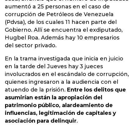
aumentó a 25 personas en el caso de
corrupción de Petróleos de Venezuela
(Pdvsa), de los cuales 11 hacen parte del
Gobierno. Allí se encuentra el exdiputado,
Hugbel Roa. Además hay 10 empresarios
del sector privado.
En la trama investigada que inicia en juicio
en la tarde del Jueves hay 3 jueces
involucrados en el escándalo de corrupción,
quienes ingresaron a la audiencia con el
atuendo de la prisión.
Entre los delitos que
asumirían están la apropiación del
patrimonio público, alardeamiento de
influencias, legitimación de capitales y
asociación para delinquir
.