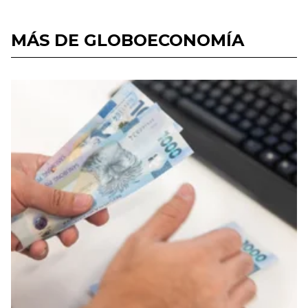
MÁS DE GLOBOECONOMÍA