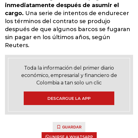
inmediatamente después de asumir el
cargo.
Una serie de intentos de endurecer
los términos del contrato se produjo
después de que algunos barcos se fugaran
sin pagar en los últimos años, según
Reuters.
Toda la información del primer diario
económico, empresarial y financiero de
Colombia a tan solo un clic
DESCARGUE LA APP
GUARDAR
UNIRSE A WHATSAPP