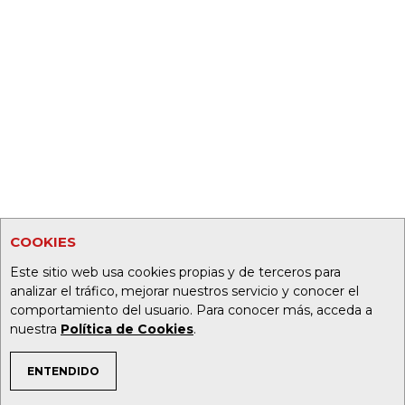
COOKIES
Este sitio web usa cookies propias y de terceros para
analizar el tráfico, mejorar nuestros servicio y conocer el
comportamiento del usuario. Para conocer más, acceda a
nuestra
Política de Cookies
.
ENTENDIDO
TEMAS DE INTERÉS