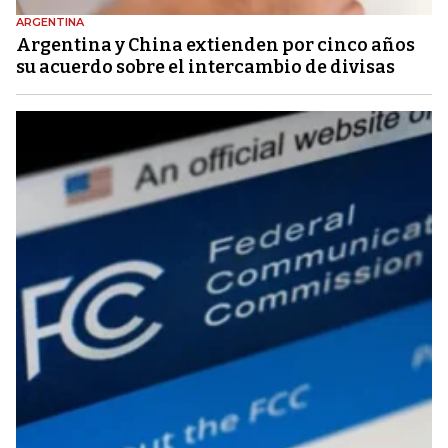
ARGENTINA
Argentina y China extienden por cinco años
su acuerdo sobre el intercambio de divisas