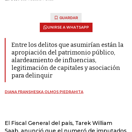
GUARDAR
UNIRSE A WHATSAPP
Entre los delitos que asumirían están la
apropiación del patrimonio público,
alardeamiento de influencias,
legitimación de capitales y asociación
para delinquir
DIANA FRANSHESKA OLMOS PIEDRAHITA
El Fiscal General del país, Tarek William
Saab, anunció que el numeró de imputados