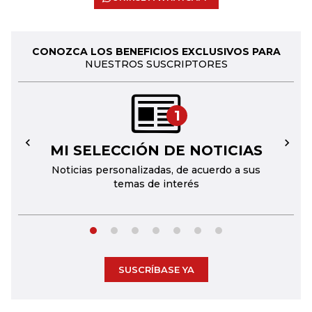
CONOZCA LOS BENEFICIOS EXCLUSIVOS PARA
NUESTROS SUSCRIPTORES
1
MI SELECCIÓN DE NOTICIAS
←
→
Noticias personalizadas, de acuerdo a sus
temas de interés
SUSCRÍBASE YA