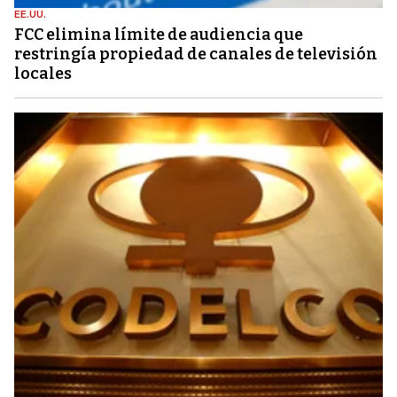
EE.UU.
FCC elimina límite de audiencia que
restringía propiedad de canales de televisión
locales