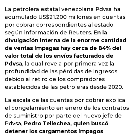
La petrolera estatal venezolana Pdvsa ha
acumulado US$21.200 millones en cuentas
por cobrar correspondientes al estado,
según información de Reuters. E
n la
divulgación interna de la enorme cantidad
de ventas impagas hay cerca de 84% del
valor total de los envíos facturados de
Pdvsa
, la cual revela por primera vez la
profundidad de las pérdidas de ingresos
debido al retiro de los compradores
establecidos de las petroleras desde 2020.
La escala de las cuentas por cobrar explica
el congelamiento en enero de los contratos
de suministro por parte del nuevo jefe de
Pdvsa,
Pedro Tellechea, quien buscó
detener los cargamentos impagos