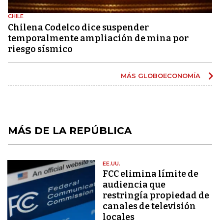
CHILE
Chilena Codelco dice suspender
temporalmente ampliación de mina por
riesgo sísmico
MÁS GLOBOECONOMÍA
MÁS DE LA REPÚBLICA
EE.UU.
FCC elimina límite de
audiencia que
restringía propiedad de
canales de televisión
locales