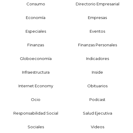
Consumo
Directorio Empresarial
Economía
Empresas
Especiales
Eventos
Finanzas
Finanzas Personales
Globoeconomía
Indicadores
Infraestructura
Inside
Internet Economy
Obituarios
Ocio
Podcast
Responsabilidad Social
Salud Ejecutiva
Sociales
Videos