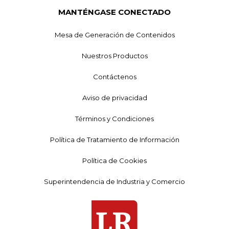
MANTÉNGASE CONECTADO
Mesa de Generación de Contenidos
Nuestros Productos
Contáctenos
Aviso de privacidad
Términos y Condiciones
Política de Tratamiento de Información
Política de Cookies
Superintendencia de Industria y Comercio