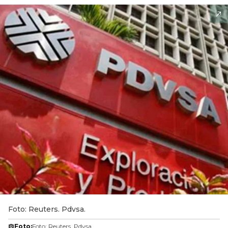
Foto: Reuters. Pdvsa.
Foto:
Foto: Reuters. Pdvsa.