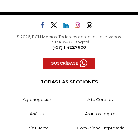
© 2026, RCN Medios. Todos los derechos reservados.
Cr. 13a 37-32, Bogotá
(+57) 1 4227600
SUSCRÍBASE
TODAS LAS SECCIONES
Agronegocios
Alta Gerencia
Análisis
Asuntos Legales
Caja Fuerte
Comunidad Empresarial