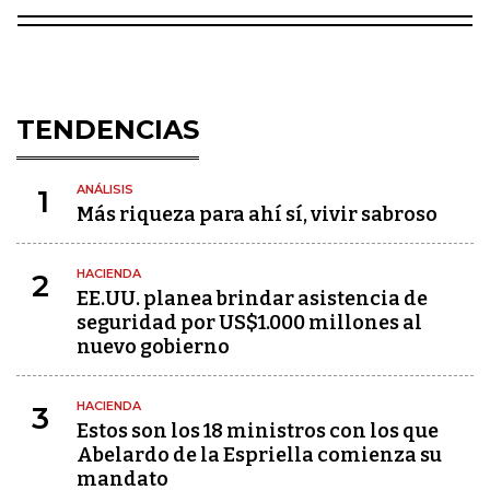
TENDENCIAS
ANÁLISIS
1
Más riqueza para ahí sí, vivir sabroso
HACIENDA
2
EE.UU. planea brindar asistencia de
seguridad por US$1.000 millones al
nuevo gobierno
HACIENDA
3
Estos son los 18 ministros con los que
Abelardo de la Espriella comienza su
mandato